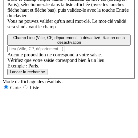
Paris), sélectionnez-le dans la liste affichée (avec les touches
flèche haut et flèche bas), puis validez-le avec la touche Entrée
du clavier.
Vous ne pouvez valider qu'un seul mot-clé. Le mot-clé validé
sera situé avant le champ.
Champ Lieu (Ville, CP, département...) désactivé. Raison de la
désactivation
Aucune proposition ne correspond à votre saisie.
Vérifiez que votre saisie correspond bien à un lieu.
Exemple : Paris.
Lancer la recherche
Mode d'affichage
des résultats
:
Carte
Liste