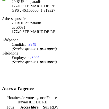
20 RUE du paradis
17740 STE MARIE DE RE
GPS : 46.156566,-1.319327
Adresse postale
20 RUE du paradis
cs 50031
17740 STE MARIE DE RE
Téléphone
Candidat :
3949
(Service gratuit + prix appel)
Téléphone
Employeur :
3995
(Service gratuit + prix appel)
Accès à l'agence
Horaires de votre agence France
Travail ILE DE RE
Jour
Accès libre
Sur RDV