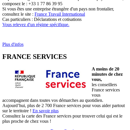
composez le : +33 1 77 86 39 95
Si vous êtes une entreprise étrangère d'un pays non frontalier,
consultez le site :
France Travail International
Cas particuliers : Déclarations et cotisations
Vous relevez d'un régime spécifique.
Plus d'infos
FRANCE SERVICES
A moins de 20
minutes de chez
vous,
les conseillers
France services
vous
accompagnent dans toutes vos démarches au quotidien.
Aujourd’hui, plus de 2 700 France services pour vous aider partout
sur le territoire !
En savoir plus
Consultez la carte des France services pour trouver celui qui est le
plus proche de chez vous !