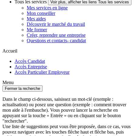
Tous les services
Voir plus, afficher les liens Tous les services
Mes services en ligne
Mon conseiller
Mes aides
Découvrir le marché du travail
Me former
Créer, reprendre une entreprise
Questions et contacts- candidat
Accueil
Accès Candidat
Accès Entreprise
Accès Particulier Employeur
Menu
Fermer la recherche
Dans le champ ci-dessous, saisissez un mot-clé (exemple :
actualisation) ou posez une question (exemple : comment trouver
mon aide à l'embauche). Vous pouvez lancer la recherche en
appuyant sur la touche « Entrée » ou en cliquant sur le bouton
"rechercher".
Une liste de suggestions peut vous être proposée, dans ce cas, vous
pouvez naviguer avec les touches flèche haut et flèche bas, puis