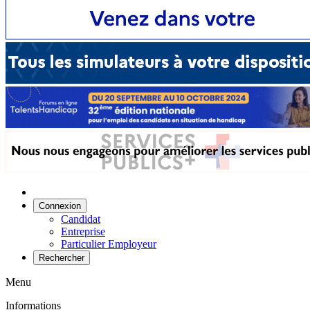
Connexion
Candidat
Entreprise
Particulier Employeur
Rechercher
Menu
Informations