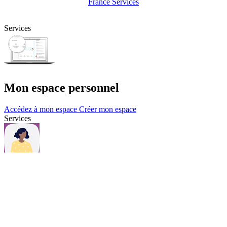
France Services
Services
Mon espace personnel
Accédez à mon espace
Créer mon espace
Services
Questions et contacts
Une question, consultez notre page Questions & contacts.
Questions et contacts