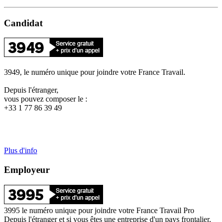
Candidat
3949, le numéro unique pour joindre votre France Travail.
Depuis l'étranger,
vous pouvez composer le :
+33 1 77 86 39 49
Plus d'info
Employeur
3995 le numéro unique pour joindre votre France Travail Pro
Depuis l'étranger et si vous êtes une entreprise d'un pays frontalier,