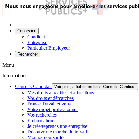
Connexion
Candidat
Entreprise
Particulier Employeur
Rechercher
Menu
Informations
Conseils Candidat
Voir plus, afficher les liens Conseils Candidat
Mes droits aux aides et allocations
Vos droits et démarches
France Travail et vous
Votre projet professionnel
Vos recherches
En formation
Je crée/reprends une entreprise
Découvrir le marché du travail
Mon parcours info