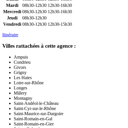
Mardi
08h30-12h30
12h30-16h30
Mercredi
08h30-12h30
12h30-16h30
Jeudi
08h30-12h30
Vendredi
08h30-12h30
12h30-15h30
Itinéraire
Villes rattachées à cette agence :
Ampuis
Condrieu
Givors
Grigny
Les Haies
Loire-sur-Rhône
Longes
Millery
Montagny
Saint-Andéol-le-Château
Saint-Cyr-sur-le-Rhône
Saint-Maurice-sur-Dargoire
Saint-Romain-en-Gal
Saint-Romain-en-Gier