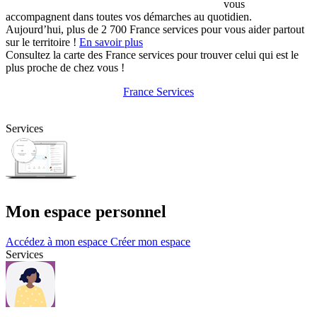
vous
accompagnent dans toutes vos démarches au quotidien.
Aujourd’hui, plus de 2 700 France services pour vous aider partout
sur le territoire !
En savoir plus
Consultez la carte des France services pour trouver celui qui est le
plus proche de chez vous !
France Services
Services
Mon espace personnel
Accédez à mon espace
Créer mon espace
Services