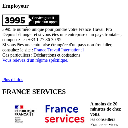
Employeur
3995 le numéro unique pour joindre votre France Travail Pro
Depuis l'étranger et si vous êtes une entreprise d'un pays frontalier,
composez le : +33 1 77 86 39 95
Si vous êtes une entreprise étrangère d'un pays non frontalier,
consultez le site :
France Travail International
Cas particuliers : Déclarations et cotisations
Vous relevez d'un régime spécifique.
Plus d'infos
FRANCE SERVICES
A moins de 20
minutes de chez
vous,
les conseillers
France services