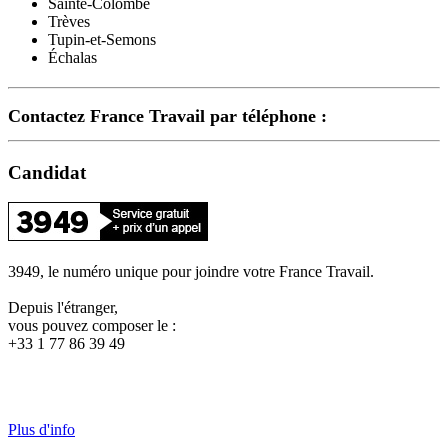
Sainte-Colombe
Trèves
Tupin-et-Semons
Échalas
Contactez France Travail par téléphone :
Candidat
3949, le numéro unique pour joindre votre France Travail.
Depuis l'étranger,
vous pouvez composer le :
+33 1 77 86 39 49
Plus d'info