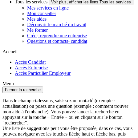
Tous les services
Voir plus, afficher les liens Tous les services
Mes services en ligne
Mon conseiller
Mes aides
Découvrir le marché du travail
Me former
Créer, reprendre une entreprise
Questions et contacts- candidat
Accueil
Accès Candidat
Accès Entreprise
Accès Particulier Employeur
Menu
Fermer la recherche
Dans le champ ci-dessous, saisissez un mot-clé (exemple :
actualisation) ou posez une question (exemple : comment trouver
mon aide à l'embauche). Vous pouvez lancer la recherche en
appuyant sur la touche « Entrée » ou en cliquant sur le bouton
"rechercher".
Une liste de suggestions peut vous être proposée, dans ce cas, vous
pouvez naviguer avec les touches flèche haut et flèche bas, puis