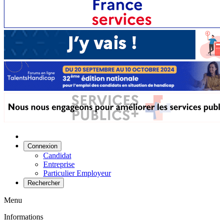
Connexion
Candidat
Entreprise
Particulier Employeur
Rechercher
Menu
Informations