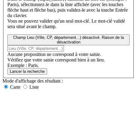
Paris), sélectionnez-le dans la liste affichée (avec les touches
flèche haut et flèche bas), puis validez-le avec la touche Entrée
du clavier.
Vous ne pouvez valider qu'un seul mot-clé. Le mot-clé validé
sera situé avant le champ.
Champ Lieu (Ville, CP, département...) désactivé. Raison de la
désactivation
Aucune proposition ne correspond à votre saisie.
Vérifiez que votre saisie correspond bien à un lieu.
Exemple : Paris.
Lancer la recherche
Mode d'affichage
des résultats
:
Carte
Liste