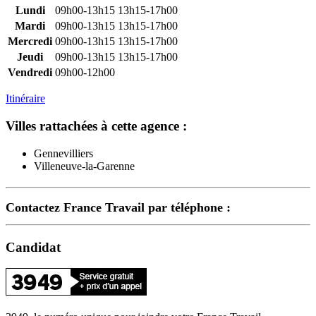
Lundi
09h00-13h15
13h15-17h00
Mardi
09h00-13h15
13h15-17h00
Mercredi
09h00-13h15
13h15-17h00
Jeudi
09h00-13h15
13h15-17h00
Vendredi
09h00-12h00
Itinéraire
Villes rattachées à cette agence :
Gennevilliers
Villeneuve-la-Garenne
Contactez France Travail par téléphone :
Candidat