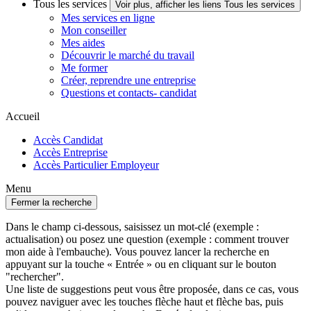
Tous les services
Voir plus, afficher les liens Tous les services
Mes services en ligne
Mon conseiller
Mes aides
Découvrir le marché du travail
Me former
Créer, reprendre une entreprise
Questions et contacts- candidat
Accueil
Accès Candidat
Accès Entreprise
Accès Particulier Employeur
Menu
Fermer la recherche
Dans le champ ci-dessous, saisissez un mot-clé (exemple :
actualisation) ou posez une question (exemple : comment trouver
mon aide à l'embauche). Vous pouvez lancer la recherche en
appuyant sur la touche « Entrée » ou en cliquant sur le bouton
"rechercher".
Une liste de suggestions peut vous être proposée, dans ce cas, vous
pouvez naviguer avec les touches flèche haut et flèche bas, puis