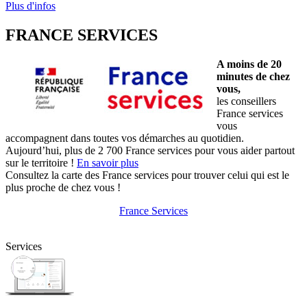
Plus d'infos
FRANCE SERVICES
A moins de 20
minutes de chez
vous,
les conseillers
France services
vous
accompagnent dans toutes vos démarches au quotidien.
Aujourd’hui, plus de 2 700 France services pour vous aider partout
sur le territoire !
En savoir plus
Consultez la carte des France services pour trouver celui qui est le
plus proche de chez vous !
France Services
Services