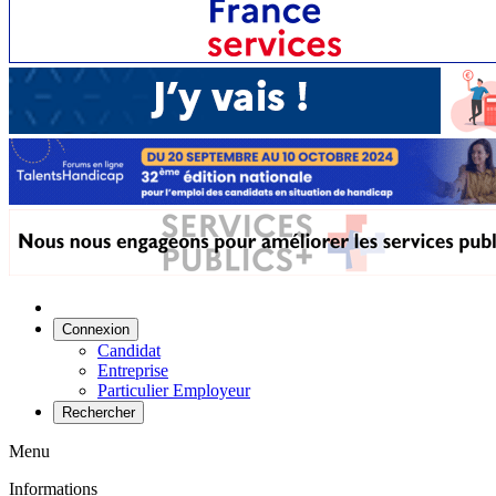
Connexion
Candidat
Entreprise
Particulier Employeur
Rechercher
Menu
Informations