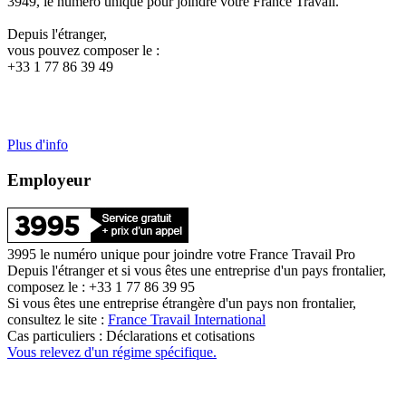
3949, le numéro unique pour joindre votre France Travail.
Depuis l'étranger,
vous pouvez composer le :
+33 1 77 86 39 49
Plus d'info
Employeur
3995 le numéro unique pour joindre votre France Travail Pro
Depuis l'étranger et si vous êtes une entreprise d'un pays frontalier,
composez le : +33 1 77 86 39 95
Si vous êtes une entreprise étrangère d'un pays non frontalier,
consultez le site :
France Travail International
Cas particuliers : Déclarations et cotisations
Vous relevez d'un régime spécifique.