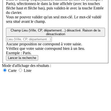
Paris), sélectionnez-le dans la liste affichée (avec les touches
flèche haut et flèche bas), puis validez-le avec la touche Entrée
du clavier.
Vous ne pouvez valider qu'un seul mot-clé. Le mot-clé validé
sera situé avant le champ.
Champ Lieu (Ville, CP, département...) désactivé. Raison de la
désactivation
Aucune proposition ne correspond à votre saisie.
Vérifiez que votre saisie correspond bien à un lieu.
Exemple : Paris.
Lancer la recherche
Mode d'affichage
des résultats
:
Carte
Liste