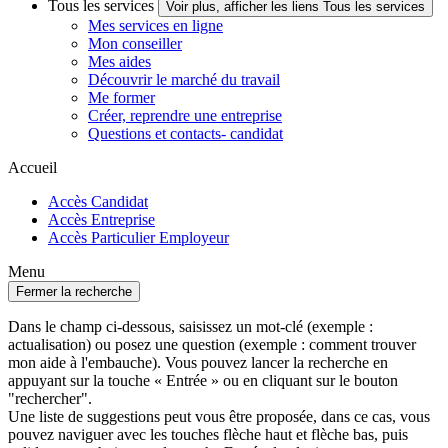
Tous les services
Voir plus, afficher les liens Tous les services
Mes services en ligne
Mon conseiller
Mes aides
Découvrir le marché du travail
Me former
Créer, reprendre une entreprise
Questions et contacts- candidat
Accueil
Accès Candidat
Accès Entreprise
Accès Particulier Employeur
Menu
Fermer la recherche
Dans le champ ci-dessous, saisissez un mot-clé (exemple :
actualisation) ou posez une question (exemple : comment trouver
mon aide à l'embauche). Vous pouvez lancer la recherche en
appuyant sur la touche « Entrée » ou en cliquant sur le bouton
"rechercher".
Une liste de suggestions peut vous être proposée, dans ce cas, vous
pouvez naviguer avec les touches flèche haut et flèche bas, puis