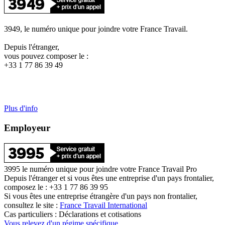
3949, le numéro unique pour joindre votre France Travail.
Depuis l'étranger,
vous pouvez composer le :
+33 1 77 86 39 49
Plus d'info
Employeur
3995 le numéro unique pour joindre votre France Travail Pro
Depuis l'étranger et si vous êtes une entreprise d'un pays frontalier,
composez le : +33 1 77 86 39 95
Si vous êtes une entreprise étrangère d'un pays non frontalier,
consultez le site :
France Travail International
Cas particuliers : Déclarations et cotisations
Vous relevez d'un régime spécifique.