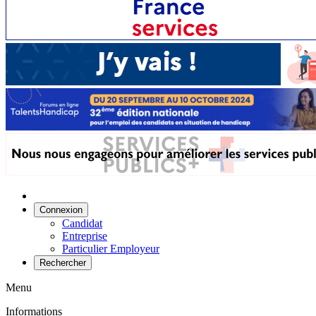
Connexion
Candidat
Entreprise
Particulier Employeur
Rechercher
Menu
Informations