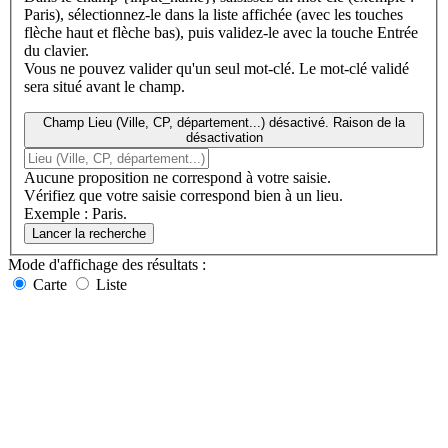
Paris), sélectionnez-le dans la liste affichée (avec les touches
flèche haut et flèche bas), puis validez-le avec la touche Entrée
du clavier.
Vous ne pouvez valider qu'un seul mot-clé. Le mot-clé validé
sera situé avant le champ.
Champ Lieu (Ville, CP, département...) désactivé. Raison de la
désactivation
Aucune proposition ne correspond à votre saisie.
Vérifiez que votre saisie correspond bien à un lieu.
Exemple : Paris.
Lancer la recherche
Mode d'affichage
des résultats
:
Carte
Liste