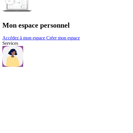
Mon espace personnel
Accédez à mon espace
Créer mon espace
Services
Questions et contacts
Une question, consultez notre page Questions & contacts.
Questions et contacts