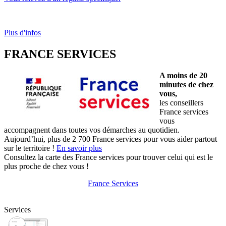
Plus d'infos
FRANCE SERVICES
A moins de 20
minutes de chez
vous,
les conseillers
France services
vous
accompagnent dans toutes vos démarches au quotidien.
Aujourd’hui, plus de 2 700 France services pour vous aider partout
sur le territoire !
En savoir plus
Consultez la carte des France services pour trouver celui qui est le
plus proche de chez vous !
France Services
Services