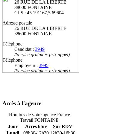
26 RUE DE LA LIBERTE
38600 FONTAINE
GPS : 45.191167,5.69604
Adresse postale
26 RUE DE LA LIBERTE
38600 FONTAINE
Téléphone
Candidat :
3949
(Service gratuit + prix appel)
Téléphone
Employeur :
3995
(Service gratuit + prix appel)
Accès à l'agence
Horaires de votre agence France
Travail FONTAINE
Jour
Accès libre
Sur RDV
Lundi
08h30-12h30
12h30-16h30