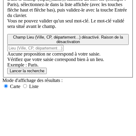
Paris), sélectionnez-le dans la liste affichée (avec les touches
flèche haut et flèche bas), puis validez-le avec la touche Entrée
du clavier.
Vous ne pouvez valider qu'un seul mot-clé. Le mot-clé validé
sera situé avant le champ.
Champ Lieu (Ville, CP, département...) désactivé. Raison de la
désactivation
Aucune proposition ne correspond à votre saisie.
Vérifiez que votre saisie correspond bien à un lieu.
Exemple : Paris.
Lancer la recherche
Mode d'affichage
des résultats
:
Carte
Liste