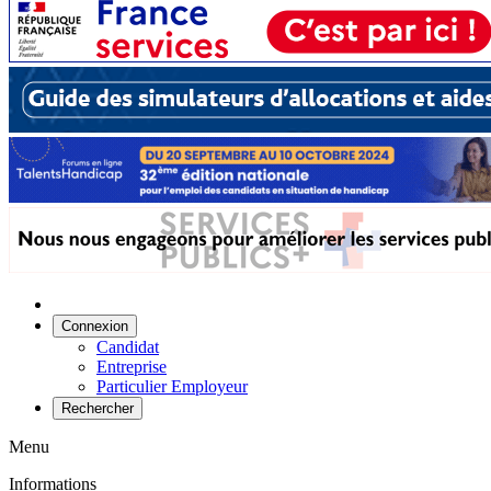
Connexion
Candidat
Entreprise
Particulier Employeur
Rechercher
Menu
Informations