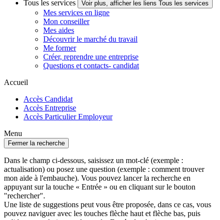
Tous les services
Voir plus, afficher les liens Tous les services
Mes services en ligne
Mon conseiller
Mes aides
Découvrir le marché du travail
Me former
Créer, reprendre une entreprise
Questions et contacts- candidat
Accueil
Accès Candidat
Accès Entreprise
Accès Particulier Employeur
Menu
Fermer la recherche
Dans le champ ci-dessous, saisissez un mot-clé (exemple :
actualisation) ou posez une question (exemple : comment trouver
mon aide à l'embauche). Vous pouvez lancer la recherche en
appuyant sur la touche « Entrée » ou en cliquant sur le bouton
"rechercher".
Une liste de suggestions peut vous être proposée, dans ce cas, vous
pouvez naviguer avec les touches flèche haut et flèche bas, puis