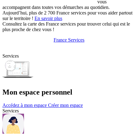
vous
accompagnent dans toutes vos démarches au quotidien.
Aujourd’hui, plus de 2 700 France services pour vous aider partout
sur le territoire !
En savoir plus
Consultez la carte des France services pour trouver celui qui est le
plus proche de chez vous !
France Services
Services
Mon espace personnel
Accédez à mon espace
Créer mon espace
Services