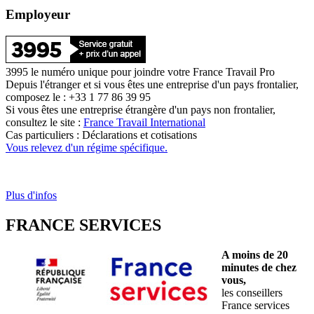
Employeur
3995 le numéro unique pour joindre votre France Travail Pro
Depuis l'étranger et si vous êtes une entreprise d'un pays frontalier,
composez le : +33 1 77 86 39 95
Si vous êtes une entreprise étrangère d'un pays non frontalier,
consultez le site :
France Travail International
Cas particuliers : Déclarations et cotisations
Vous relevez d'un régime spécifique.
Plus d'infos
FRANCE SERVICES
A moins de 20
minutes de chez
vous,
les conseillers
France services