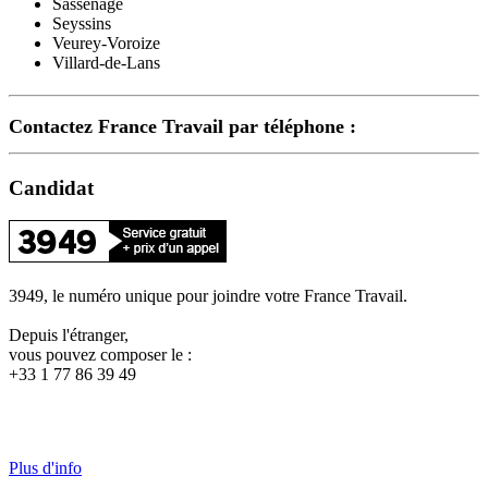
Sassenage
Seyssins
Veurey-Voroize
Villard-de-Lans
Contactez France Travail par téléphone :
Candidat
3949, le numéro unique pour joindre votre France Travail.
Depuis l'étranger,
vous pouvez composer le :
+33 1 77 86 39 49
Plus d'info