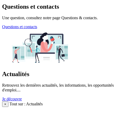
Questions et contacts
Une question, consultez notre page Questions & contacts.
Questions et contacts
Actualités
Retrouvez les dernières actualités, les informations, les opportunités
d'emploi....
Je découvre
Tout sur : Actualités
×