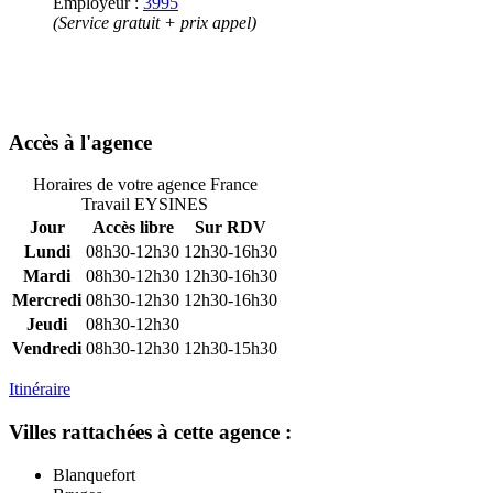
Employeur :
3995
(Service gratuit + prix appel)
Accès à l'agence
Horaires de votre agence France
Travail EYSINES
Jour
Accès libre
Sur RDV
Lundi
08h30-12h30
12h30-16h30
Mardi
08h30-12h30
12h30-16h30
Mercredi
08h30-12h30
12h30-16h30
Jeudi
08h30-12h30
Vendredi
08h30-12h30
12h30-15h30
Itinéraire
Villes rattachées à cette agence :
Blanquefort