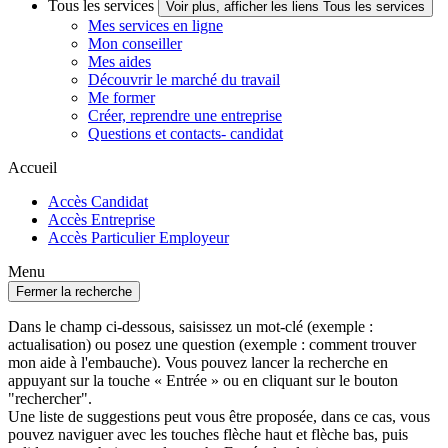
Tous les services
Voir plus, afficher les liens Tous les services
Mes services en ligne
Mon conseiller
Mes aides
Découvrir le marché du travail
Me former
Créer, reprendre une entreprise
Questions et contacts- candidat
Accueil
Accès Candidat
Accès Entreprise
Accès Particulier Employeur
Menu
Fermer la recherche
Dans le champ ci-dessous, saisissez un mot-clé (exemple :
actualisation) ou posez une question (exemple : comment trouver
mon aide à l'embauche). Vous pouvez lancer la recherche en
appuyant sur la touche « Entrée » ou en cliquant sur le bouton
"rechercher".
Une liste de suggestions peut vous être proposée, dans ce cas, vous
pouvez naviguer avec les touches flèche haut et flèche bas, puis