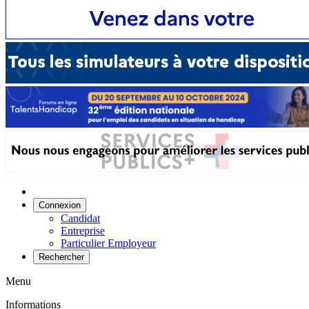
Connexion
Candidat
Entreprise
Particulier Employeur
Rechercher
Menu
Informations