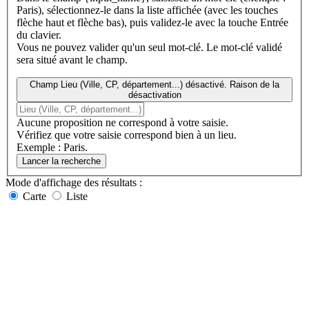
Paris), sélectionnez-le dans la liste affichée (avec les touches
flèche haut et flèche bas), puis validez-le avec la touche Entrée
du clavier.
Vous ne pouvez valider qu'un seul mot-clé. Le mot-clé validé
sera situé avant le champ.
Champ Lieu (Ville, CP, département...) désactivé. Raison de la
désactivation
Aucune proposition ne correspond à votre saisie.
Vérifiez que votre saisie correspond bien à un lieu.
Exemple : Paris.
Lancer la recherche
Mode d'affichage
des résultats
:
Carte
Liste