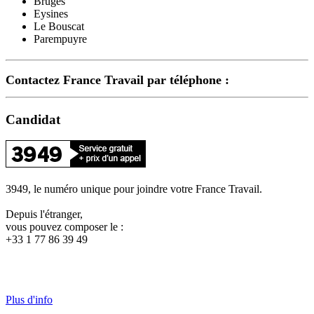
Bruges
Eysines
Le Bouscat
Parempuyre
Contactez France Travail par téléphone :
Candidat
3949, le numéro unique pour joindre votre France Travail.
Depuis l'étranger,
vous pouvez composer le :
+33 1 77 86 39 49
Plus d'info