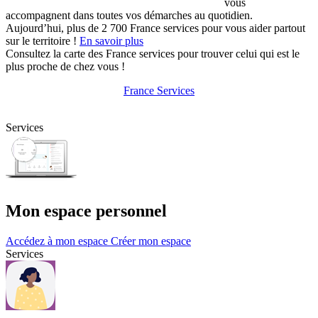
vous
accompagnent dans toutes vos démarches au quotidien.
Aujourd’hui, plus de 2 700 France services pour vous aider partout
sur le territoire !
En savoir plus
Consultez la carte des France services pour trouver celui qui est le
plus proche de chez vous !
France Services
Services
Mon espace personnel
Accédez à mon espace
Créer mon espace
Services