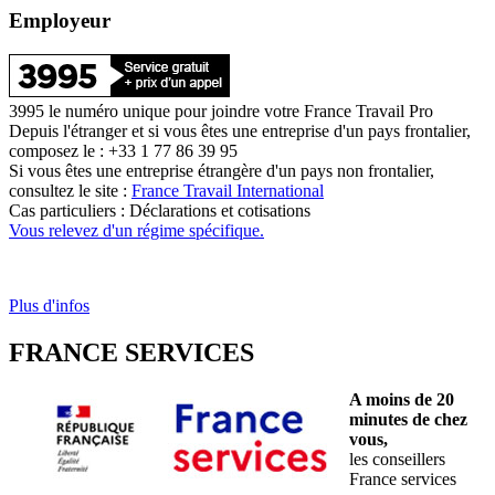
Employeur
3995 le numéro unique pour joindre votre France Travail Pro
Depuis l'étranger et si vous êtes une entreprise d'un pays frontalier,
composez le : +33 1 77 86 39 95
Si vous êtes une entreprise étrangère d'un pays non frontalier,
consultez le site :
France Travail International
Cas particuliers : Déclarations et cotisations
Vous relevez d'un régime spécifique.
Plus d'infos
FRANCE SERVICES
A moins de 20
minutes de chez
vous,
les conseillers
France services