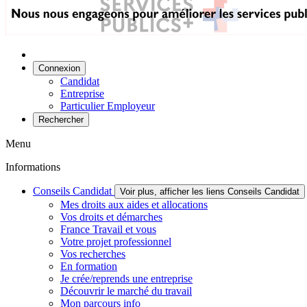
Connexion
Candidat
Entreprise
Particulier Employeur
Rechercher
Menu
Informations
Conseils Candidat
Voir plus, afficher les liens Conseils Candidat
Mes droits aux aides et allocations
Vos droits et démarches
France Travail et vous
Votre projet professionnel
Vos recherches
En formation
Je crée/reprends une entreprise
Découvrir le marché du travail
Mon parcours info