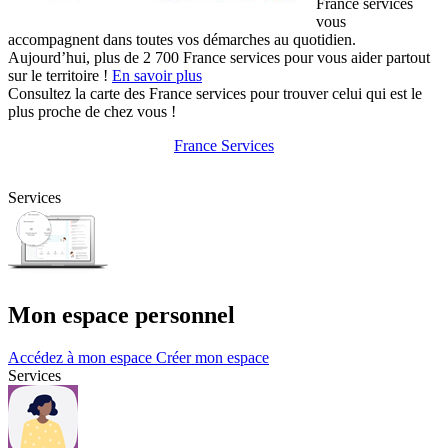
France services
vous
accompagnent dans toutes vos démarches au quotidien.
Aujourd’hui, plus de 2 700 France services pour vous aider partout
sur le territoire !
En savoir plus
Consultez la carte des France services pour trouver celui qui est le
plus proche de chez vous !
France Services
Services
Mon espace personnel
Accédez à mon espace
Créer mon espace
Services