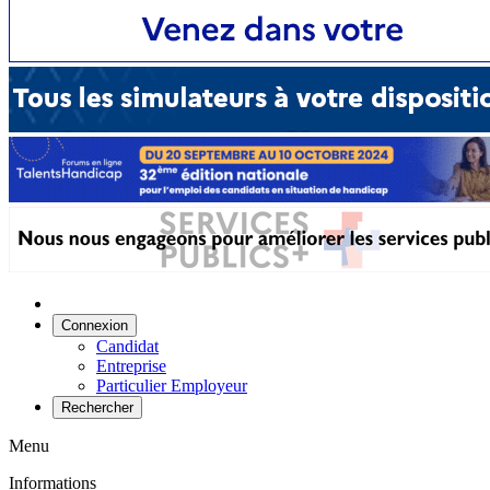
Connexion
Candidat
Entreprise
Particulier Employeur
Rechercher
Menu
Informations