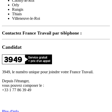
Choisy-le-Roi
Orly
Rungis
Thiais
Villeneuve-le-Roi
Contactez France Travail par téléphone :
Candidat
3949, le numéro unique pour joindre votre France Travail.
Depuis l'étranger,
vous pouvez composer le :
+33 1 77 86 39 49
Plus d'info