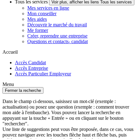
Tous les services
Voir plus, afficher les liens Tous les services
Mes services en ligne
Mon conseiller
Mes aides
Découvrir le marché du travail
Me former
Créer, reprendre une entreprise
Questions et contacts- candidat
Accueil
Accès Candidat
Accès Entreprise
Accès Particulier Employeur
Menu
Fermer la recherche
Dans le champ ci-dessous, saisissez un mot-clé (exemple :
actualisation) ou posez une question (exemple : comment trouver
mon aide à l'embauche). Vous pouvez lancer la recherche en
appuyant sur la touche « Entrée » ou en cliquant sur le bouton
"rechercher".
Une liste de suggestions peut vous être proposée, dans ce cas, vous
pouvez naviguer avec les touches flèche haut et flèche bas, puis