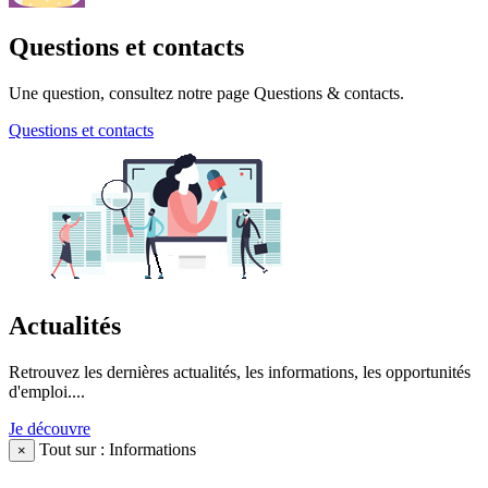
Questions et contacts
Une question, consultez notre page Questions & contacts.
Questions et contacts
Actualités
Retrouvez les dernières actualités, les informations, les opportunités
d'emploi....
Je découvre
Tout sur : Informations
×