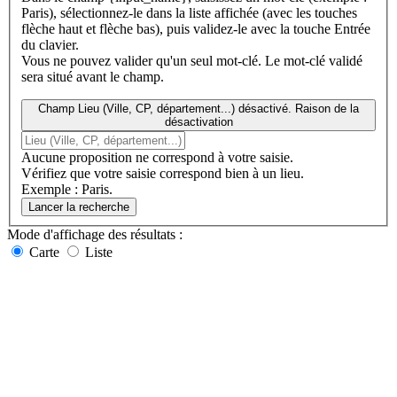
Paris), sélectionnez-le dans la liste affichée (avec les touches
flèche haut et flèche bas), puis validez-le avec la touche Entrée
du clavier.
Vous ne pouvez valider qu'un seul mot-clé. Le mot-clé validé
sera situé avant le champ.
Champ Lieu (Ville, CP, département...) désactivé. Raison de la
désactivation
Aucune proposition ne correspond à votre saisie.
Vérifiez que votre saisie correspond bien à un lieu.
Exemple : Paris.
Lancer la recherche
Mode d'affichage
des résultats
:
Carte
Liste