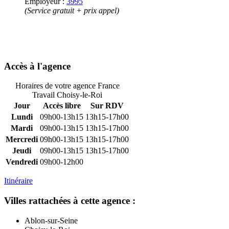
Employeur :
3995
(Service gratuit + prix appel)
Accès à l'agence
Horaires de votre agence France
Travail Choisy-le-Roi
Jour
Accès libre
Sur RDV
Lundi
09h00-13h15
13h15-17h00
Mardi
09h00-13h15
13h15-17h00
Mercredi
09h00-13h15
13h15-17h00
Jeudi
09h00-13h15
13h15-17h00
Vendredi
09h00-12h00
Itinéraire
Villes rattachées à cette agence :
Ablon-sur-Seine