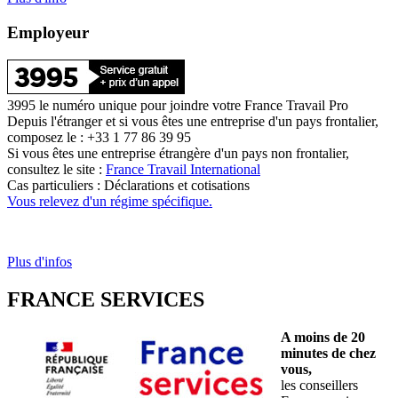
Employeur
3995 le numéro unique pour joindre votre France Travail Pro
Depuis l'étranger et si vous êtes une entreprise d'un pays frontalier,
composez le : +33 1 77 86 39 95
Si vous êtes une entreprise étrangère d'un pays non frontalier,
consultez le site :
France Travail International
Cas particuliers : Déclarations et cotisations
Vous relevez d'un régime spécifique.
Plus d'infos
FRANCE SERVICES
A moins de 20
minutes de chez
vous,
les conseillers