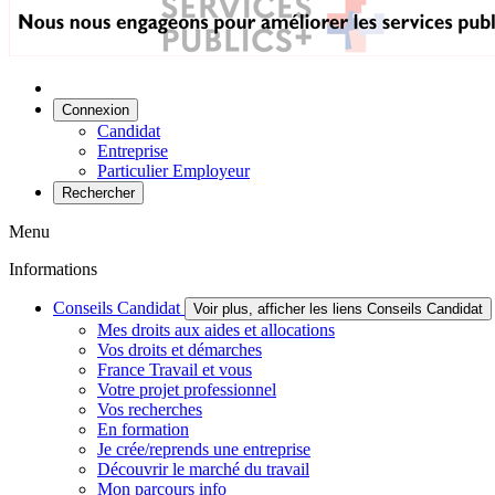
Connexion
Candidat
Entreprise
Particulier Employeur
Rechercher
Menu
Informations
Conseils Candidat
Voir plus, afficher les liens Conseils Candidat
Mes droits aux aides et allocations
Vos droits et démarches
France Travail et vous
Votre projet professionnel
Vos recherches
En formation
Je crée/reprends une entreprise
Découvrir le marché du travail
Mon parcours info