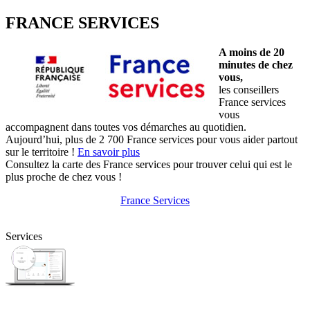
FRANCE SERVICES
A moins de 20
minutes de chez
vous,
les conseillers
France services
vous
accompagnent dans toutes vos démarches au quotidien.
Aujourd’hui, plus de 2 700 France services pour vous aider partout
sur le territoire !
En savoir plus
Consultez la carte des France services pour trouver celui qui est le
plus proche de chez vous !
France Services
Services