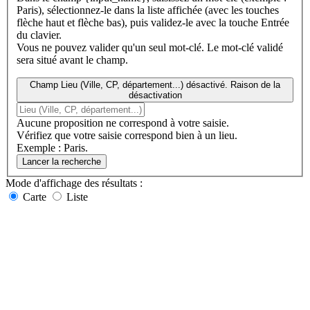
Paris), sélectionnez-le dans la liste affichée (avec les touches
flèche haut et flèche bas), puis validez-le avec la touche Entrée
du clavier.
Vous ne pouvez valider qu'un seul mot-clé. Le mot-clé validé
sera situé avant le champ.
Champ Lieu (Ville, CP, département...) désactivé. Raison de la
désactivation
Aucune proposition ne correspond à votre saisie.
Vérifiez que votre saisie correspond bien à un lieu.
Exemple : Paris.
Lancer la recherche
Mode d'affichage
des résultats
:
Carte
Liste