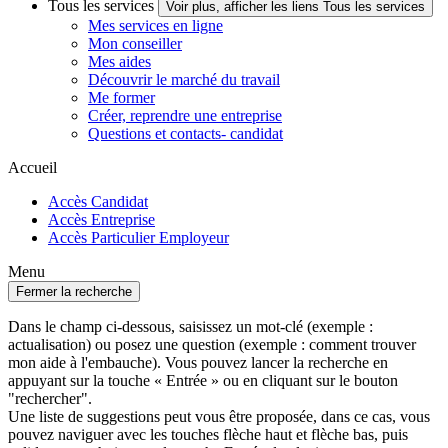
Tous les services
Voir plus, afficher les liens Tous les services
Mes services en ligne
Mon conseiller
Mes aides
Découvrir le marché du travail
Me former
Créer, reprendre une entreprise
Questions et contacts- candidat
Accueil
Accès Candidat
Accès Entreprise
Accès Particulier Employeur
Menu
Fermer la recherche
Dans le champ ci-dessous, saisissez un mot-clé (exemple :
actualisation) ou posez une question (exemple : comment trouver
mon aide à l'embauche). Vous pouvez lancer la recherche en
appuyant sur la touche « Entrée » ou en cliquant sur le bouton
"rechercher".
Une liste de suggestions peut vous être proposée, dans ce cas, vous
pouvez naviguer avec les touches flèche haut et flèche bas, puis