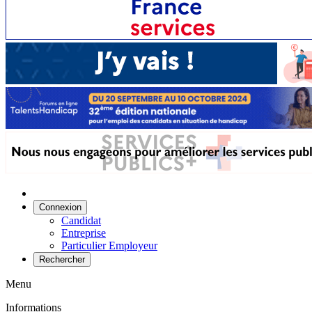
Connexion
Candidat
Entreprise
Particulier Employeur
Rechercher
Menu
Informations