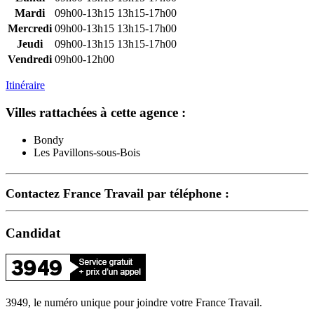
Mardi
09h00-13h15
13h15-17h00
Mercredi
09h00-13h15
13h15-17h00
Jeudi
09h00-13h15
13h15-17h00
Vendredi
09h00-12h00
Itinéraire
Villes rattachées à cette agence :
Bondy
Les Pavillons-sous-Bois
Contactez France Travail par téléphone :
Candidat
3949, le numéro unique pour joindre votre France Travail.