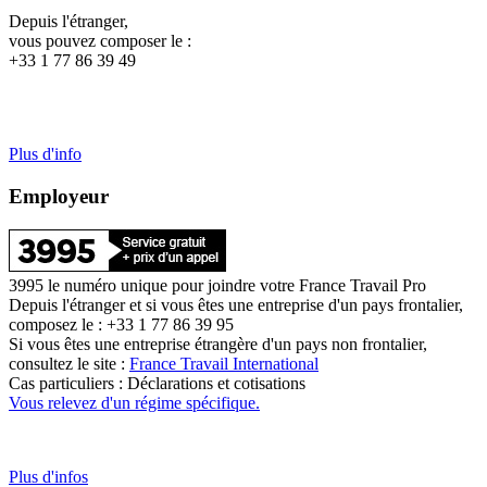
Depuis l'étranger,
vous pouvez composer le :
+33 1 77 86 39 49
Plus d'info
Employeur
3995 le numéro unique pour joindre votre France Travail Pro
Depuis l'étranger et si vous êtes une entreprise d'un pays frontalier,
composez le : +33 1 77 86 39 95
Si vous êtes une entreprise étrangère d'un pays non frontalier,
consultez le site :
France Travail International
Cas particuliers : Déclarations et cotisations
Vous relevez d'un régime spécifique.
Plus d'infos