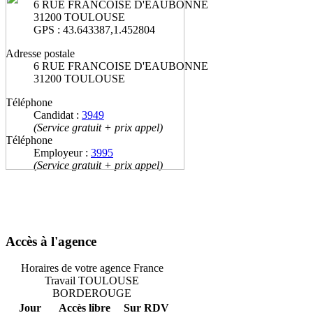
6 RUE FRANCOISE D'EAUBONNE
31200 TOULOUSE
GPS : 43.643387,1.452804
Adresse postale
6 RUE FRANCOISE D'EAUBONNE
31200 TOULOUSE
Téléphone
Candidat :
3949
(Service gratuit + prix appel)
Téléphone
Employeur :
3995
(Service gratuit + prix appel)
Accès à l'agence
Horaires de votre agence France
Travail TOULOUSE
BORDEROUGE
Jour
Accès libre
Sur RDV