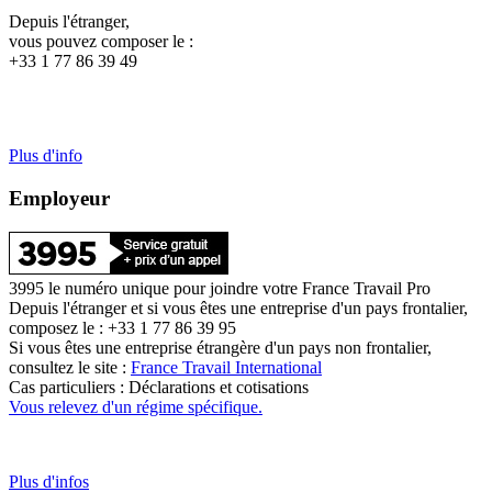
Depuis l'étranger,
vous pouvez composer le :
+33 1 77 86 39 49
Plus d'info
Employeur
3995 le numéro unique pour joindre votre France Travail Pro
Depuis l'étranger et si vous êtes une entreprise d'un pays frontalier,
composez le : +33 1 77 86 39 95
Si vous êtes une entreprise étrangère d'un pays non frontalier,
consultez le site :
France Travail International
Cas particuliers : Déclarations et cotisations
Vous relevez d'un régime spécifique.
Plus d'infos