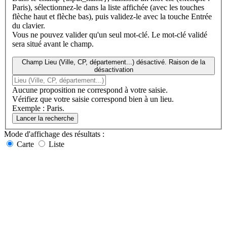
Paris), sélectionnez-le dans la liste affichée (avec les touches
flèche haut et flèche bas), puis validez-le avec la touche Entrée
du clavier.
Vous ne pouvez valider qu'un seul mot-clé. Le mot-clé validé
sera situé avant le champ.
Champ Lieu (Ville, CP, département...) désactivé. Raison de la
désactivation
Aucune proposition ne correspond à votre saisie.
Vérifiez que votre saisie correspond bien à un lieu.
Exemple : Paris.
Lancer la recherche
Mode d'affichage
des résultats
:
Carte
Liste