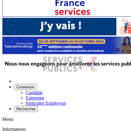
Connexion
Candidat
Entreprise
Particulier Employeur
Rechercher
Menu
Informations