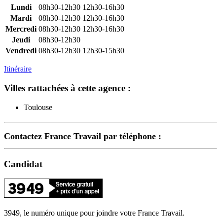
Lundi
08h30-12h30
12h30-16h30
Mardi
08h30-12h30
12h30-16h30
Mercredi
08h30-12h30
12h30-16h30
Jeudi
08h30-12h30
Vendredi
08h30-12h30
12h30-15h30
Itinéraire
Villes rattachées à cette agence :
Toulouse
Contactez France Travail par téléphone :
Candidat
3949, le numéro unique pour joindre votre France Travail.