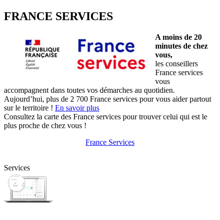
FRANCE SERVICES
A moins de 20
minutes de chez
vous,
les conseillers
France services
vous
accompagnent dans toutes vos démarches au quotidien.
Aujourd’hui, plus de 2 700 France services pour vous aider partout
sur le territoire !
En savoir plus
Consultez la carte des France services pour trouver celui qui est le
plus proche de chez vous !
France Services
Services