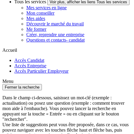
Tous les services
Voir plus, afficher les liens Tous les services
Mes services en ligne
Mon conseiller
Mes aides
Découvrir le marché du travail
Me former
Créer, reprendre une entreprise
Questions et contacts- candidat
Accueil
Accès Candidat
Accès Entreprise
Accès Particulier Employeur
Menu
Fermer la recherche
Dans le champ ci-dessous, saisissez un mot-clé (exemple :
actualisation) ou posez une question (exemple : comment trouver
mon aide à l'embauche). Vous pouvez lancer la recherche en
appuyant sur la touche « Entrée » ou en cliquant sur le bouton
"rechercher".
Une liste de suggestions peut vous être proposée, dans ce cas, vous
pouvez naviguer avec les touches flèche haut et flèche bas, puis