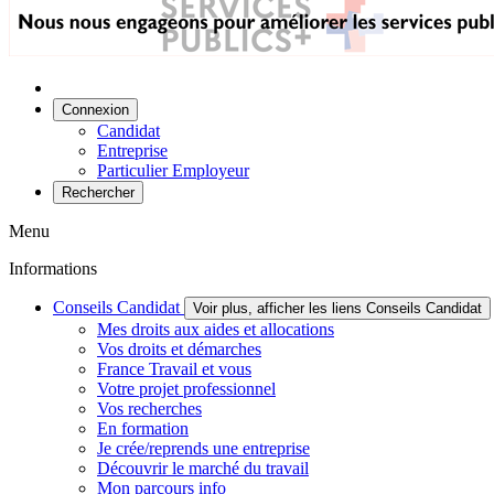
Connexion
Candidat
Entreprise
Particulier Employeur
Rechercher
Menu
Informations
Conseils Candidat
Voir plus, afficher les liens Conseils Candidat
Mes droits aux aides et allocations
Vos droits et démarches
France Travail et vous
Votre projet professionnel
Vos recherches
En formation
Je crée/reprends une entreprise
Découvrir le marché du travail
Mon parcours info