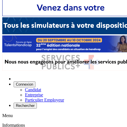
Connexion
Candidat
Entreprise
Particulier Employeur
Rechercher
Menu
Informations