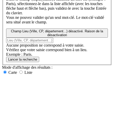
Paris), sélectionnez-le dans la liste affichée (avec les touches
flèche haut et flèche bas), puis validez-le avec la touche Entrée
du clavier.
Vous ne pouvez valider qu'un seul mot-clé. Le mot-clé validé
sera situé avant le champ.
Champ Lieu (Ville, CP, département...) désactivé. Raison de la
désactivation
Aucune proposition ne correspond à votre saisie.
Vérifiez que votre saisie correspond bien à un lieu.
Exemple : Paris.
Lancer la recherche
Mode d'affichage
des résultats
:
Carte
Liste