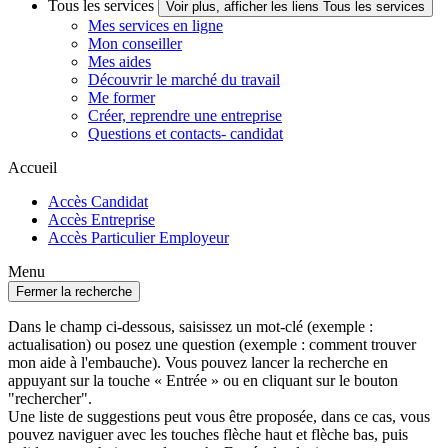
Tous les services
Voir plus, afficher les liens Tous les services
Mes services en ligne
Mon conseiller
Mes aides
Découvrir le marché du travail
Me former
Créer, reprendre une entreprise
Questions et contacts- candidat
Accueil
Accès Candidat
Accès Entreprise
Accès Particulier Employeur
Menu
Fermer la recherche
Dans le champ ci-dessous, saisissez un mot-clé (exemple :
actualisation) ou posez une question (exemple : comment trouver
mon aide à l'embauche). Vous pouvez lancer la recherche en
appuyant sur la touche « Entrée » ou en cliquant sur le bouton
"rechercher".
Une liste de suggestions peut vous être proposée, dans ce cas, vous
pouvez naviguer avec les touches flèche haut et flèche bas, puis