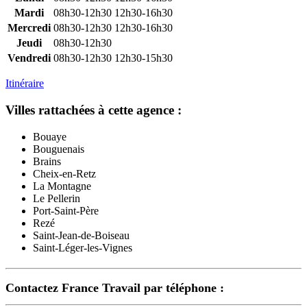
Mardi
08h30-12h30
12h30-16h30
Mercredi
08h30-12h30
12h30-16h30
Jeudi
08h30-12h30
Vendredi
08h30-12h30
12h30-15h30
Itinéraire
Villes rattachées à cette agence :
Bouaye
Bouguenais
Brains
Cheix-en-Retz
La Montagne
Le Pellerin
Port-Saint-Père
Rezé
Saint-Jean-de-Boiseau
Saint-Léger-les-Vignes
Contactez France Travail par téléphone :