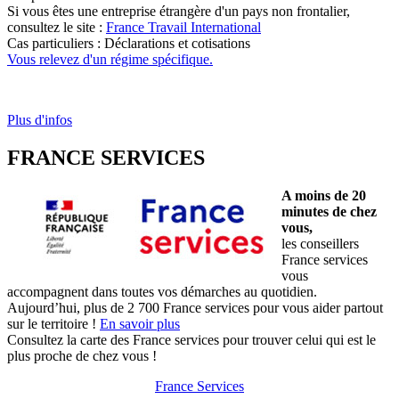
Si vous êtes une entreprise étrangère d'un pays non frontalier,
consultez le site :
France Travail International
Cas particuliers : Déclarations et cotisations
Vous relevez d'un régime spécifique.
Plus d'infos
FRANCE SERVICES
A moins de 20
minutes de chez
vous,
les conseillers
France services
vous
accompagnent dans toutes vos démarches au quotidien.
Aujourd’hui, plus de 2 700 France services pour vous aider partout
sur le territoire !
En savoir plus
Consultez la carte des France services pour trouver celui qui est le
plus proche de chez vous !
France Services