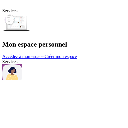
Services
Mon espace personnel
Accédez à mon espace
Créer mon espace
Services
Questions et contacts
Une question, consultez notre page Questions & contacts.
Questions et contacts