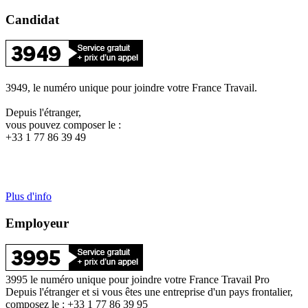
Candidat
3949, le numéro unique pour joindre votre France Travail.
Depuis l'étranger,
vous pouvez composer le :
+33 1 77 86 39 49
Plus d'info
Employeur
3995 le numéro unique pour joindre votre France Travail Pro
Depuis l'étranger et si vous êtes une entreprise d'un pays frontalier,
composez le : +33 1 77 86 39 95