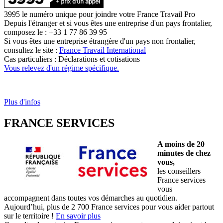
3995 le numéro unique pour joindre votre France Travail Pro
Depuis l'étranger et si vous êtes une entreprise d'un pays frontalier,
composez le : +33 1 77 86 39 95
Si vous êtes une entreprise étrangère d'un pays non frontalier,
consultez le site :
France Travail International
Cas particuliers : Déclarations et cotisations
Vous relevez d'un régime spécifique.
Plus d'infos
FRANCE SERVICES
A moins de 20
minutes de chez
vous,
les conseillers
France services
vous
accompagnent dans toutes vos démarches au quotidien.
Aujourd’hui, plus de 2 700 France services pour vous aider partout
sur le territoire !
En savoir plus