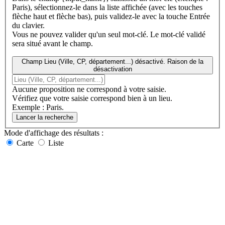
Paris), sélectionnez-le dans la liste affichée (avec les touches
flèche haut et flèche bas), puis validez-le avec la touche Entrée
du clavier.
Vous ne pouvez valider qu'un seul mot-clé. Le mot-clé validé
sera situé avant le champ.
Champ Lieu (Ville, CP, département...) désactivé. Raison de la
désactivation
Aucune proposition ne correspond à votre saisie.
Vérifiez que votre saisie correspond bien à un lieu.
Exemple : Paris.
Lancer la recherche
Mode d'affichage
des résultats
:
Carte
Liste