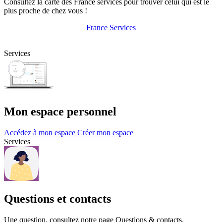
Consultez la carte des France services pour trouver celui qui est le
plus proche de chez vous !
France Services
Services
Mon espace personnel
Accédez à mon espace
Créer mon espace
Services
Questions et contacts
Une question, consultez notre page Questions & contacts.