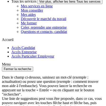
Tous les services
Voir plus, afficher les liens Tous les services
Mes services en ligne
Mon conseiller
Mes aides
Découvrir le marché du travail
Me former
Créer, reprendre une entreprise
Questions et contacts- candidat
Accueil
Accès Candidat
Accès Entreprise
Accès Particulier Employeur
Menu
Fermer la recherche
Dans le champ ci-dessous, saisissez un mot-clé (exemple :
actualisation) ou posez une question (exemple : comment trouver
mon aide à l'embauche). Vous pouvez lancer la recherche en
appuyant sur la touche « Entrée » ou en cliquant sur le bouton
"rechercher".
Une liste de suggestions peut vous être proposée, dans ce cas, vous
pouvez naviguer avec les touches flèche haut et flèche bas, puis