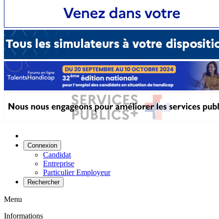
Connexion
Candidat
Entreprise
Particulier Employeur
Rechercher
Menu
Informations