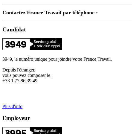
Contactez France Travail par téléphone :
Candidat
3949, le numéro unique pour joindre votre France Travail.
Depuis l'étranger,
vous pouvez composer le :
+33 1 77 86 39 49
Plus d'info
Employeur