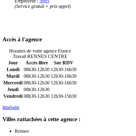
Employeur :
3995
(Service gratuit + prix appel)
Accès à l'agence
Horaires de votre agence France
Travail RENNES CENTRE
Jour
Accès libre
Sur RDV
Lundi
08h30-12h30
12h30-16h30
Mardi
08h30-12h30
12h30-16h30
Mercredi
08h30-12h30
12h30-16h30
Jeudi
08h30-12h30
Vendredi
08h30-12h30
12h30-15h30
Itinéraire
Villes rattachées à cette agence :
Rennes