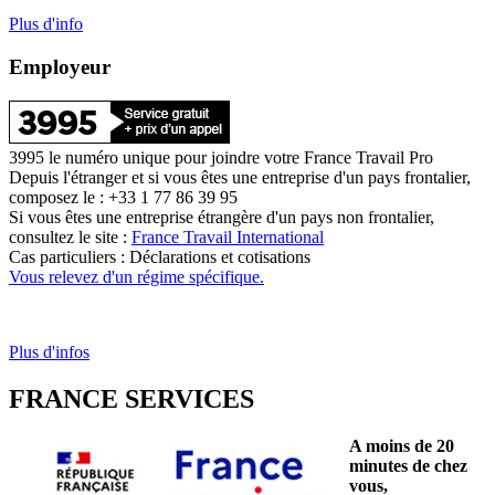
Plus d'info
Employeur
3995 le numéro unique pour joindre votre France Travail Pro
Depuis l'étranger et si vous êtes une entreprise d'un pays frontalier,
composez le : +33 1 77 86 39 95
Si vous êtes une entreprise étrangère d'un pays non frontalier,
consultez le site :
France Travail International
Cas particuliers : Déclarations et cotisations
Vous relevez d'un régime spécifique.
Plus d'infos
FRANCE SERVICES
A moins de 20
minutes de chez
vous,