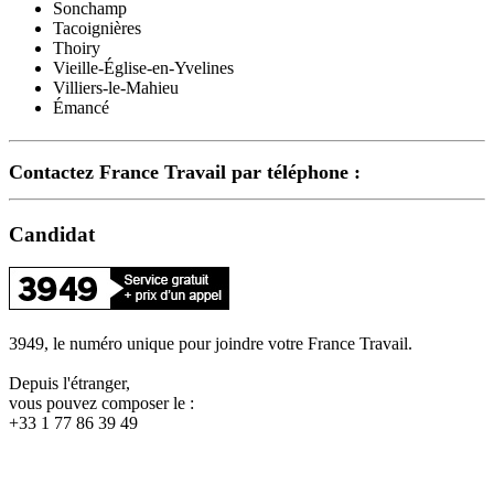
Sonchamp
Tacoignières
Thoiry
Vieille-Église-en-Yvelines
Villiers-le-Mahieu
Émancé
Contactez France Travail par téléphone :
Candidat
3949, le numéro unique pour joindre votre France Travail.
Depuis l'étranger,
vous pouvez composer le :
+33 1 77 86 39 49