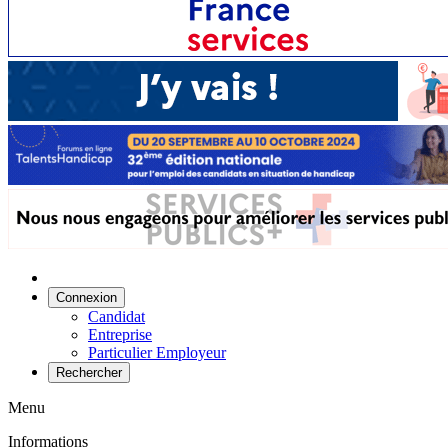
Connexion
Candidat
Entreprise
Particulier Employeur
Rechercher
Menu
Informations