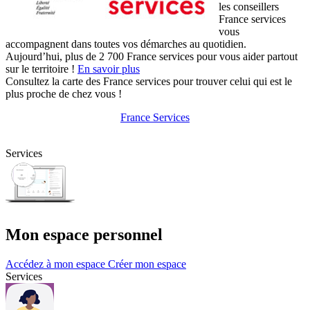
les conseillers
France services
vous
accompagnent dans toutes vos démarches au quotidien.
Aujourd’hui, plus de 2 700 France services pour vous aider partout
sur le territoire !
En savoir plus
Consultez la carte des France services pour trouver celui qui est le
plus proche de chez vous !
France Services
Services
Mon espace personnel
Accédez à mon espace
Créer mon espace
Services