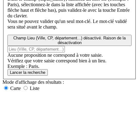
Paris), sélectionnez-le dans la liste affichée (avec les touches
flèche haut et flèche bas), puis validez-le avec la touche Entrée
du clavier.
Vous ne pouvez valider qu'un seul mot-clé. Le mot-clé validé
sera situé avant le champ.
Champ Lieu (Ville, CP, département...) désactivé. Raison de la
désactivation
Aucune proposition ne correspond à votre saisie.
Vérifiez que votre saisie correspond bien à un lieu.
Exemple : Paris.
Lancer la recherche
Mode d'affichage
des résultats
:
Carte
Liste