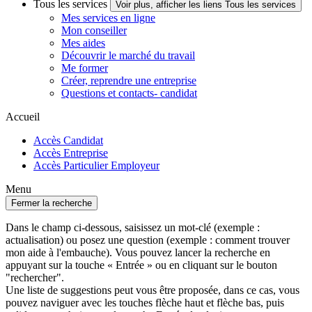
Tous les services
Voir plus, afficher les liens Tous les services
Mes services en ligne
Mon conseiller
Mes aides
Découvrir le marché du travail
Me former
Créer, reprendre une entreprise
Questions et contacts- candidat
Accueil
Accès Candidat
Accès Entreprise
Accès Particulier Employeur
Menu
Fermer la recherche
Dans le champ ci-dessous, saisissez un mot-clé (exemple :
actualisation) ou posez une question (exemple : comment trouver
mon aide à l'embauche). Vous pouvez lancer la recherche en
appuyant sur la touche « Entrée » ou en cliquant sur le bouton
"rechercher".
Une liste de suggestions peut vous être proposée, dans ce cas, vous
pouvez naviguer avec les touches flèche haut et flèche bas, puis