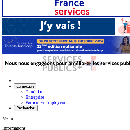
Connexion
Candidat
Entreprise
Particulier Employeur
Rechercher
Menu
Informations