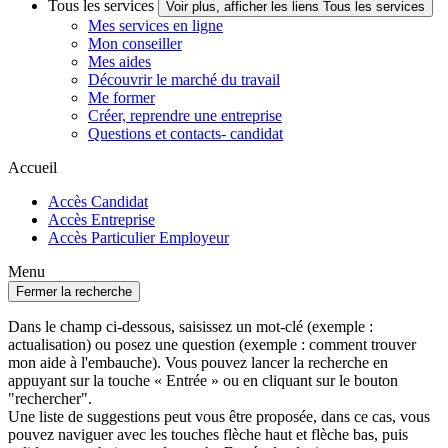
Tous les services
Voir plus, afficher les liens Tous les services
Mes services en ligne
Mon conseiller
Mes aides
Découvrir le marché du travail
Me former
Créer, reprendre une entreprise
Questions et contacts- candidat
Accueil
Accès Candidat
Accès Entreprise
Accès Particulier Employeur
Menu
Fermer la recherche
Dans le champ ci-dessous, saisissez un mot-clé (exemple :
actualisation) ou posez une question (exemple : comment trouver
mon aide à l'embauche). Vous pouvez lancer la recherche en
appuyant sur la touche « Entrée » ou en cliquant sur le bouton
"rechercher".
Une liste de suggestions peut vous être proposée, dans ce cas, vous
pouvez naviguer avec les touches flèche haut et flèche bas, puis