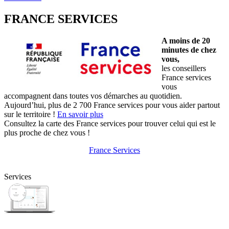
FRANCE SERVICES
A moins de 20
minutes de chez
vous,
les conseillers
France services
vous
accompagnent dans toutes vos démarches au quotidien.
Aujourd’hui, plus de 2 700 France services pour vous aider partout
sur le territoire !
En savoir plus
Consultez la carte des France services pour trouver celui qui est le
plus proche de chez vous !
France Services
Services