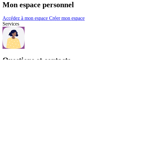
Mon espace personnel
Accédez à mon espace
Créer mon espace
Services
Questions et contacts
Une question, consultez notre page Questions & contacts.
Questions et contacts
Actualités