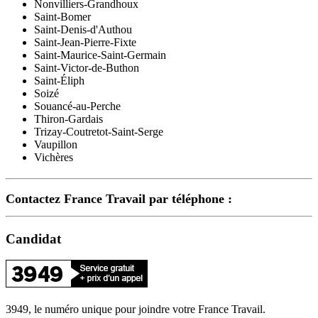
Nonvilliers-Grandhoux
Saint-Bomer
Saint-Denis-d'Authou
Saint-Jean-Pierre-Fixte
Saint-Maurice-Saint-Germain
Saint-Victor-de-Buthon
Saint-Éliph
Soizé
Souancé-au-Perche
Thiron-Gardais
Trizay-Coutretot-Saint-Serge
Vaupillon
Vichères
Contactez France Travail par téléphone :
Candidat
3949, le numéro unique pour joindre votre France Travail.