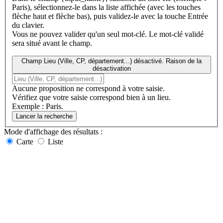
Paris), sélectionnez-le dans la liste affichée (avec les touches
flèche haut et flèche bas), puis validez-le avec la touche Entrée
du clavier.
Vous ne pouvez valider qu'un seul mot-clé. Le mot-clé validé
sera situé avant le champ.
Champ Lieu (Ville, CP, département...) désactivé. Raison de la
désactivation
Aucune proposition ne correspond à votre saisie.
Vérifiez que votre saisie correspond bien à un lieu.
Exemple : Paris.
Lancer la recherche
Mode d'affichage
des résultats
:
Carte
Liste