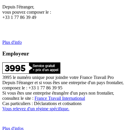
Depuis l'étranger,
vous pouvez composer le :
+33 1 77 86 39 49
Plus d'info
Employeur
3995 le numéro unique pour joindre votre France Travail Pro
Depuis l'étranger et si vous êtes une entreprise d'un pays frontalier,
composez le : +33 1 77 86 39 95
Si vous êtes une entreprise étrangère d'un pays non frontalier,
consultez le site :
France Travail International
Cas particuliers : Déclarations et cotisations
Vous relevez d'un régime spécifique.
Plus d'infos