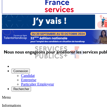
Connexion
Candidat
Entreprise
Particulier Employeur
Rechercher
Menu
Informations