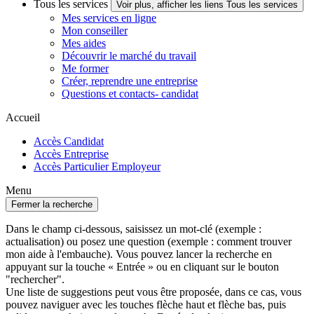
Tous les services
Voir plus, afficher les liens Tous les services
Mes services en ligne
Mon conseiller
Mes aides
Découvrir le marché du travail
Me former
Créer, reprendre une entreprise
Questions et contacts- candidat
Accueil
Accès Candidat
Accès Entreprise
Accès Particulier Employeur
Menu
Fermer la recherche
Dans le champ ci-dessous, saisissez un mot-clé (exemple :
actualisation) ou posez une question (exemple : comment trouver
mon aide à l'embauche). Vous pouvez lancer la recherche en
appuyant sur la touche « Entrée » ou en cliquant sur le bouton
"rechercher".
Une liste de suggestions peut vous être proposée, dans ce cas, vous
pouvez naviguer avec les touches flèche haut et flèche bas, puis