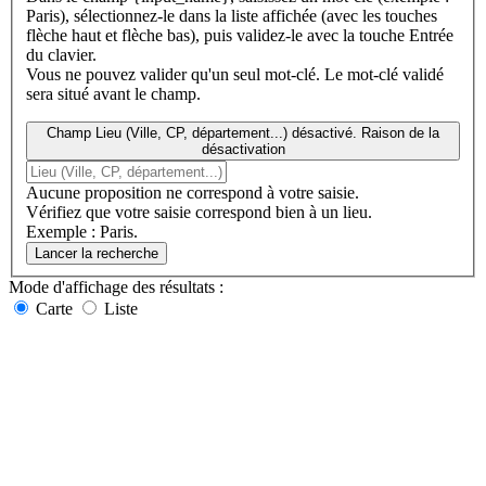
Paris), sélectionnez-le dans la liste affichée (avec les touches
flèche haut et flèche bas), puis validez-le avec la touche Entrée
du clavier.
Vous ne pouvez valider qu'un seul mot-clé. Le mot-clé validé
sera situé avant le champ.
Champ Lieu (Ville, CP, département...) désactivé. Raison de la
désactivation
Aucune proposition ne correspond à votre saisie.
Vérifiez que votre saisie correspond bien à un lieu.
Exemple : Paris.
Lancer la recherche
Mode d'affichage
des résultats
:
Carte
Liste