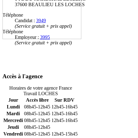
37600 BEAULIEU LES LOCHES
Téléphone
Candidat :
3949
(Service gratuit + prix appel)
Téléphone
Employeur :
3995
(Service gratuit + prix appel)
Accès à l'agence
Horaires de votre agence France
Travail LOCHES
Jour
Accès libre
Sur RDV
Lundi
08h45-12h45
12h45-16h45
Mardi
08h45-12h45
12h45-16h45
Mercredi
08h45-12h45
12h45-16h45
Jeudi
08h45-12h45
Vendredi
08h45-12h45
12h45-15h45