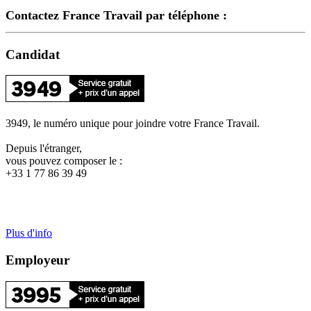
Contactez France Travail par téléphone :
Candidat
3949, le numéro unique pour joindre votre France Travail.
Depuis l'étranger,
vous pouvez composer le :
+33 1 77 86 39 49
Plus d'info
Employeur