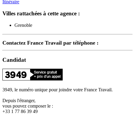
Itinéraire
Villes rattachées à cette agence :
Grenoble
Contactez France Travail par téléphone :
Candidat
3949, le numéro unique pour joindre votre France Travail.
Depuis l'étranger,
vous pouvez composer le :
+33 1 77 86 39 49