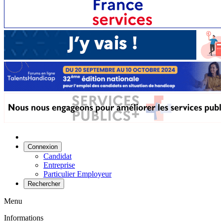
Connexion
Candidat
Entreprise
Particulier Employeur
Rechercher
Menu
Informations