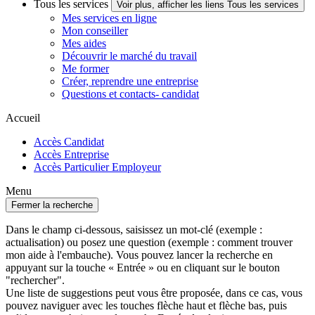
Tous les services
Voir plus, afficher les liens Tous les services
Mes services en ligne
Mon conseiller
Mes aides
Découvrir le marché du travail
Me former
Créer, reprendre une entreprise
Questions et contacts- candidat
Accueil
Accès Candidat
Accès Entreprise
Accès Particulier Employeur
Menu
Fermer la recherche
Dans le champ ci-dessous, saisissez un mot-clé (exemple :
actualisation) ou posez une question (exemple : comment trouver
mon aide à l'embauche). Vous pouvez lancer la recherche en
appuyant sur la touche « Entrée » ou en cliquant sur le bouton
"rechercher".
Une liste de suggestions peut vous être proposée, dans ce cas, vous
pouvez naviguer avec les touches flèche haut et flèche bas, puis