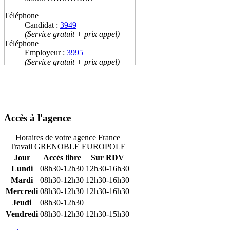
Téléphone
Candidat :
3949
(Service gratuit + prix appel)
Téléphone
Employeur :
3995
(Service gratuit + prix appel)
Accès à l'agence
Horaires de votre agence France
Travail GRENOBLE EUROPOLE
Jour
Accès libre
Sur RDV
Lundi
08h30-12h30
12h30-16h30
Mardi
08h30-12h30
12h30-16h30
Mercredi
08h30-12h30
12h30-16h30
Jeudi
08h30-12h30
Vendredi
08h30-12h30
12h30-15h30