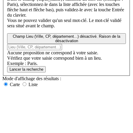
Paris), sélectionnez-le dans la liste affichée (avec les touches
flèche haut et flèche bas), puis validez-le avec la touche Entrée
du clavier.
Vous ne pouvez valider qu'un seul mot-clé. Le mot-clé validé
sera situé avant le champ.
Champ Lieu (Ville, CP, département...) désactivé. Raison de la
désactivation
Aucune proposition ne correspond à votre saisie.
Vérifiez que votre saisie correspond bien à un lieu.
Exemple : Paris.
Lancer la recherche
Mode d'affichage
des résultats
:
Carte
Liste