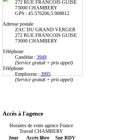
272 RUE FRANCOIS GUISE
73000 CHAMBERY
GPS : 45.576206,5.908812
Adresse postale
ZAC DU GRAND VERGER
272 RUE FRANCOIS GUISE
73000 CHAMBERY
Téléphone
Candidat :
3949
(Service gratuit + prix appel)
Téléphone
Employeur :
3995
(Service gratuit + prix appel)
Accès à l'agence
Horaires de votre agence France
Travail CHAMBERY
Jour
Accès libre
Sur RDV