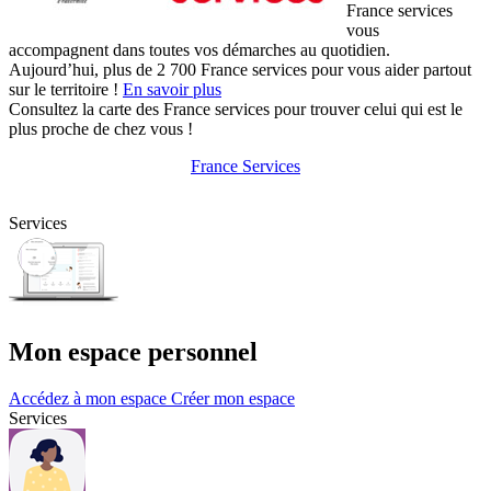
France services
vous
accompagnent dans toutes vos démarches au quotidien.
Aujourd’hui, plus de 2 700 France services pour vous aider partout
sur le territoire !
En savoir plus
Consultez la carte des France services pour trouver celui qui est le
plus proche de chez vous !
France Services
Services
Mon espace personnel
Accédez à mon espace
Créer mon espace
Services