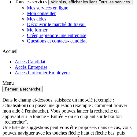
Tous les services
Voir plus, afficher les liens Tous les services
Mes services en ligne
Mon conseiller
Mes aides
Découvrir le marché du travail
Me former
Créer, reprendre une entreprise
Questions et contacts- candidat
Accueil
Accès Candidat
Accès Entreprise
Accès Particulier Employeur
Menu
Fermer la recherche
Dans le champ ci-dessous, saisissez un mot-clé (exemple :
actualisation) ou posez une question (exemple : comment trouver
mon aide à l'embauche). Vous pouvez lancer la recherche en
appuyant sur la touche « Entrée » ou en cliquant sur le bouton
"rechercher".
Une liste de suggestions peut vous être proposée, dans ce cas, vous
pouvez naviguer avec les touches flèche haut et flèche bas, puis