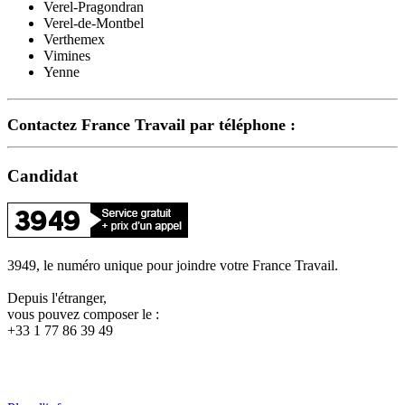
Verel-Pragondran
Verel-de-Montbel
Verthemex
Vimines
Yenne
Contactez France Travail par téléphone :
Candidat
3949, le numéro unique pour joindre votre France Travail.
Depuis l'étranger,
vous pouvez composer le :
+33 1 77 86 39 49