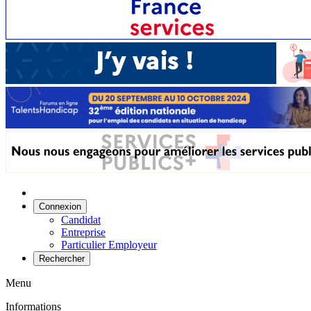
Connexion
Candidat
Entreprise
Particulier Employeur
Rechercher
Menu
Informations