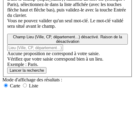
Paris), sélectionnez-le dans la liste affichée (avec les touches
flèche haut et flèche bas), puis validez-le avec la touche Entrée
du clavier.
Vous ne pouvez valider qu'un seul mot-clé. Le mot-clé validé
sera situé avant le champ.
Champ Lieu (Ville, CP, département...) désactivé. Raison de la
désactivation
Aucune proposition ne correspond à votre saisie.
Vérifiez que votre saisie correspond bien à un lieu.
Exemple : Paris.
Lancer la recherche
Mode d'affichage
des résultats
:
Carte
Liste