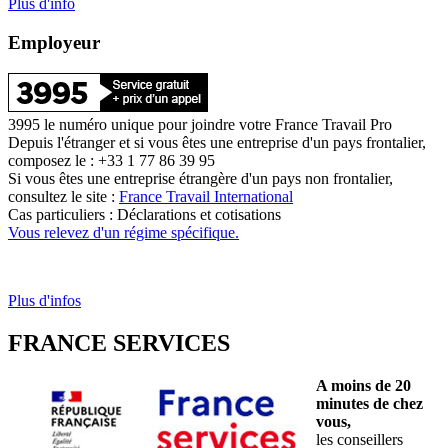
Plus d'info
Employeur
3995 le numéro unique pour joindre votre France Travail Pro
Depuis l'étranger et si vous êtes une entreprise d'un pays frontalier,
composez le : +33 1 77 86 39 95
Si vous êtes une entreprise étrangère d'un pays non frontalier,
consultez le site :
France Travail International
Cas particuliers : Déclarations et cotisations
Vous relevez d'un régime spécifique.
Plus d'infos
FRANCE SERVICES
A moins de 20
minutes de chez
vous,
les conseillers