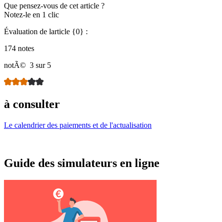
Que pensez-vous de cet article ?
Notez-le en 1 clic
Évaluation de larticle {0} :
174 notes
notÃ©
3 sur 5
à consulter
Le calendrier des paiements et de l'actualisation
Guide des simulateurs en ligne