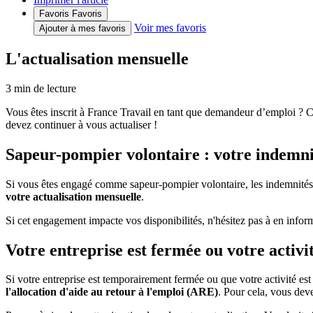
Favoris
Favoris
Voir mes favoris
Ajouter à mes favoris
L'actualisation mensuelle
3
min de lecture
Vous êtes inscrit à France Travail en tant que demandeur d’emploi ? Cha
devez continuer à vous actualiser !
Sapeur-pompier volontaire : votre indemnit
Si vous êtes engagé comme sapeur-pompier volontaire, les indemnités 
votre actualisation mensuelle
.
Si cet engagement impacte vos disponibilités, n'hésitez pas à en informe
Votre entreprise est fermée ou votre activi
Si votre entreprise est temporairement fermée ou que votre activité est
l'allocation d'aide au retour à l'emploi (ARE)
. Pour cela, vous deve