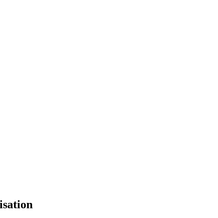
isation