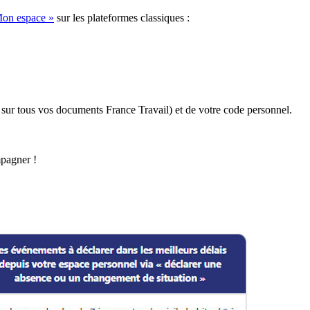
Mon espace »
sur les plateformes classiques :
sur tous vos documents France Travail) et de votre code personnel.
mpagner !