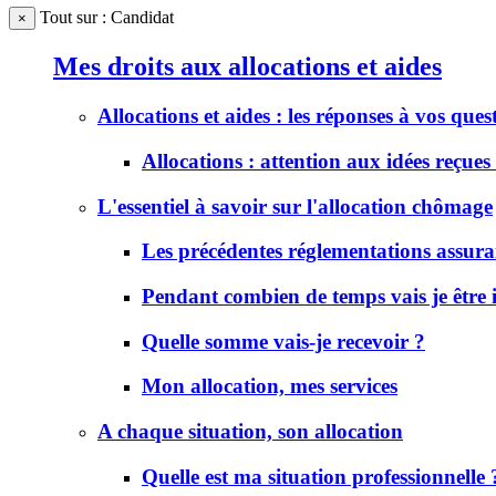
Tout sur : Candidat
×
Mes droits aux allocations et aides
Allocations et aides : les réponses à vos ques
Allocations : attention aux idées reçues 
L'essentiel à savoir sur l'allocation chômage
Les précédentes réglementations assur
Pendant combien de temps vais je être
Quelle somme vais-je recevoir ?
Mon allocation, mes services
A chaque situation, son allocation
Quelle est ma situation professionnelle 