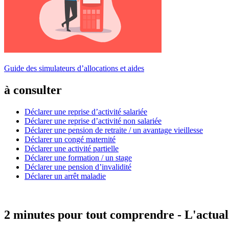
Guide des simulateurs d’allocations et aides
à consulter
Déclarer une reprise d’activité salariée
Déclarer une reprise d’activité non salariée
Déclarer une pension de retraite / un avantage vieillesse
Déclarer un congé maternité
Déclarer une activité partielle
Déclarer une formation / un stage
Déclarer une pension d’invalidité
Déclarer un arrêt maladie
2 minutes pour tout comprendre - L'actual