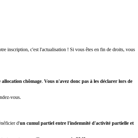
inscription, c'est l'actualisation ! Si vous êtes en fin de droits, vous
e allocation chômage
.
Vous n'avez donc pas à les déclarer lors de
rendez-vous.
néficier d'
un cumul partiel entre l'indemnité d'activité partielle et