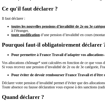
Ce qu'il faut déclarer ?
Il faut déclarer :
toutes les nouvelles pensions d’invalidité de 2e ou 3e catégo
à l’étranger,
toute modification
d’une pension d’invalidité en cours (montan
Pourquoi faut-il obligatoirement déclarer 
Pour permettre à France Travail d’adapter vos allocations à
Vos allocations chômage* sont calculées en fonction de ce que vous d
Si vous recevez une pension d’invalidité de 2e ou de 3e catégorie, Fra
Pour éviter de devoir rembourser France Travail et d'être 
Déclarer votre pension d’invalidité permet d’éviter que des allocation
Toute absence ou fausse déclaration vous expose à des sanctions (radiat
Quand déclarer ?