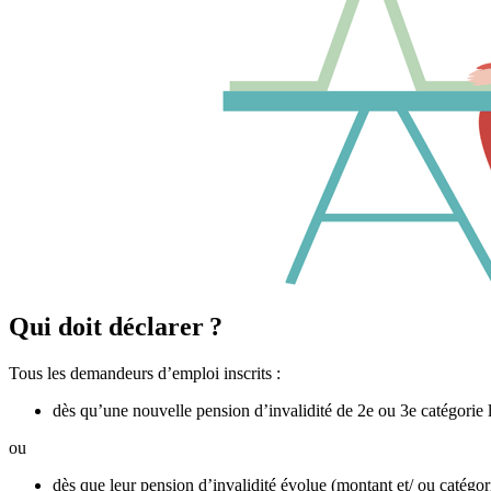
Qui doit déclarer ?
Tous les demandeurs d’emploi inscrits :
dès qu’une nouvelle pension d’invalidité de 2e ou 3e catégorie le
ou
dès que leur pension d’invalidité évolue (montant et/ ou catégo