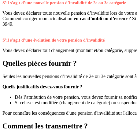
S’il s’agit d’une nouvelle pension d’invalidité de 2e ou 3e catégorie
Vous devez déclarer toute nouvelle pension d’invalidité lors de votre
Comment corriger mon actualisation
en cas d’oubli ou d’erreur
? Si
3949.
S’il s’agit d’une évolution de votre pension d’invalidité
Vous devez déclarer tout changement (montant et/ou catégorie, suppres
Quelles pièces fournir ?
Seules les nouvelles pensions d’invalidité de 2e ou 3e catégorie sont à 
Quells justificatifs devez-vous fournir ?
Dès l’attribution de votre pension, vous devez fournir sa notifica
Si celle-ci est modifiée (changement de catégorie) ou suspendue, 
Pour connaître les conséquences d'une pension d'invalidité sur l'allo
Comment les transmettre ?