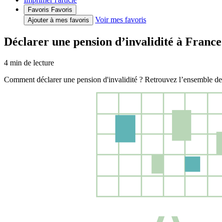
Favoris
Favoris
Voir mes favoris
Ajouter à mes favoris
Déclarer une pension d’invalidité à France
4
min de lecture
Comment déclarer une pension d'invalidité ? Retrouvez l’ensemble des