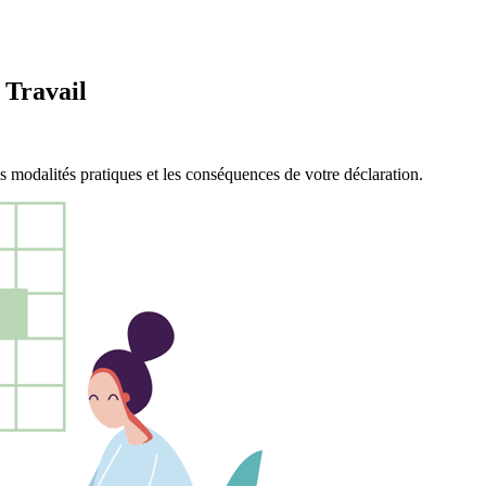
 Travail
 modalités pratiques et les conséquences de votre déclaration.