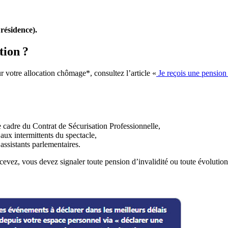
 résidence).
tion ?
r votre allocation chômage*, consultez l’article «
Je reçois une pension 
 cadre du Contrat de Sécurisation Professionnelle,
aux intermittents du spectacle,
sistants parlementaires.
cevez, vous devez signaler toute pension d’invalidité ou toute évolution