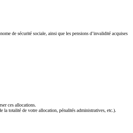
onome de sécurité sociale, ainsi que les pensions d’invalidité acquises
ser ces allocations.
 totalité de votre allocation, pénalités administratives, etc.).