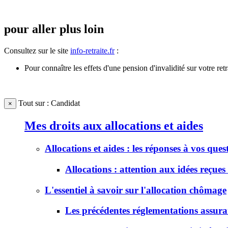
pour aller plus loin
Consultez sur le site
info-retraite.fr
:
Pour connaître les effets d'une pension d'invalidité sur votre retrai
Tout sur : Candidat
×
Mes droits aux allocations et aides
Allocations et aides : les réponses à vos ques
Allocations : attention aux idées reçues 
L'essentiel à savoir sur l'allocation chômage
Les précédentes réglementations assur