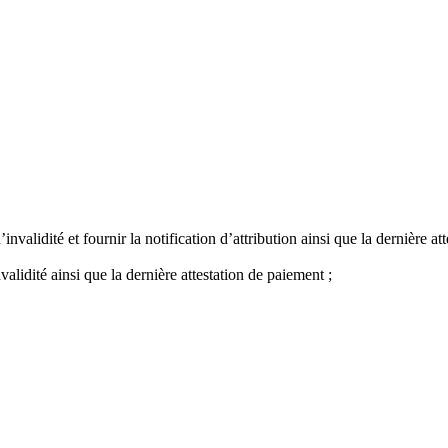
invalidité et fournir la notification d’attribution ainsi que la dernière a
validité ainsi que la dernière attestation de paiement ;