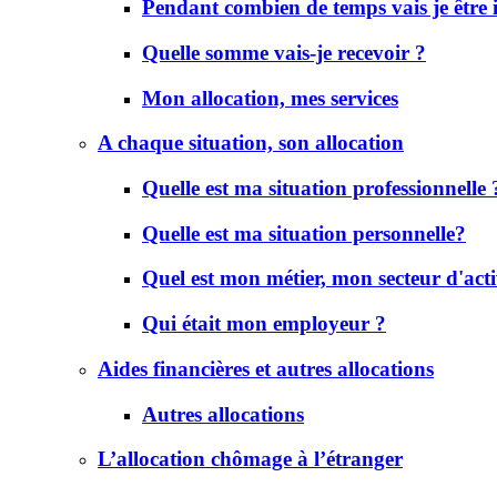
Pendant combien de temps vais je être
Quelle somme vais-je recevoir ?
Mon allocation, mes services
A chaque situation, son allocation
Quelle est ma situation professionnelle 
Quelle est ma situation personnelle?
Quel est mon métier, mon secteur d'acti
Qui était mon employeur ?
Aides financières et autres allocations
Autres allocations
L’allocation chômage à l’étranger