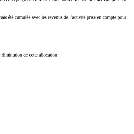
mais été cumulée avec les revenus de l’activité prise en compte pour
 diminution de cette allocation ;