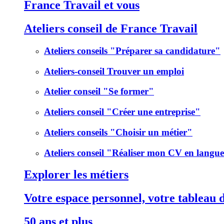
France Travail et vous
Ateliers conseil de France Travail
Ateliers conseils "Préparer sa candidature"
Ateliers-conseil Trouver un emploi
Atelier conseil "Se former"
Ateliers conseil "Créer une entreprise"
Ateliers conseils "Choisir un métier"
Ateliers conseil "Réaliser mon CV en langu
Explorer les métiers
Votre espace personnel, votre tableau 
50 ans et plus