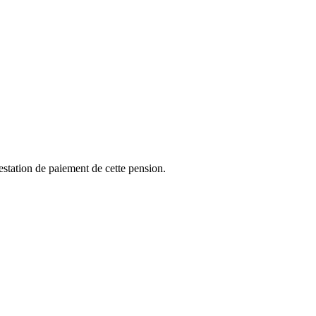
ttestation de paiement de cette pension.