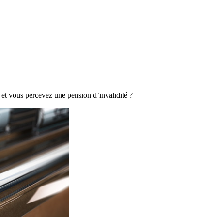
t et vous percevez une pension d’invalidité ?