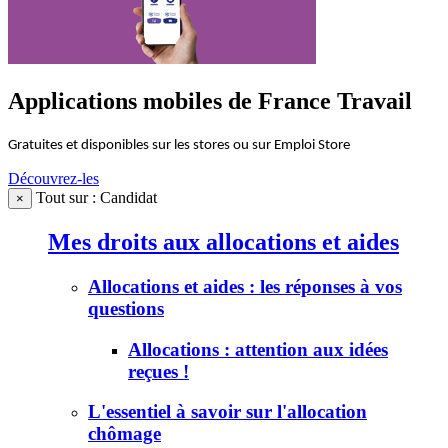
Applications mobiles de France Travail
Gratuites et disponibles sur les stores ou sur Emploi Store
Découvrez-les
Tout sur : Candidat
×
Mes droits aux allocations et aides
Allocations et aides : les réponses à vos
questions
Allocations : attention aux idées
reçues !
L'essentiel à savoir sur l'allocation
chômage