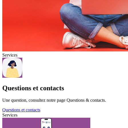
Services
Questions et contacts
Une question, consultez notre page Questions & contacts.
Questions et contacts
Services