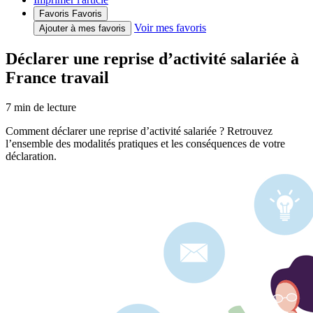
Favoris
Favoris
Voir mes favoris
Ajouter à mes favoris
Déclarer une reprise d’activité salariée à
France travail
7
min de lecture
Comment déclarer une reprise d’activité salariée ? Retrouvez
l’ensemble des modalités pratiques et les conséquences de votre
déclaration.