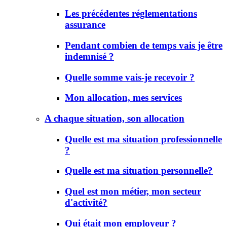
Les précédentes réglementations
assurance
Pendant combien de temps vais je être
indemnisé ?
Quelle somme vais-je recevoir ?
Mon allocation, mes services
A chaque situation, son allocation
Quelle est ma situation professionnelle
?
Quelle est ma situation personnelle?
Quel est mon métier, mon secteur
d'activité?
Qui était mon employeur ?