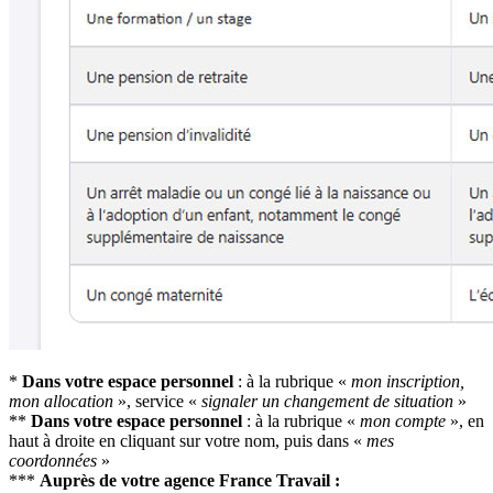
*
Dans votre espace personnel
: à la rubrique «
mon inscription,
mon allocation
», service «
signaler un changement de situation
»
**
Dans votre espace personnel
: à la rubrique «
mon compte
», en
haut à droite en cliquant sur votre nom, puis dans «
mes
coordonnées
»
***
Auprès de votre agence France Travail :