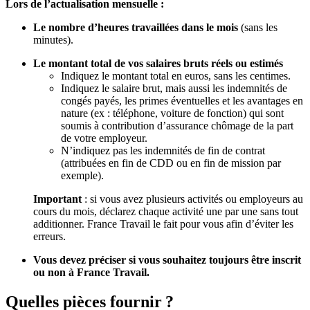
Lors de l’actualisation mensuelle :
Le nombre d’heures travaillées dans le mois
(sans les
minutes).
Le montant total de vos salaires bruts réels ou estimés
Indiquez le montant total en euros, sans les centimes.
Indiquez le salaire brut, mais aussi les indemnités de
congés payés, les primes éventuelles et les avantages en
nature (ex : téléphone, voiture de fonction) qui sont
soumis à contribution d’assurance chômage de la part
de votre employeur.
N’indiquez pas les indemnités de fin de contrat
(attribuées en fin de CDD ou en fin de mission par
exemple).
Important
: si vous avez plusieurs activités ou employeurs au
cours du mois, déclarez chaque activité une par une sans tout
additionner. France Travail le fait pour vous afin d’éviter les
erreurs.
Vous devez préciser si vous souhaitez toujours être inscrit
ou non à France Travail.
Quelles pièces fournir ?