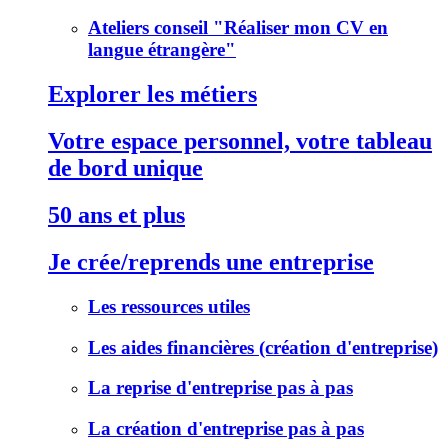
Ateliers conseil "Réaliser mon CV en
langue étrangère"
Explorer les métiers
Votre espace personnel, votre tableau
de bord unique
50 ans et plus
Je crée/reprends une entreprise
Les ressources utiles
Les aides financières (création d'entreprise)
La reprise d'entreprise pas à pas
La création d'entreprise pas à pas