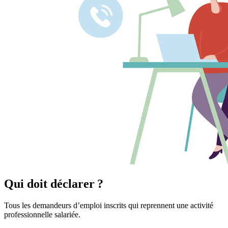
Qui doit déclarer ?
Tous les demandeurs d’emploi inscrits qui reprennent une activité
professionnelle salariée.