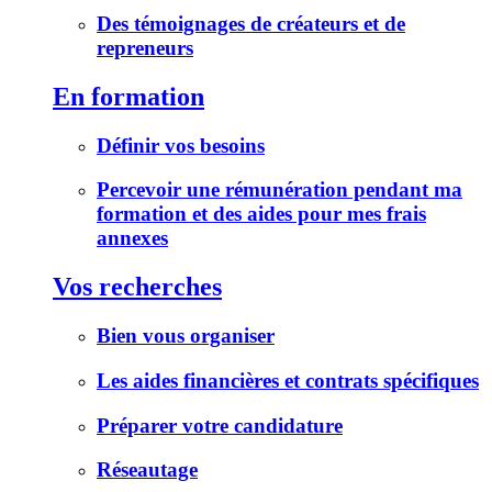
Des témoignages de créateurs et de
repreneurs
En formation
Définir vos besoins
Percevoir une rémunération pendant ma
formation et des aides pour mes frais
annexes
Vos recherches
Bien vous organiser
Les aides financières et contrats spécifiques
Préparer votre candidature
Réseautage