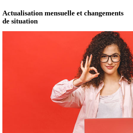
Actualisation mensuelle et changements
de situation