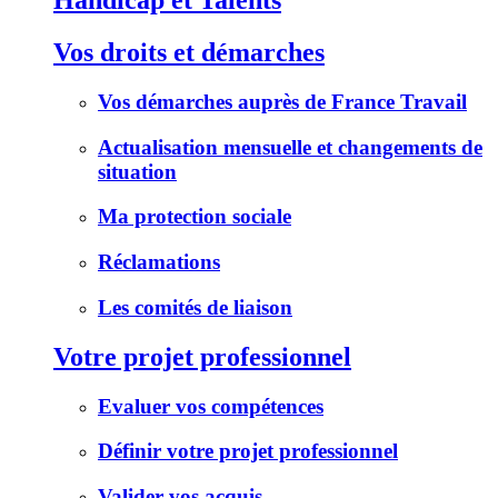
Handicap et Talents
Vos droits et démarches
Vos démarches auprès de France Travail
Actualisation mensuelle et changements de
situation
Ma protection sociale
Réclamations
Les comités de liaison
Votre projet professionnel
Evaluer vos compétences
Définir votre projet professionnel
Valider vos acquis