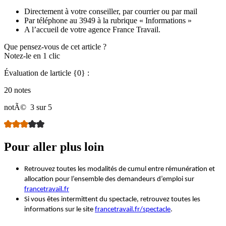
Directement à votre conseiller, par courrier ou par mail
Par téléphone au 3949 à la rubrique « Informations »
A l’accueil de votre agence France Travail.
Que pensez-vous de cet article ?
Notez-le en 1 clic
Évaluation de larticle {0} :
20 notes
notÃ©
3 sur 5
Pour aller plus loin
Retrouvez toutes les modalités de cumul entre rémunération et
allocation pour l’ensemble des demandeurs d’emploi sur
francetravail.fr
Si vous êtes intermittent du spectacle, retrouvez toutes les
informations sur le site
francetravail.fr/spectacle
.