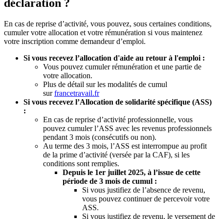
déclaration ?
En cas de reprise d’activité, vous pouvez, sous certaines conditions,
cumuler votre allocation et votre rémunération si vous maintenez
votre inscription comme demandeur d’emploi.
Si vous recevez l’allocation d'aide au retour à l'emploi :
Vous pouvez cumuler rémunération et une partie de
votre allocation.
Plus de détail sur les modalités de cumul
sur
francetravail.fr
Si vous recevez l’Allocation de solidarité spécifique (ASS)
:
En cas de reprise d’activité professionnelle, vous
pouvez cumuler l’ASS avec les revenus professionnels
pendant 3 mois (consécutifs ou non).
Au terme des 3 mois, l’ASS est interrompue au profit
de la prime d’activité (versée par la CAF), si les
conditions sont remplies.
Depuis le 1er juillet 2025, à l’issue de cette
période de 3 mois de cumul :
Si vous justifiez de l’absence de revenu,
vous pouvez continuer de percevoir votre
ASS.
Si vous justifiez de revenu, le versement de