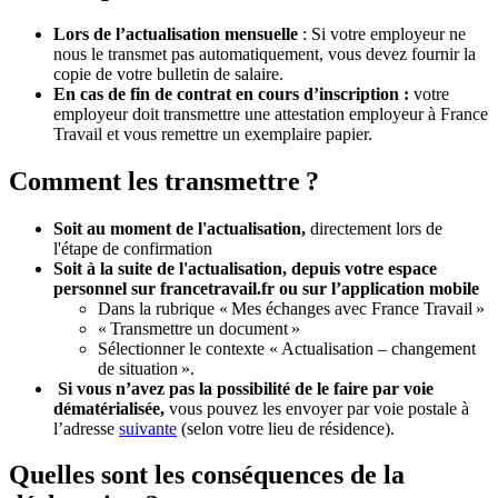
Lors de l’actualisation mensuelle
: Si votre employeur ne
nous le transmet pas automatiquement, vous devez fournir la
copie de votre bulletin de salaire.
En cas de fin de contrat en cours d’inscription :
votre
employeur doit transmettre une attestation employeur à France
Travail et vous remettre un exemplaire papier.
Comment les transmettre ?
Soit au moment de l'actualisation,
directement lors de
l'étape de confirmation
Soit à la suite de l'actualisation, depuis votre espace
personnel sur francetravail.fr ou sur l’application mobile
Dans la rubrique « Mes échanges avec France Travail »
« Transmettre un document »
Sélectionner le contexte « Actualisation – changement
de situation ».
Si vous n’avez pas la possibilité de le faire par voie
dématérialisée,
vous pouvez les envoyer par voie postale à
l’adresse
suivante
(selon votre lieu de résidence).
Quelles sont les conséquences de la