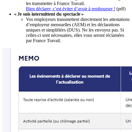
les transmettre à France Travail.
Bien déclarer, c’est éviter d’avoir à rembourser !
(pdf)
« Je suis intermittent du spectacle »
Vos employeurs transmettent directement les attestations
d’employeur mensuelles (AEM) et les déclarations
uniques et simplifiées (DUS). Ne les envoyez pas. Si
celles-ci sont nécessaires, elles vous seront réclamées
par France Travail.