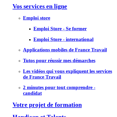
Vos services en ligne
Emploi store
Emploi Store - Se former
Emploi Store - international
Applications mobiles de France Travail
Tutos pour réussir mes démarches
Les vidéos qui vous expliquent les services
de France Travail
2 minutes pour tout comprendre -
candidat
Votre projet de formation