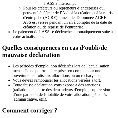
l’ASS s’interrompt.
Pour les créateurs ou repreneurs d’entreprises qui
peuvent bénéficier de l’Aide à la création et à la reprise
d'entreprise (ACRE) , une aide dénommée ACRE-
ASS est versée pendant un an à compter de la date de
création ou de reprise de l’entreprise.
Le paiement de l’ASS se déclenche automatiquement suite à
votre actualisation.
Quelles conséquences en cas d’oubli/de
mauvaise déclaration
Les périodes d’emploi non déclarées lors de l’actualisation
mensuelle ne pourront être prises en compte pour une
ouverture de droits aux allocations ou un rechargement.
Vous devrez rembourser les allocations versées à tort.
Toute fausse déclaration vous expose à des sanctions
(radiation de la liste des demandeurs d’emploi, suppression
d’une partie ou de la totalité de votre allocation, pénalités
administrative, etc.).
Comment corriger ?