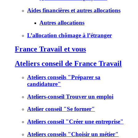
Aides financières et autres allocations
Autres allocations
L’allocation chômage à l’étranger
France Travail et vous
Ateliers conseil de France Travail
Ateliers conseils "Préparer sa
candidature"
Ateliers-conseil Trouver un emploi
Atelier conseil "Se former"
Ateliers conseil "Créer une entreprise"
Ateliers conseils "Choisir un métier"