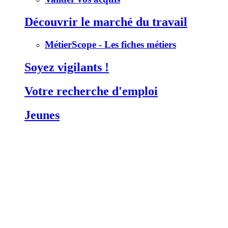
Découvrir le marché du travail
MétierScope - Les fiches métiers
Soyez vigilants !
Votre recherche d'emploi
Jeunes