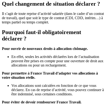
Quel changement de situation déclarer ?
Il s’agit de toute reprise d’activité salariée (dans le cadre d’un contrat
de travail), quel que soit le type de contrat (CDI, CDD, intérim…) à
temps partiel ou temps complet.
Pourquoi faut-il obligatoirement
déclarer ?
Pour ouvrir de nouveaux droits à allocation chômage.
En effet, seules les activités déclarées lors de l’actualisation
peuvent être prises en compte pour une ouverture de droit aux
allocations ou pour un rechargement.
Pour permettre à France Travail d’adapter vos allocations à
votre situation réelle.
Vos allocations sont calculées en fonction de ce que vous
déclarez. En cas de reprise d’activité, vous pouvez continuer à
être indemnisé, sous certaines conditions.
Pour éviter de devoir rembourser France Travail.