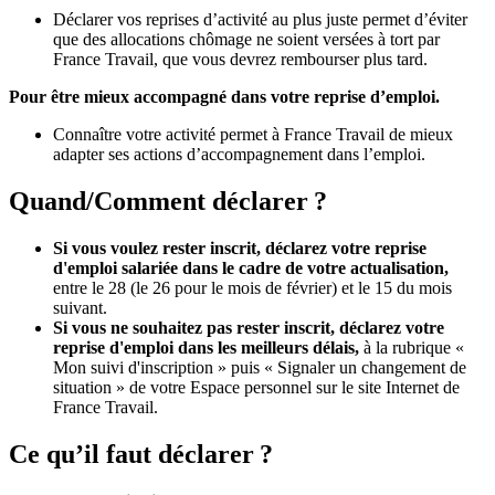
Déclarer vos reprises d’activité au plus juste permet d’éviter
que des allocations chômage ne soient versées à tort par
France Travail, que vous devrez rembourser plus tard.
Pour être mieux accompagné dans votre reprise d’emploi.
Connaître votre activité permet à France Travail de mieux
adapter ses actions d’accompagnement dans l’emploi.
Quand/Comment déclarer ?
Si vous voulez rester inscrit, déclarez votre reprise
d'emploi salariée dans le cadre de votre actualisation,
entre le 28 (le 26 pour le mois de février) et le 15 du mois
suivant.
Si vous ne souhaitez pas rester inscrit, déclarez votre
reprise d'emploi dans les meilleurs délais,
à la rubrique «
Mon suivi d'inscription » puis « Signaler un changement de
situation » de votre Espace personnel sur le site Internet de
France Travail.
Ce qu’il faut déclarer ?