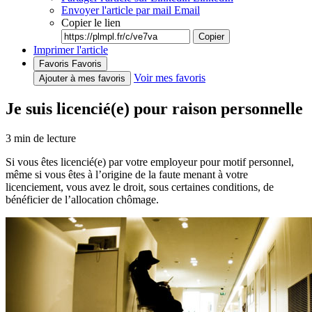
Envoyer l'article par mail
Email
Copier le lien
Copier
Imprimer l'article
Favoris
Favoris
Voir mes favoris
Ajouter à mes favoris
Je suis licencié(e) pour raison personnelle
3
min de lecture
Si vous êtes licencié(e) par votre employeur pour motif personnel,
même si vous êtes à l’origine de la faute menant à votre
licenciement, vous avez le droit, sous certaines conditions, de
bénéficier de l’allocation chômage.