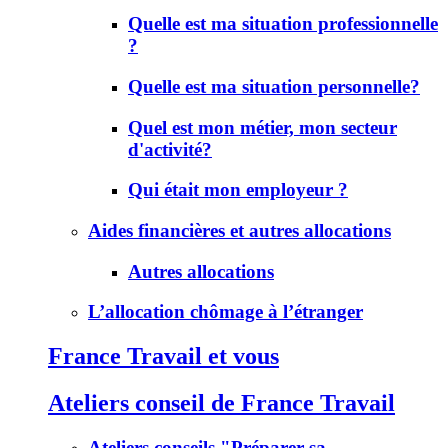
Quelle est ma situation professionnelle
?
Quelle est ma situation personnelle?
Quel est mon métier, mon secteur
d'activité?
Qui était mon employeur ?
Aides financières et autres allocations
Autres allocations
L’allocation chômage à l’étranger
France Travail et vous
Ateliers conseil de France Travail
Ateliers conseils "Préparer sa