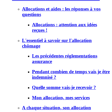
Allocations et aides : les réponses à vos
questions
Allocations : attention aux idées
reçues !
L'essentiel à savoir sur l'allocation
chômage
Les précédentes réglementations
assurance
Pendant combien de temps vais je être
indemnisé ?
Quelle somme vais-je recevoir ?
Mon allocation, mes services
A chaque situation, son allocation