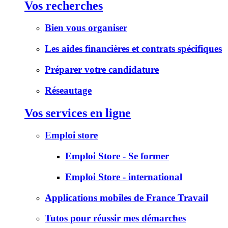
Vos recherches
Bien vous organiser
Les aides financières et contrats spécifiques
Préparer votre candidature
Réseautage
Vos services en ligne
Emploi store
Emploi Store - Se former
Emploi Store - international
Applications mobiles de France Travail
Tutos pour réussir mes démarches