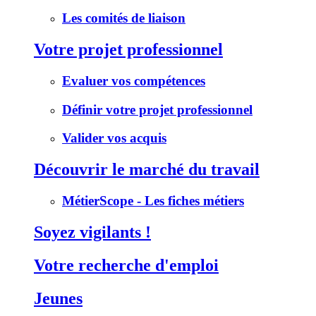
Les comités de liaison
Votre projet professionnel
Evaluer vos compétences
Définir votre projet professionnel
Valider vos acquis
Découvrir le marché du travail
MétierScope - Les fiches métiers
Soyez vigilants !
Votre recherche d'emploi
Jeunes