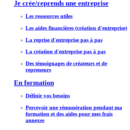
Je crée/reprends une entreprise
Les ressources utiles
Les aides financières (création d'entreprise)
La reprise d'entreprise pas à pas
La création d'entreprise pas à pas
Des témoignages de créateurs et de
repreneurs
En formation
Définir vos besoins
Percevoir une rémunération pendant ma
formation et des aides pour mes frais
annexes