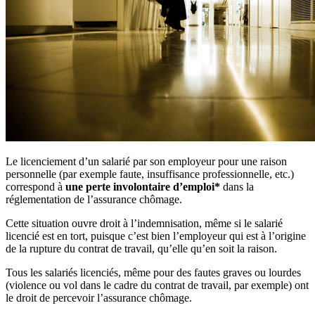
Le licenciement d’un salarié par son employeur pour une raison
personnelle (par exemple faute, insuffisance professionnelle, etc.)
correspond à
une perte involontaire d’emploi*
dans la
réglementation de l’assurance chômage.
Cette situation ouvre droit à l’indemnisation, même si le salarié
licencié est en tort, puisque c’est bien l’employeur qui est à l’origine
de la rupture du contrat de travail, qu’elle qu’en soit la raison.
Tous les salariés licenciés, même pour des fautes graves ou lourdes
(violence ou vol dans le cadre du contrat de travail, par exemple) ont
le droit de percevoir l’assurance chômage.