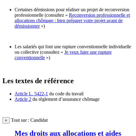
Certaines démissions pour réaliser un projet de reconversion
professionnelle (consultez «
Reconversion professionnelle et
allocations chômage : bien préparer votre projet avant de
démissionner
»)
Les salariés qui font une rupture conventionnelle individuelle
ou collective (consultez «
Je veux faire une rupture
conventionnelle
»)
Les textes de référence
Article L. 5422-1
du code du travail
Article 2
du règlement d’assurance chômage
Tout sur : Candidat
×
Mes droits aux allocations et aides