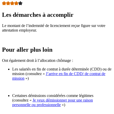
Les démarches à accomplir
Le montant de l’indemnité de licenciement reçue figure sur votre
attestation employeur.
Pour aller plus loin
Ont également droit à l’allocation chômage :
Les salariés en fin de contrat à durée déterminée (CDD) ou de
mission (consultez «
J’arrive en fin de CDD/ de contrat de
mission
»)
Certaines démissions considérées comme légitimes
(consultez «
Je veux démissionner pour une raison
personnelle ou professionnelle
»)