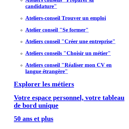
candidature"
Ateliers-conseil Trouver un emploi
Atelier conseil "Se former"
Ateliers conseil "Créer une entreprise"
Ateliers conseils "Choisir un métier"
Ateliers conseil "Réaliser mon CV en
langue étrangère"
Explorer les métiers
Votre espace personnel, votre tableau
de bord unique
50 ans et plus