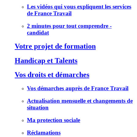
Les vidéos qui vous expliquent les services
de France Travail
2 minutes pour tout comprendre -
candidat
Votre projet de formation
Handicap et Talents
Vos droits et démarches
Vos démarches auprès de France Travail
Actualisation mensuelle et changements de
situation
Ma protection sociale
Réclamations