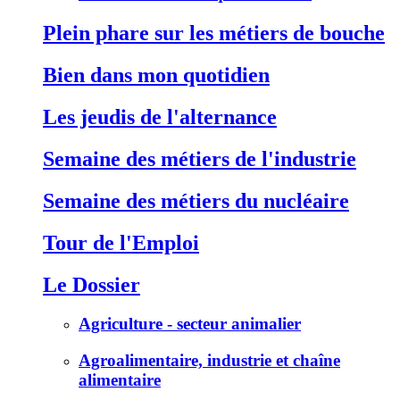
Plein phare sur les métiers de bouche
Bien dans mon quotidien
Les jeudis de l'alternance
Semaine des métiers de l'industrie
Semaine des métiers du nucléaire
Tour de l'Emploi
Le Dossier
Agriculture - secteur animalier
Agroalimentaire, industrie et chaîne
alimentaire