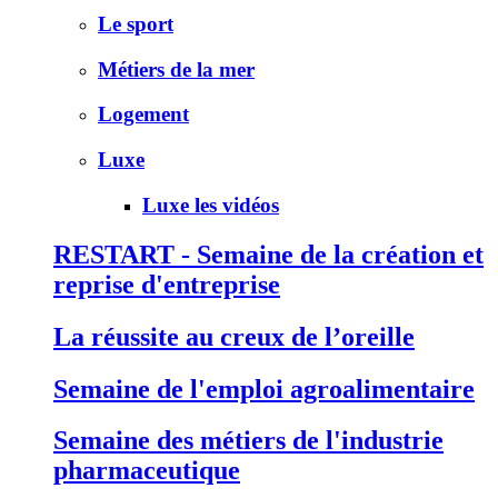
Le sport
Métiers de la mer
Logement
Luxe
Luxe les vidéos
RESTART - Semaine de la création et
reprise d'entreprise
La réussite au creux de l’oreille
Semaine de l'emploi agroalimentaire
Semaine des métiers de l'industrie
pharmaceutique