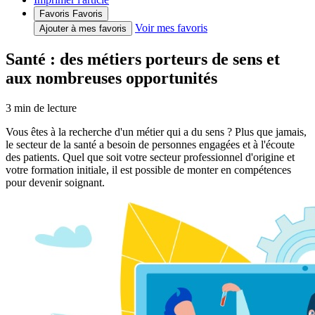
Favoris
Favoris
Voir mes favoris
Ajouter à mes favoris
Santé : des métiers porteurs de sens et
aux nombreuses opportunités
3
min de lecture
Vous êtes à la recherche d'un métier qui a du sens ? Plus que jamais,
le secteur de la santé a besoin de personnes engagées et à l'écoute
des patients. Quel que soit votre secteur professionnel d'origine et
votre formation initiale, il est possible de monter en compétences
pour devenir soignant.