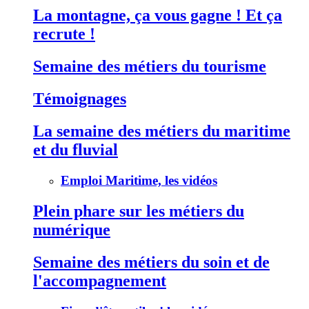
La montagne, ça vous gagne ! Et ça
recrute !
Semaine des métiers du tourisme
Témoignages
La semaine des métiers du maritime
et du fluvial
Emploi Maritime, les vidéos
Plein phare sur les métiers du
numérique
Semaine des métiers du soin et de
l'accompagnement