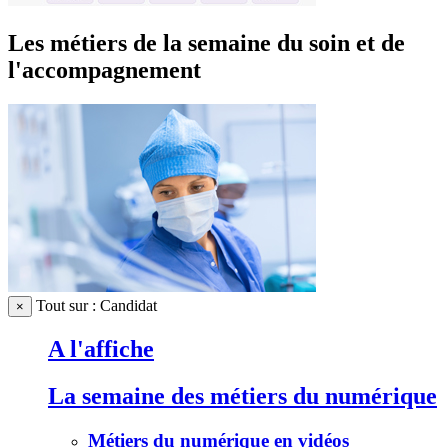
Les métiers de la semaine du soin et de
l'accompagnement
Tout sur : Candidat
×
A l'affiche
La semaine des métiers du numérique
Métiers du numérique en vidéos