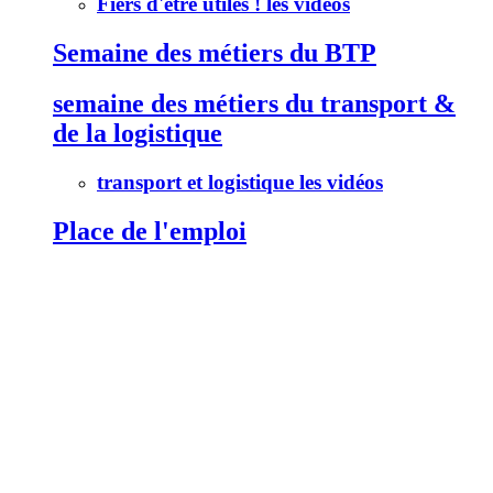
Fiers d'être utiles ! les vidéos
Semaine des métiers du BTP
semaine des métiers du transport &
de la logistique
transport et logistique les vidéos
Place de l'emploi