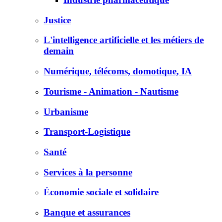
Justice
L'intelligence artificielle et les métiers de
demain
Numérique, télécoms, domotique, IA
Tourisme - Animation - Nautisme
Urbanisme
Transport-Logistique
Santé
Services à la personne
Économie sociale et solidaire
Banque et assurances