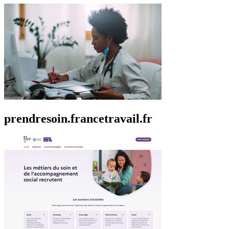
prendresoin.francetravail.fr