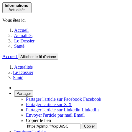
Informations
Actualités
Vous êtes ici
Accueil
Actualités
Le Dossier
Santé
Accueil
Afficher le fil d'ariane
Actualités
Le Dossier
Santé
Partager
Partager l'article sur Facebook
Facebook
Partager l'article sur X
X
Partager l'article sur Linkedin
LinkedIn
Envoyer l'article par mail
Email
Copier le lien
Copier
Imprimer l'article