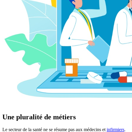
Une pluralité de métiers
Le secteur de la santé ne se résume pas aux médecins et
infirmiers
.