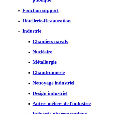
Fonction support
Hôtellerie-Restauration
Industrie
Chantiers navals
Nucléaire
Métallurgie
Chaudronnerie
Nettoyage industriel
Design industriel
Autres métiers de l'industrie
Industrie pharmaceutique