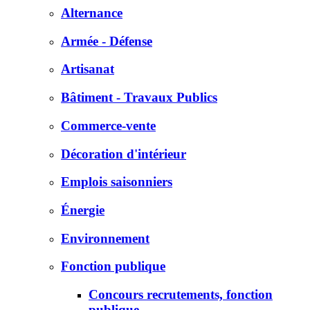
Alternance
Armée - Défense
Artisanat
Bâtiment - Travaux Publics
Commerce-vente
Décoration d'intérieur
Emplois saisonniers
Énergie
Environnement
Fonction publique
Concours recrutements, fonction
publique