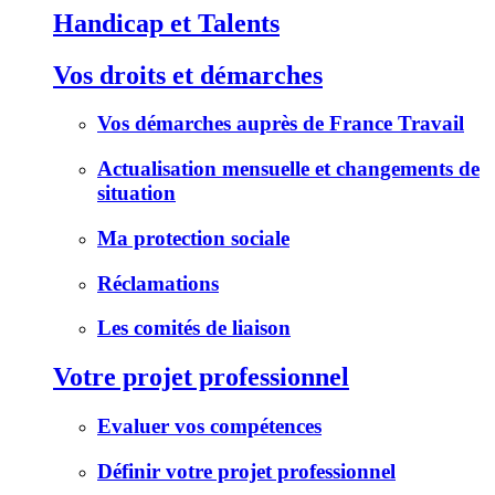
Handicap et Talents
Vos droits et démarches
Vos démarches auprès de France Travail
Actualisation mensuelle et changements de
situation
Ma protection sociale
Réclamations
Les comités de liaison
Votre projet professionnel
Evaluer vos compétences
Définir votre projet professionnel