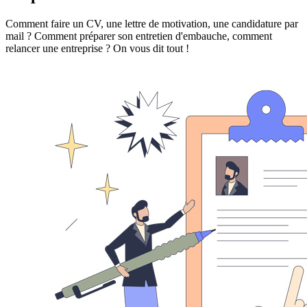
Comment faire un CV, une lettre de motivation, une candidature par
mail ? Comment préparer son entretien d'embauche, comment
relancer une entreprise ? On vous dit tout !