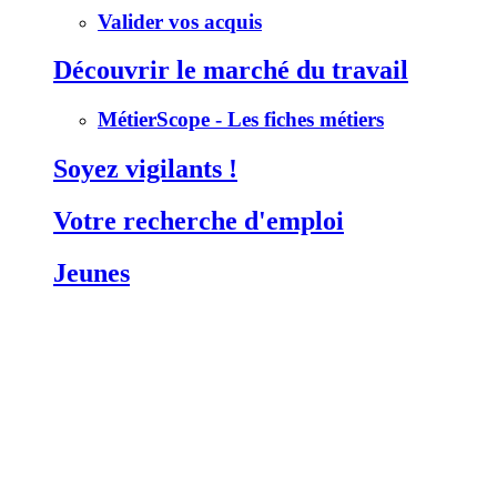
Valider vos acquis
Découvrir le marché du travail
MétierScope - Les fiches métiers
Soyez vigilants !
Votre recherche d'emploi
Jeunes