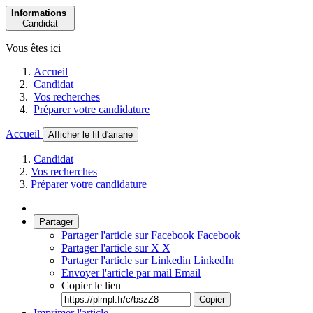
Informations
Candidat
Vous êtes ici
Accueil
Candidat
Vos recherches
Préparer votre candidature
Accueil
Afficher le fil d'ariane
Candidat
Vos recherches
Préparer votre candidature
Partager
Partager l'article sur Facebook
Facebook
Partager l'article sur X
X
Partager l'article sur Linkedin
LinkedIn
Envoyer l'article par mail
Email
Copier le lien
Copier
Imprimer l'article