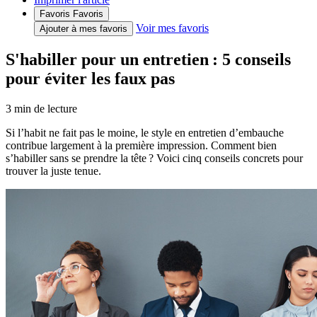
Favoris
Favoris
Voir mes favoris
Ajouter à mes favoris
S'habiller pour un entretien : 5 conseils
pour éviter les faux pas
3
min de lecture
Si l’habit ne fait pas le moine, le style en entretien d’embauche
contribue largement à la première impression. Comment bien
s’habiller sans se prendre la tête ? Voici cinq conseils concrets pour
trouver la juste tenue.