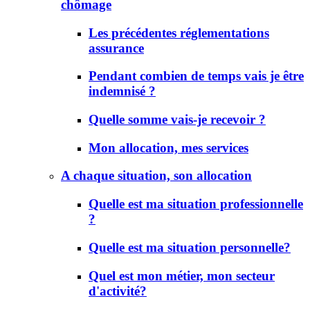
chômage
Les précédentes réglementations
assurance
Pendant combien de temps vais je être
indemnisé ?
Quelle somme vais-je recevoir ?
Mon allocation, mes services
A chaque situation, son allocation
Quelle est ma situation professionnelle
?
Quelle est ma situation personnelle?
Quel est mon métier, mon secteur
d'activité?