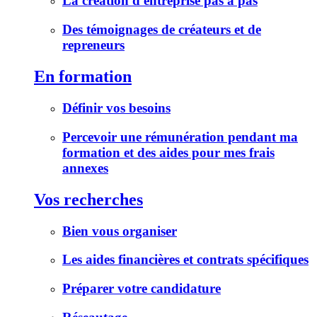
La création d'entreprise pas à pas
Des témoignages de créateurs et de
repreneurs
En formation
Définir vos besoins
Percevoir une rémunération pendant ma
formation et des aides pour mes frais
annexes
Vos recherches
Bien vous organiser
Les aides financières et contrats spécifiques
Préparer votre candidature