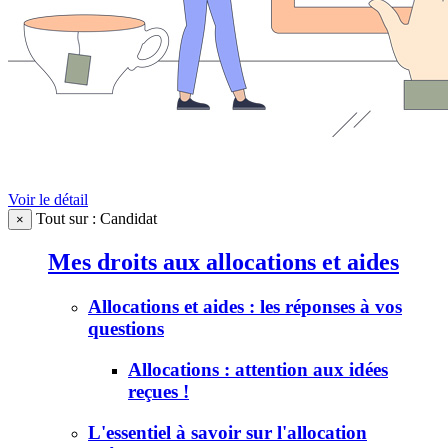
Voir le détail
Tout sur : Candidat
×
Mes droits aux allocations et aides
Allocations et aides : les réponses à vos
questions
Allocations : attention aux idées
reçues !
L'essentiel à savoir sur l'allocation