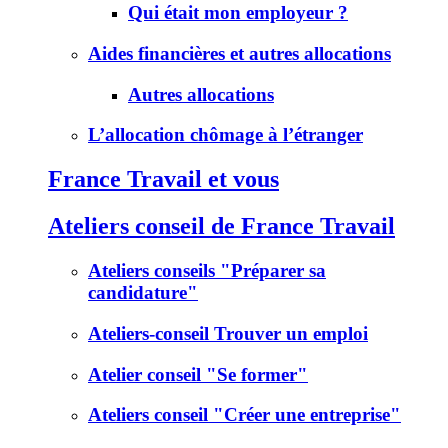
Qui était mon employeur ?
Aides financières et autres allocations
Autres allocations
L’allocation chômage à l’étranger
France Travail et vous
Ateliers conseil de France Travail
Ateliers conseils "Préparer sa
candidature"
Ateliers-conseil Trouver un emploi
Atelier conseil "Se former"
Ateliers conseil "Créer une entreprise"