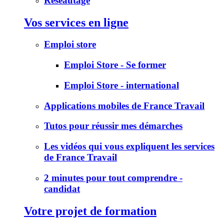
Réseautage
Vos services en ligne
Emploi store
Emploi Store - Se former
Emploi Store - international
Applications mobiles de France Travail
Tutos pour réussir mes démarches
Les vidéos qui vous expliquent les services
de France Travail
2 minutes pour tout comprendre -
candidat
Votre projet de formation