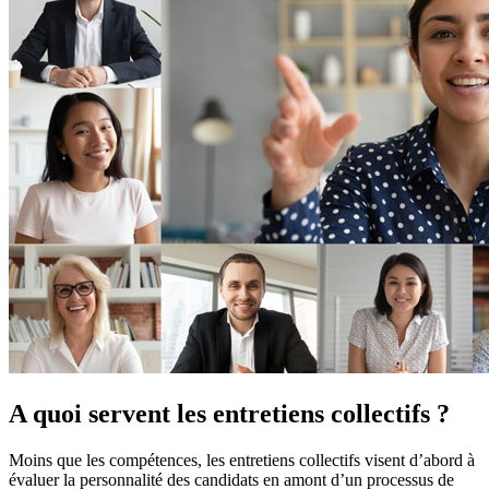
A quoi servent les entretiens collectifs ?
Moins que les compétences, les entretiens collectifs visent d’abord à
évaluer la personnalité des candidats en amont d’un processus de