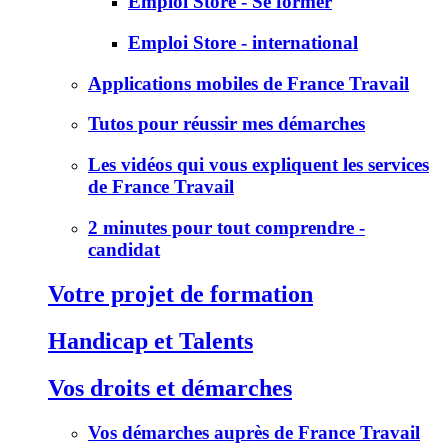
Emploi Store - Se former
Emploi Store - international
Applications mobiles de France Travail
Tutos pour réussir mes démarches
Les vidéos qui vous expliquent les services
de France Travail
2 minutes pour tout comprendre -
candidat
Votre projet de formation
Handicap et Talents
Vos droits et démarches
Vos démarches auprès de France Travail