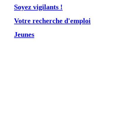
Soyez vigilants !
Votre recherche d'emploi
Jeunes