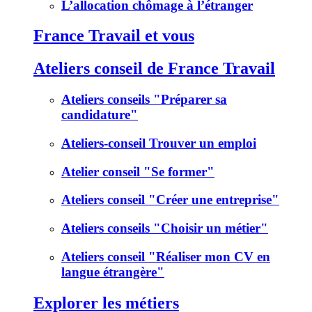
L’allocation chômage à l’étranger
France Travail et vous
Ateliers conseil de France Travail
Ateliers conseils "Préparer sa
candidature"
Ateliers-conseil Trouver un emploi
Atelier conseil "Se former"
Ateliers conseil "Créer une entreprise"
Ateliers conseils "Choisir un métier"
Ateliers conseil "Réaliser mon CV en
langue étrangère"
Explorer les métiers