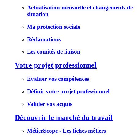
Actualisation mensuelle et changements de
situation
Ma protection sociale
Réclamations
Les comités de liaison
Votre projet professionnel
Evaluer vos compétences
Définir votre projet professionnel
Valider vos acquis
Découvrir le marché du travail
MétierScope - Les fiches métiers