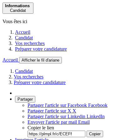
Informations
Candidat
Vous êtes ici
Accueil
Candidat
Vos recherches
Préparer votre candidature
Accueil
Afficher le fil d'ariane
Candidat
Vos recherches
Préparer votre candidature
Partager
Partager l'article sur Facebook
Facebook
Partager l'article sur X
X
Partager l'article sur Linkedin
LinkedIn
Envoyer l'article par mail
Email
Copier le lien
Copier
Imprimer l'article