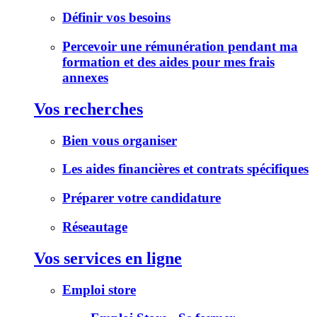
Définir vos besoins
Percevoir une rémunération pendant ma
formation et des aides pour mes frais
annexes
Vos recherches
Bien vous organiser
Les aides financières et contrats spécifiques
Préparer votre candidature
Réseautage
Vos services en ligne
Emploi store