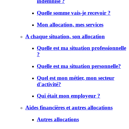
indemnisé ?
Quelle somme vais-je recevoir ?
Mon allocation, mes services
A chaque situation, son allocation
Quelle est ma situation professionnelle
?
Quelle est ma situation personnelle?
Quel est mon métier, mon secteur
d'activité?
Qui était mon employeur ?
Aides financières et autres allocations
Autres allocations