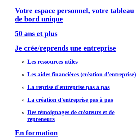
Votre espace personnel, votre tableau
de bord unique
50 ans et plus
Je crée/reprends une entreprise
Les ressources utiles
Les aides financières (création d'entreprise)
La reprise d'entreprise pas à pas
La création d'entreprise pas à pas
Des témoignages de créateurs et de
repreneurs
En formation