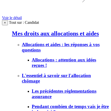
Voir le détail
Tout sur : Candidat
×
Mes droits aux allocations et aides
Allocations et aides : les réponses à vos
questions
Allocations : attention aux idées
reçues !
L'essentiel à savoir sur l'allocation
chômage
Les précédentes réglementations
assurance
Pendant combien de temps vais je être