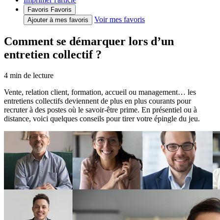
Favoris
Favoris
Voir mes favoris
Ajouter à mes favoris
Comment se démarquer lors d’un
entretien collectif ?
4
min de lecture
Vente, relation client, formation, accueil ou management… les
entretiens collectifs deviennent de plus en plus courants pour
recruter à des postes où le savoir-être prime. En présentiel ou à
distance, voici quelques conseils pour tirer votre épingle du jeu.