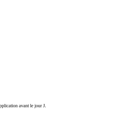
plication avant le jour J.