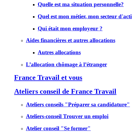
Quelle est ma situation personnelle?
Quel est mon métier, mon secteur d'acti
Qui était mon employeur ?
Aides financières et autres allocations
Autres allocations
L’allocation chômage à l’étranger
France Travail et vous
Ateliers conseil de France Travail
Ateliers conseils "Préparer sa candidature"
Ateliers-conseil Trouver un emploi
Atelier conseil "Se former"