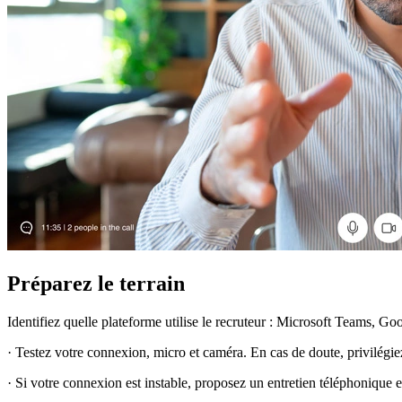
Préparez le terrain
Identifiez quelle plateforme utilise le recruteur : Microsoft Teams, G
· Testez votre connexion, micro et caméra. En cas de doute, privilégie
· Si votre connexion est instable, proposez un entretien téléphonique en