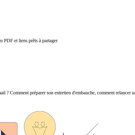
n PDF et liens prêts à partager
ail ? Comment préparer son entretien d'embauche, comment relancer une