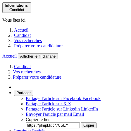
Informations
Candidat
Vous êtes ici
Accueil
Candidat
Vos recherches
Préparer votre candidature
Accueil
Afficher le fil d'ariane
Candidat
Vos recherches
Préparer votre candidature
Partager
Partager l'article sur Facebook
Facebook
Partager l'article sur X
X
Partager l'article sur Linkedin
LinkedIn
Envoyer l'article par mail
Email
Copier le lien
Copier
Imprimer l'article