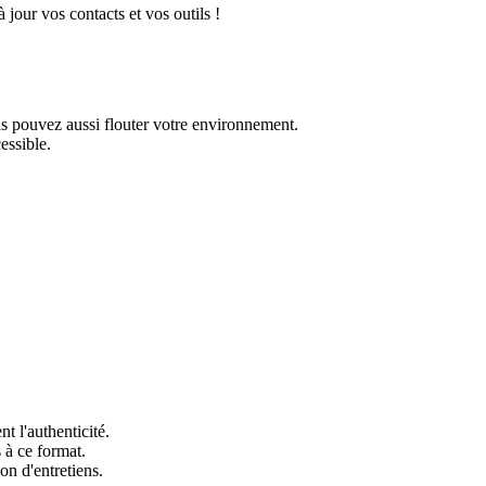
jour vos contacts et vos outils !
ous pouvez aussi flouter votre environnement.
essible.
nt l'authenticité.
 à ce format.
on d'entretiens.