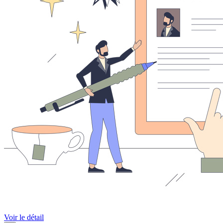
Voir le détail