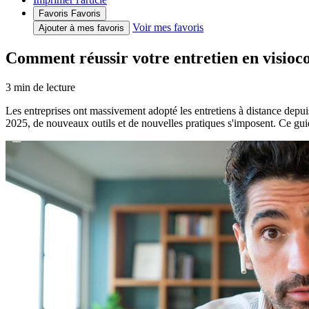
Favoris
Favoris
Voir mes favoris
Ajouter à mes favoris
Comment réussir votre entretien en visioc
3
min de lecture
Les entreprises ont massivement adopté les entretiens à distance dep
2025, de nouveaux outils et de nouvelles pratiques s'imposent. Ce guid