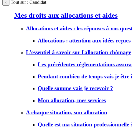
Tout sur : Candidat
×
Mes droits aux allocations et aides
Allocations et aides : les réponses à vos ques
Allocations : attention aux idées reçues 
L'essentiel à savoir sur l'allocation chômage
Les précédentes réglementations assur
Pendant combien de temps vais je être
Quelle somme vais-je recevoir ?
Mon allocation, mes services
A chaque situation, son allocation
Quelle est ma situation professionnelle 