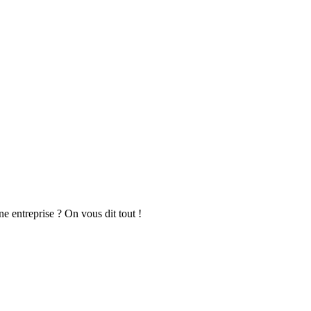
 entreprise ? On vous dit tout !