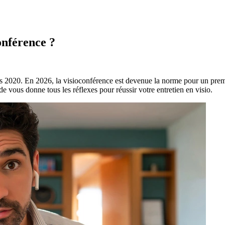
onférence ?
uis 2020. En 2026, la visioconférence est devenue la norme pour un prem
e vous donne tous les réflexes pour réussir votre entretien en visio.