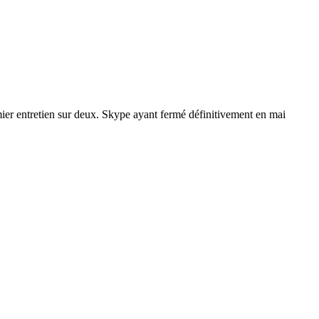
ier entretien sur deux. Skype ayant fermé définitivement en mai