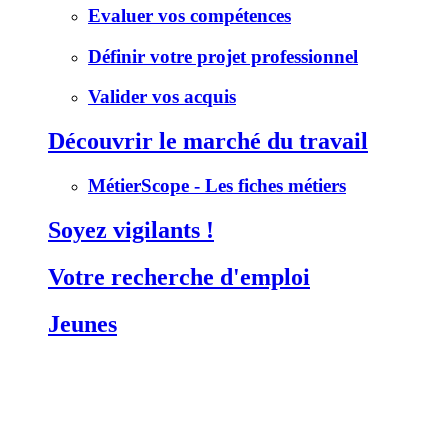
Evaluer vos compétences
Définir votre projet professionnel
Valider vos acquis
Découvrir le marché du travail
MétierScope - Les fiches métiers
Soyez vigilants !
Votre recherche d'emploi
Jeunes