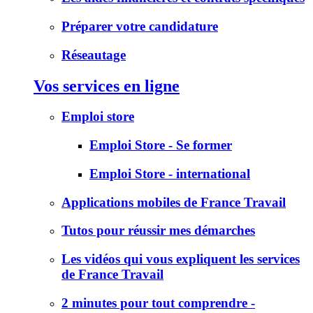
Préparer votre candidature
Réseautage
Vos services en ligne
Emploi store
Emploi Store - Se former
Emploi Store - international
Applications mobiles de France Travail
Tutos pour réussir mes démarches
Les vidéos qui vous expliquent les services
de France Travail
2 minutes pour tout comprendre -