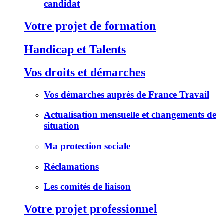
candidat
Votre projet de formation
Handicap et Talents
Vos droits et démarches
Vos démarches auprès de France Travail
Actualisation mensuelle et changements de
situation
Ma protection sociale
Réclamations
Les comités de liaison
Votre projet professionnel