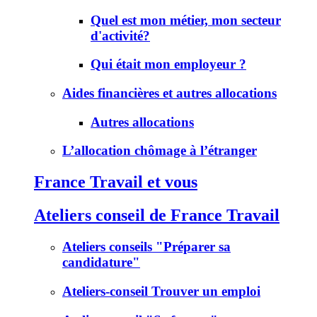
Quel est mon métier, mon secteur
d'activité?
Qui était mon employeur ?
Aides financières et autres allocations
Autres allocations
L’allocation chômage à l’étranger
France Travail et vous
Ateliers conseil de France Travail
Ateliers conseils "Préparer sa
candidature"
Ateliers-conseil Trouver un emploi