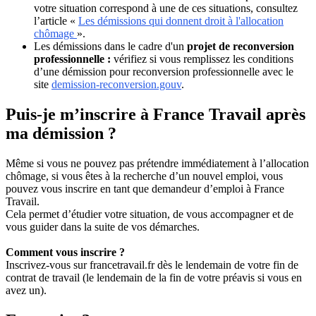
votre situation correspond à une de ces situations, consultez
l’article «
Les démissions qui donnent droit à l'allocation
chômage
».
Les démissions dans le cadre d'un
projet de reconversion
professionnelle :
vérifiez si vous remplissez les conditions
d’une démission pour reconversion professionnelle avec le
site
demission-reconversion.gouv
.
Puis-je m’inscrire à France Travail après
ma démission ?
Même si vous ne pouvez pas prétendre immédiatement à l’allocation
chômage, si vous êtes à la recherche d’un nouvel emploi, vous
pouvez vous inscrire en tant que demandeur d’emploi à France
Travail.
Cela permet d’étudier votre situation, de vous accompagner et de
vous guider dans la suite de vos démarches.
Comment vous inscrire ?
Inscrivez-vous sur francetravail.fr dès le lendemain de votre fin de
contrat de travail (le lendemain de la fin de votre préavis si vous en
avez un).