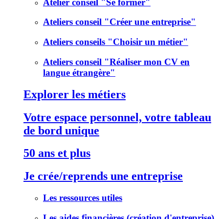
Atelier conseil "Se former"
Ateliers conseil "Créer une entreprise"
Ateliers conseils "Choisir un métier"
Ateliers conseil "Réaliser mon CV en
langue étrangère"
Explorer les métiers
Votre espace personnel, votre tableau
de bord unique
50 ans et plus
Je crée/reprends une entreprise
Les ressources utiles
Les aides financières (création d'entreprise)