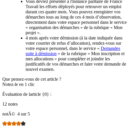
Vous devrez présenter à l'instance paritaire de France
Travail les efforts déployés pour retrouver un emploi
durant ces quatre mois. Vous pouvez enregistrer vos
démarches tous au long de ces 4 mois d’observation,
directement dans votre espace personnel dans le service
« organisation des démarches » de la rubrique « Mon
projet ».
4 mois après votre démission (à la date indiquée dans
votre courrier de refus d’allocation), rendez-vous sur
votre espace personnel, dans le service «
Demandes
suite à démission
» de la rubrique « Mon inscription et
mes allocations » pour compléter et joindre les
justificatifs de vos démarches et faire votre demande de
nouvel examen.
Que pensez-vous de cet article ?
Notez-le en 1 clic
Évaluation de larticle {0} :
12 notes
notÃ©
4 sur 5