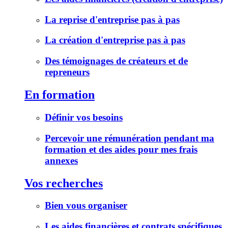
La reprise d'entreprise pas à pas
La création d'entreprise pas à pas
Des témoignages de créateurs et de
repreneurs
En formation
Définir vos besoins
Percevoir une rémunération pendant ma
formation et des aides pour mes frais
annexes
Vos recherches
Bien vous organiser
Les aides financières et contrats spécifiques