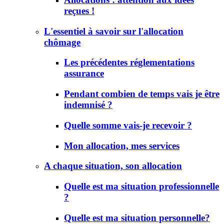
reçues !
L'essentiel à savoir sur l'allocation
chômage
Les précédentes réglementations
assurance
Pendant combien de temps vais je être
indemnisé ?
Quelle somme vais-je recevoir ?
Mon allocation, mes services
A chaque situation, son allocation
Quelle est ma situation professionnelle
?
Quelle est ma situation personnelle?