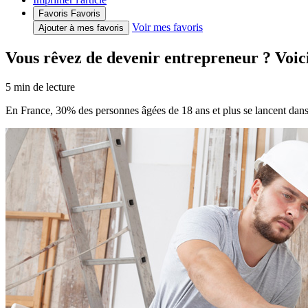
Favoris
Favoris
Voir mes favoris
Ajouter à mes favoris
Vous rêvez de devenir entrepreneur ? Voici
5
min de lecture
En France, 30% des personnes âgées de 18 ans et plus se lancent dans