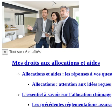
Tout sur : Actualités
×
Mes droits aux allocations et aides
Allocations et aides : les réponses à vos ques
Allocations : attention aux idées reçues 
L'essentiel à savoir sur l'allocation chômage
Les précédentes réglementations assur