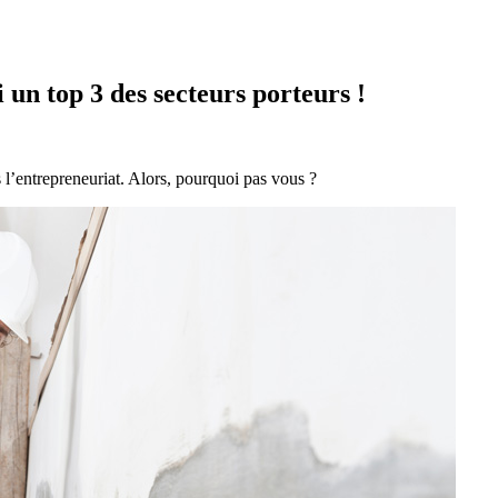
 un top 3 des secteurs porteurs !
 l’entrepreneuriat. Alors, pourquoi pas vous ?