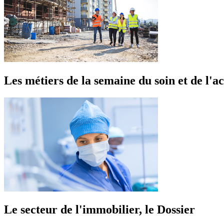
Les métiers de la semaine du soin et de l
Le secteur de l'immobilier, le Dossier