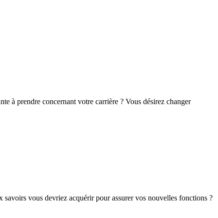
ante à prendre concernant votre carrière ? Vous désirez changer
savoirs vous devriez acquérir pour assurer vos nouvelles fonctions ?