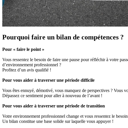
Pourquoi faire un bilan de compétences ?
Pour « faire le point »
Vous ressentez le besoin de faire une pause pour réfléchir à votre pas
d’environnement professionnel ?
Profitez d’un avis qualifié !
Pour vous aider à traverser une période difficile
Vous êtes ennuyé, démotivé, vous manquez de perspectives ? Vous vou
Dépassez ce sentiment pour aller à nouveau de l’avant !
Pour vous aider à traverser une période de transition
Votre environnement professionnel change et vous ressentez le besoin
Un bilan constitue une base solide sur laquelle vous appuyer !