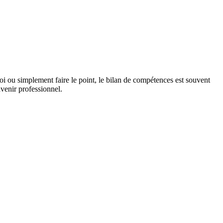
oi ou simplement faire le point, le bilan de compétences est souvent
avenir professionnel.