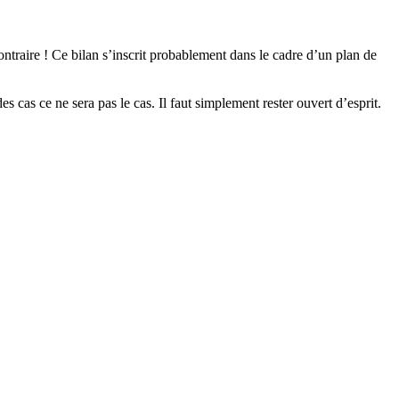
raire ! Ce bilan s’inscrit probablement dans le cadre d’un plan de
s cas ce ne sera pas le cas. Il faut simplement rester ouvert d’esprit.