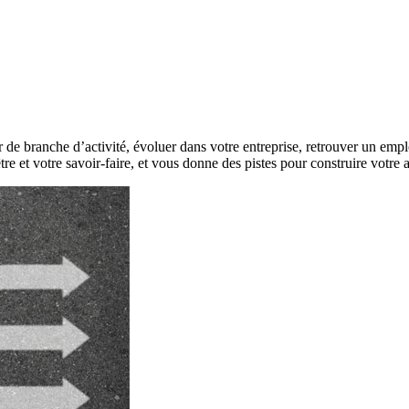
r de branche d’activité, évoluer dans votre entreprise, retrouver un empl
être et votre savoir-faire, et vous donne des pistes pour construire votre 