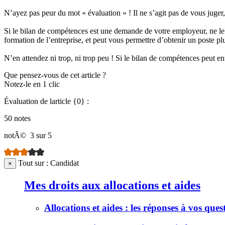
N’ayez pas peur du mot « évaluation » ! Il ne s’agit pas de vous juger
Si le bilan de compétences est une demande de votre employeur, ne le
formation de l’entreprise, et peut vous permettre d’obtenir un poste 
N’en attendez ni trop, ni trop peu ! Si le bilan de compétences peut ent
Que pensez-vous de cet article ?
Notez-le en 1 clic
Évaluation de larticle {0} :
50 notes
notÃ©
3 sur 5
Tout sur : Candidat
×
Mes droits aux allocations et aides
Allocations et aides : les réponses à vos ques