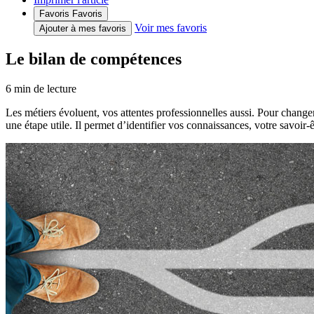
Favoris
Favoris
Voir mes favoris
Ajouter à mes favoris
Le bilan de compétences
6
min de lecture
Les métiers évoluent, vos attentes professionnelles aussi. Pour change
une étape utile. Il permet d’identifier vos connaissances, votre savoir-