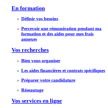
En formation
Définir vos besoins
Percevoir une rémunération pendant ma
formation et des aides pour mes frais
annexes
Vos recherches
Bien vous organiser
Les aides financières et contrats spécifiques
Préparer votre candidature
Réseautage
Vos services en ligne