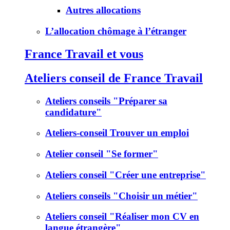
Autres allocations
L’allocation chômage à l’étranger
France Travail et vous
Ateliers conseil de France Travail
Ateliers conseils "Préparer sa
candidature"
Ateliers-conseil Trouver un emploi
Atelier conseil "Se former"
Ateliers conseil "Créer une entreprise"
Ateliers conseils "Choisir un métier"
Ateliers conseil "Réaliser mon CV en
langue étrangère"