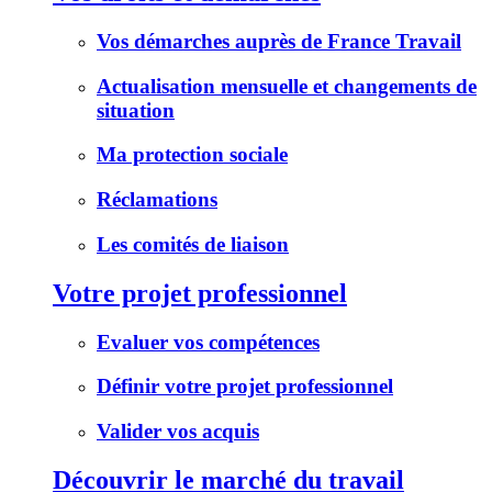
Vos démarches auprès de France Travail
Actualisation mensuelle et changements de
situation
Ma protection sociale
Réclamations
Les comités de liaison
Votre projet professionnel
Evaluer vos compétences
Définir votre projet professionnel
Valider vos acquis
Découvrir le marché du travail