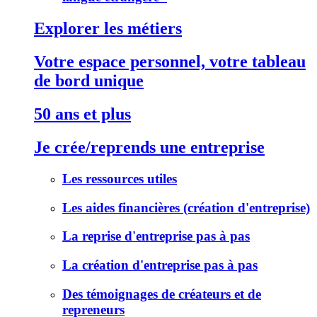
Explorer les métiers
Votre espace personnel, votre tableau
de bord unique
50 ans et plus
Je crée/reprends une entreprise
Les ressources utiles
Les aides financières (création d'entreprise)
La reprise d'entreprise pas à pas
La création d'entreprise pas à pas
Des témoignages de créateurs et de
repreneurs