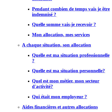
Pendant combien de temps vais je être
indemnisé ?
Quelle somme vais-je recevoir ?
Mon allocation, mes services
A chaque situation, son allocation
Quelle est ma situation professionnelle
?
Quelle est ma situation personnelle?
Quel est mon métier, mon secteur
d'activité?
Qui était mon employeur ?
Aides financières et autres allocations