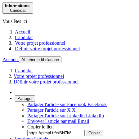
Informations
Candidat
Vous êtes ici
Accueil
Candidat
Votre projet professionnel
Définir votre projet professionnel
Accueil
Afficher le fil d'ariane
Candidat
Votre projet professionnel
Définir votre projet professionnel
Partager
Partager l'article sur Facebook
Facebook
Partager l'article sur X
X
Partager l'article sur Linkedin
LinkedIn
Envoyer l'article par mail
Email
Copier le lien
Copier
Imprimer l'article