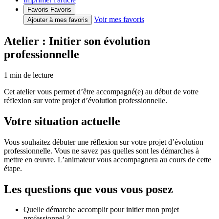
Favoris
Favoris
Voir mes favoris
Ajouter à mes favoris
Atelier : Initier son évolution
professionnelle
1
min de lecture
Cet atelier vous permet d’être accompagné(e) au début de votre
réflexion sur votre projet d’évolution professionnelle.
Votre situation actuelle
Vous souhaitez débuter une réflexion sur votre projet d’évolution
professionnelle. Vous ne savez pas quelles sont les démarches à
mettre en œuvre. L’animateur vous accompagnera au cours de cette
étape.
Les questions que vous vous posez
Quelle démarche accomplir pour initier mon projet
professionnel ?