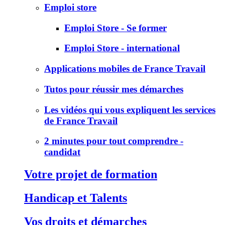
Emploi store
Emploi Store - Se former
Emploi Store - international
Applications mobiles de France Travail
Tutos pour réussir mes démarches
Les vidéos qui vous expliquent les services
de France Travail
2 minutes pour tout comprendre -
candidat
Votre projet de formation
Handicap et Talents
Vos droits et démarches