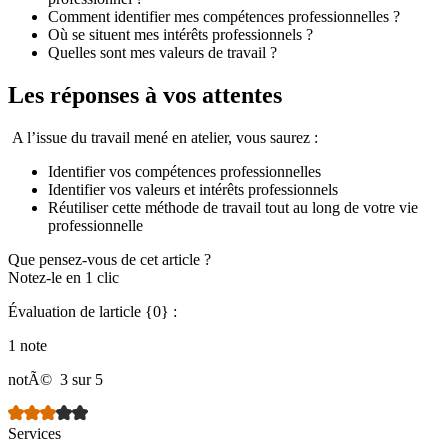
Comment identifier mes compétences professionnelles ?
Où se situent mes intérêts professionnels ?
Quelles sont mes valeurs de travail ?
Les réponses à vos attentes
A l’issue du travail mené en atelier, vous saurez :
Identifier vos compétences professionnelles
Identifier vos valeurs et intérêts professionnels
Réutiliser cette méthode de travail tout au long de votre vie
professionnelle
Que pensez-vous de cet article ?
Notez-le en 1 clic
Évaluation de larticle {0} :
1 note
notÃ©
3 sur 5
Services