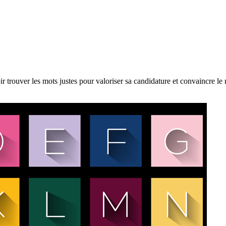
voir trouver les mots justes pour valoriser sa candidature et convaincre le