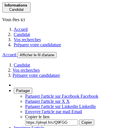
Informations
Candidat
Vous êtes ici
Accueil
Candidat
Vos recherches
Préparer votre candidature
Accueil
Afficher le fil d'ariane
Candidat
Vos recherches
Préparer votre candidature
Partager
Partager l'article sur Facebook
Facebook
Partager l'article sur X
X
Partager l'article sur Linkedin
LinkedIn
Envoyer l'article par mail
Email
Copier le lien
Copier
Imprimer l'article