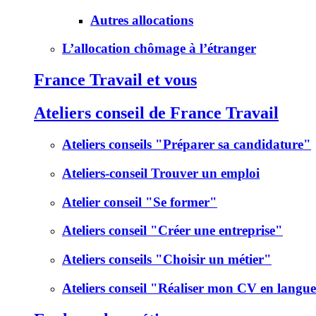
Autres allocations
L’allocation chômage à l’étranger
France Travail et vous
Ateliers conseil de France Travail
Ateliers conseils "Préparer sa candidature"
Ateliers-conseil Trouver un emploi
Atelier conseil "Se former"
Ateliers conseil "Créer une entreprise"
Ateliers conseils "Choisir un métier"
Ateliers conseil "Réaliser mon CV en langu