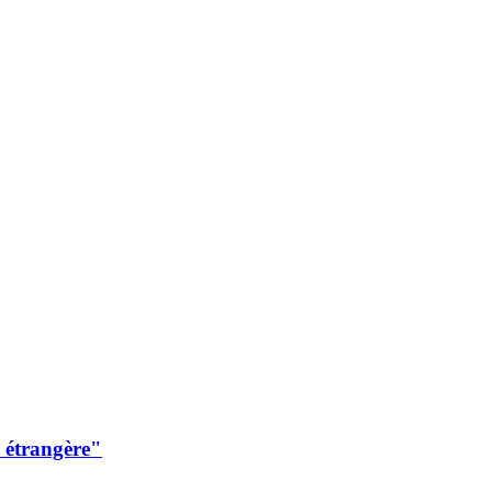
e étrangère"