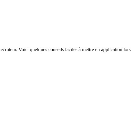
 recruteur. Voici quelques conseils faciles à mettre en application lors