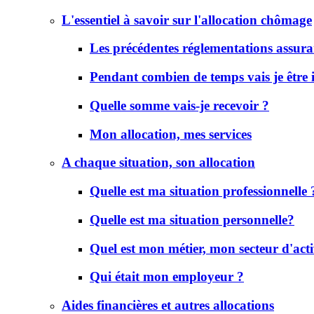
L'essentiel à savoir sur l'allocation chômage
Les précédentes réglementations assur
Pendant combien de temps vais je être
Quelle somme vais-je recevoir ?
Mon allocation, mes services
A chaque situation, son allocation
Quelle est ma situation professionnelle 
Quelle est ma situation personnelle?
Quel est mon métier, mon secteur d'acti
Qui était mon employeur ?
Aides financières et autres allocations