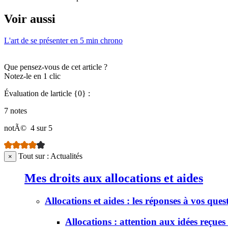
Voir aussi
L'art de se présenter en 5 min chrono
Que pensez-vous de cet article ?
Notez-le en 1 clic
Évaluation de larticle {0} :
7 notes
notÃ©
4 sur 5
Tout sur : Actualités
×
Mes droits aux allocations et aides
Allocations et aides : les réponses à vos ques
Allocations : attention aux idées reçues 