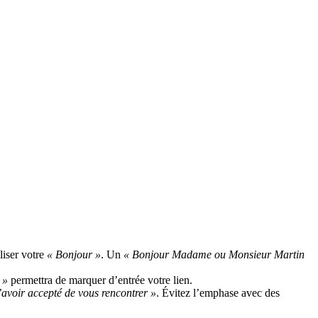
liser votre
« Bonjour »
. Un
« Bonjour Madame ou Monsieur Martin
 »
permettra de marquer d’entrée votre lien.
’avoir accepté de vous rencontrer »
. Évitez l’emphase avec des