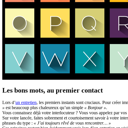
Les bons mots, au premier contact
Lors d’
un entretien
, les premiers instants sont cruciaux. Pour créer 
»
est beaucoup plus chaleureux qu’un simple
« Bonjour »
.
Vous connaissez déjà votre interlocuteur ? Vous vous appelez par v
Sur votre lancée, faites sobrement et courtoisement savoir à votre int
phrases du type :
« J’ai toujours rêvé de vous rencontrer… »