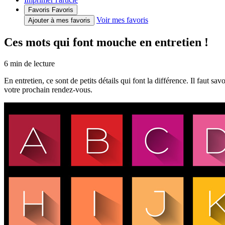
Favoris
Favoris
Voir mes favoris
Ajouter à mes favoris
Ces mots qui font mouche en entretien !
6
min de lecture
En entretien, ce sont de petits détails qui font la différence. Il faut sa
votre prochain rendez-vous.