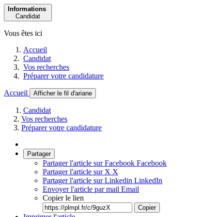
Informations
Candidat
Vous êtes ici
Accueil
Candidat
Vos recherches
Préparer votre candidature
Accueil
Afficher le fil d'ariane
Candidat
Vos recherches
Préparer votre candidature
Partager
Partager l'article sur Facebook
Facebook
Partager l'article sur X
X
Partager l'article sur Linkedin
LinkedIn
Envoyer l'article par mail
Email
Copier le lien
Copier
Imprimer l'article