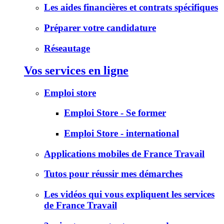
Les aides financières et contrats spécifiques
Préparer votre candidature
Réseautage
Vos services en ligne
Emploi store
Emploi Store - Se former
Emploi Store - international
Applications mobiles de France Travail
Tutos pour réussir mes démarches
Les vidéos qui vous expliquent les services
de France Travail