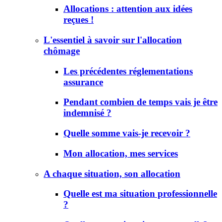
Allocations : attention aux idées
reçues !
L'essentiel à savoir sur l'allocation
chômage
Les précédentes réglementations
assurance
Pendant combien de temps vais je être
indemnisé ?
Quelle somme vais-je recevoir ?
Mon allocation, mes services
A chaque situation, son allocation
Quelle est ma situation professionnelle
?