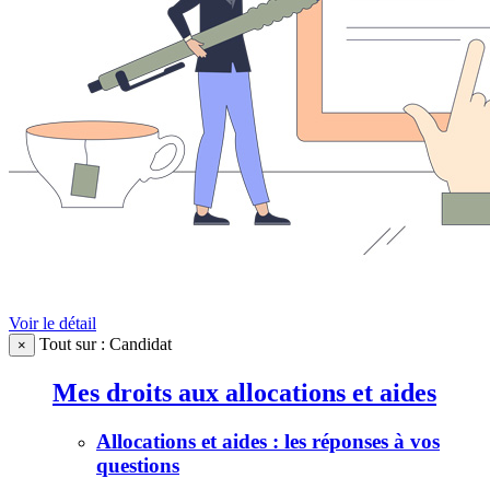
Voir le détail
Tout sur : Candidat
×
Mes droits aux allocations et aides
Allocations et aides : les réponses à vos
questions