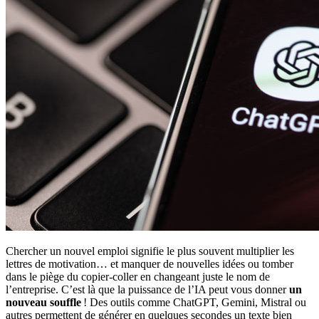
Chercher un nouvel emploi signifie le plus souvent multiplier les
lettres de motivation… et manquer de nouvelles idées ou tomber
dans le piège du copier-coller en changeant juste le nom de
l’entreprise. C’est là que la puissance de l’IA peut vous donner
un
nouveau souffle
! Des outils comme ChatGPT, Gemini, Mistral ou
autres permettent de générer en quelques secondes un texte bien