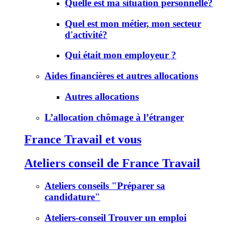
Quelle est ma situation personnelle?
Quel est mon métier, mon secteur
d'activité?
Qui était mon employeur ?
Aides financières et autres allocations
Autres allocations
L’allocation chômage à l’étranger
France Travail et vous
Ateliers conseil de France Travail
Ateliers conseils "Préparer sa
candidature"
Ateliers-conseil Trouver un emploi