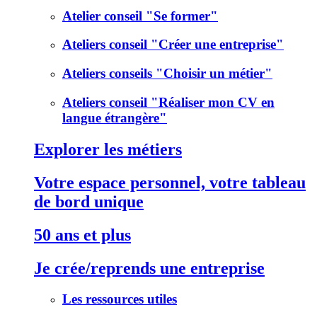
Atelier conseil "Se former"
Ateliers conseil "Créer une entreprise"
Ateliers conseils "Choisir un métier"
Ateliers conseil "Réaliser mon CV en
langue étrangère"
Explorer les métiers
Votre espace personnel, votre tableau
de bord unique
50 ans et plus
Je crée/reprends une entreprise
Les ressources utiles