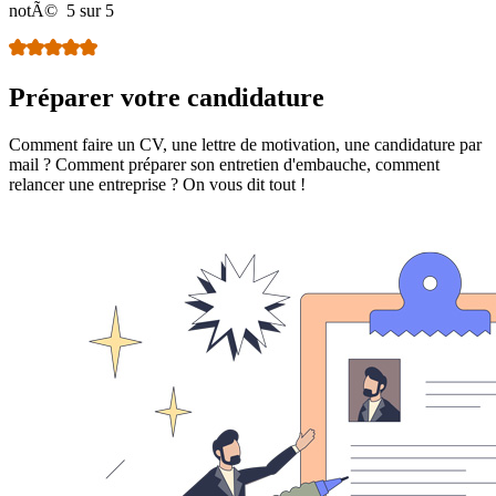
notÃ©
5 sur 5
Préparer votre candidature
Comment faire un CV, une lettre de motivation, une candidature par
mail ? Comment préparer son entretien d'embauche, comment
relancer une entreprise ? On vous dit tout !