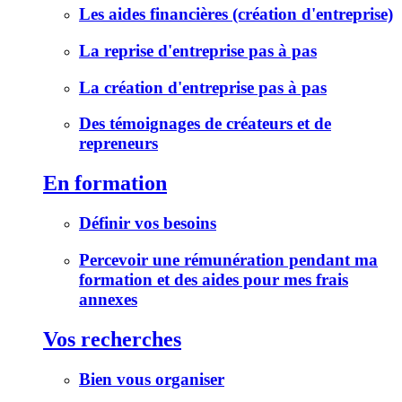
Les aides financières (création d'entreprise)
La reprise d'entreprise pas à pas
La création d'entreprise pas à pas
Des témoignages de créateurs et de
repreneurs
En formation
Définir vos besoins
Percevoir une rémunération pendant ma
formation et des aides pour mes frais
annexes
Vos recherches
Bien vous organiser