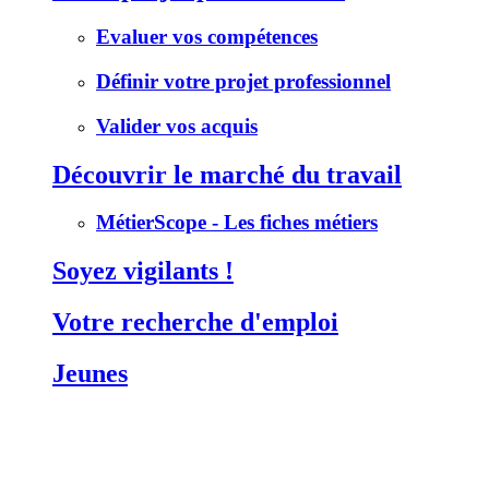
Evaluer vos compétences
Définir votre projet professionnel
Valider vos acquis
Découvrir le marché du travail
MétierScope - Les fiches métiers
Soyez vigilants !
Votre recherche d'emploi
Jeunes