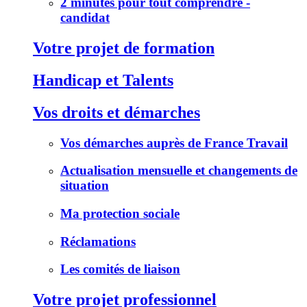
2 minutes pour tout comprendre -
candidat
Votre projet de formation
Handicap et Talents
Vos droits et démarches
Vos démarches auprès de France Travail
Actualisation mensuelle et changements de
situation
Ma protection sociale
Réclamations
Les comités de liaison
Votre projet professionnel