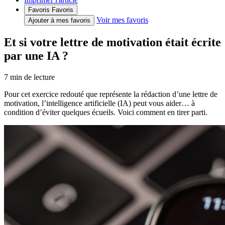
Favoris
Favoris
Voir mes favoris
Ajouter à mes favoris
Et si votre lettre de motivation était écrite
par une IA ?
7
min de lecture
Pour cet exercice redouté que représente la rédaction d’une lettre de
motivation, l’intelligence artificielle (IA) peut vous aider… à
condition d’éviter quelques écueils. Voici comment en tirer parti.