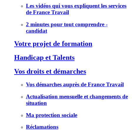
Les vidéos qui vous expliquent les services
de France Travail
2 minutes pour tout comprendre -
candidat
Votre projet de formation
Handicap et Talents
Vos droits et démarches
Vos démarches auprès de France Travail
Actualisation mensuelle et changements de
situation
Ma protection sociale
Réclamations