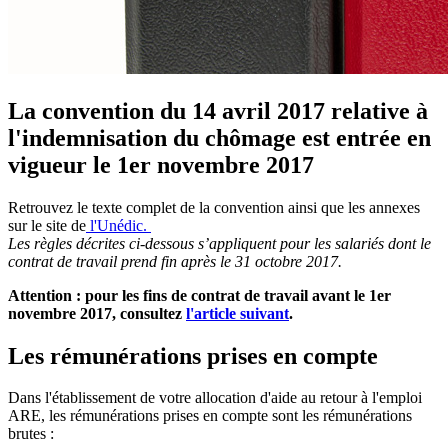
La convention du 14 avril 2017 relative à
l'indemnisation du chômage est entrée en
vigueur le 1er novembre 2017
Retrouvez le texte complet de la convention ainsi que les annexes
sur le site de
l'Unédic.
Les règles décrites ci-dessous s’appliquent pour les salariés dont le
contrat de travail prend fin après le 31 octobre 2017.
Attention : pour les fins de contrat de travail avant le 1er
novembre 2017, consultez
l'article suivant
.
Les rémunérations prises en compte
Dans l'établissement de votre allocation d'aide au retour à l'emploi
ARE, les rémunérations prises en compte sont les rémunérations
brutes :