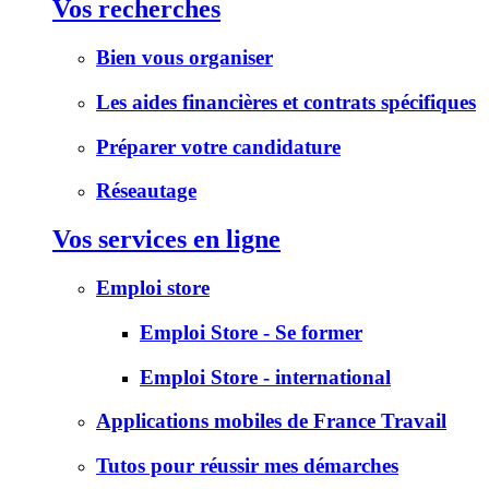
Vos recherches
Bien vous organiser
Les aides financières et contrats spécifiques
Préparer votre candidature
Réseautage
Vos services en ligne
Emploi store
Emploi Store - Se former
Emploi Store - international
Applications mobiles de France Travail
Tutos pour réussir mes démarches