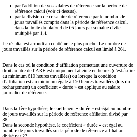
par l'addition de vos salaires de référence sur la période de
référence calcul (voir ci-dessus),
par la division de ce salaire de référence par le nombre de
jours travaillés compris dans la période de référence calcul,
dans la limite du plafond de 05 jours par semaine civile
multiplié par 1,4.
Le résultat est arrondi au centième le plus proche. Le nombre de
jours travaillés sur la période de référence calcul est limité à 261.
Dans le cas où la condition d’affiliation permettant une ouverture de
droit au titre de l’ARE est uniquement atteinte en heures (c’est-à-dire
au minimum 610 heures travaillées) ou lorsque la condition
d’affiliation est au minimum égale à 150 heures travaillées (lors du
rechargement) un coefficient « durée » est appliqué au salaire
journalier de référence.
Dans la 1ère hypothèse, le coefficient « durée » est égal au nombre
de jours travaillés sur la période de référence affiliation divisé par
88.
Dans la seconde hypothèse, le coefficient « durée » est égal au
nombre de jours travaillés sur la période de référence affiliation
divisé par 22.