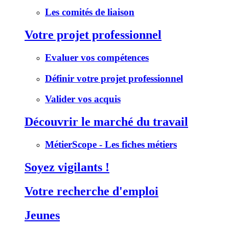
Les comités de liaison
Votre projet professionnel
Evaluer vos compétences
Définir votre projet professionnel
Valider vos acquis
Découvrir le marché du travail
MétierScope - Les fiches métiers
Soyez vigilants !
Votre recherche d'emploi
Jeunes