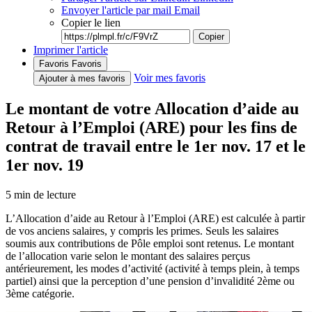
Envoyer l'article par mail
Email
Copier le lien
Copier
Imprimer l'article
Favoris
Favoris
Voir mes favoris
Ajouter à mes favoris
Le montant de votre Allocation d’aide au
Retour à l’Emploi (ARE) pour les fins de
contrat de travail entre le 1er nov. 17 et le
1er nov. 19
5
min de lecture
L’Allocation d’aide au Retour à l’Emploi (ARE) est calculée à partir
de vos anciens salaires, y compris les primes. Seuls les salaires
soumis aux contributions de Pôle emploi sont retenus. Le montant
de l’allocation varie selon le montant des salaires perçus
antérieurement, les modes d’activité (activité à temps plein, à temps
partiel) ainsi que la perception d’une pension d’invalidité 2ème ou
3ème catégorie.