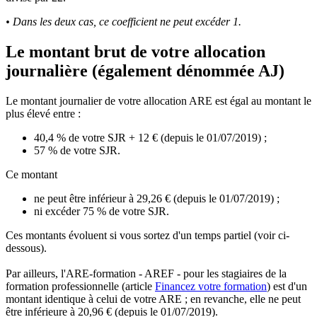
• Dans les deux cas, ce coefficient ne peut excéder 1.
Le montant brut de votre allocation
journalière (également dénommée AJ)
Le montant journalier de votre allocation ARE est égal au montant le
plus élevé entre :
40,4 % de votre SJR + 12 € (depuis le 01/07/2019) ;
57 % de votre SJR.
Ce montant
ne peut être inférieur à 29,26 € (depuis le 01/07/2019) ;
ni excéder 75 % de votre SJR.
Ces montants évoluent si vous sortez d'un temps partiel (voir ci-
dessous).
Par ailleurs, l'ARE-formation - AREF - pour les stagiaires de la
formation professionnelle (article
Financez votre formation
) est d'un
montant identique à celui de votre ARE ; en revanche, elle ne peut
être inférieure à 20,96 € (depuis le 01/07/2019).