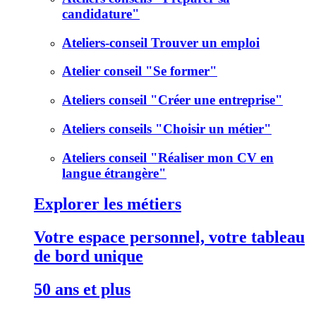
candidature"
Ateliers-conseil Trouver un emploi
Atelier conseil "Se former"
Ateliers conseil "Créer une entreprise"
Ateliers conseils "Choisir un métier"
Ateliers conseil "Réaliser mon CV en
langue étrangère"
Explorer les métiers
Votre espace personnel, votre tableau
de bord unique
50 ans et plus