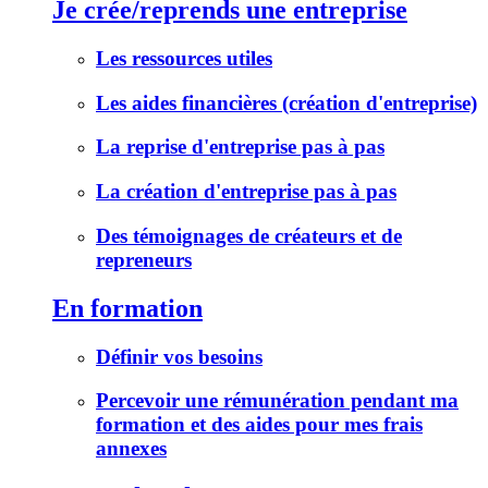
Je crée/reprends une entreprise
Les ressources utiles
Les aides financières (création d'entreprise)
La reprise d'entreprise pas à pas
La création d'entreprise pas à pas
Des témoignages de créateurs et de
repreneurs
En formation
Définir vos besoins
Percevoir une rémunération pendant ma
formation et des aides pour mes frais
annexes