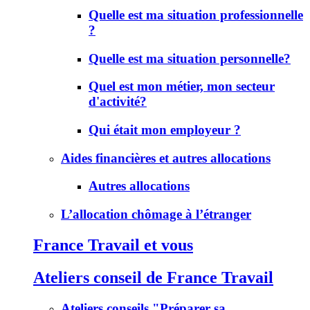
Quelle est ma situation professionnelle
?
Quelle est ma situation personnelle?
Quel est mon métier, mon secteur
d'activité?
Qui était mon employeur ?
Aides financières et autres allocations
Autres allocations
L’allocation chômage à l’étranger
France Travail et vous
Ateliers conseil de France Travail
Ateliers conseils "Préparer sa