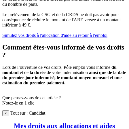
du nombre de parts.
Le prélèvement de la CSG et de la CRDS ne doit pas avoir pour
conséquence de réduire le montant de l'ARE versée à un montant
inférieur à 49 €.
Simulez vos droits à l'allocation d'aide au retour à l'emploi
Comment êtes-vous informé de vos droits
?
Lors de l’ouverture de vos droits, Pôle emploi vous informe
du
montant
et de
la
durée
de votre indemnisation
ainsi que de la date
du premier jour indemnisé, le montant moyen mensuel et une
estimation du premier paiement.
Que pensez-vous de cet article ?
Notez-le en 1 clic
Tout sur : Candidat
×
Mes droits aux allocations et aides