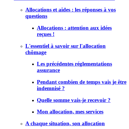
Allocations et aides : les réponses à vos
questions
Allocations : attention aux idées
reçues !
L'essentiel à savoir sur l'allocation
chômage
Les précédentes réglementations
assurance
Pendant combien de temps vais je être
indemnisé ?
Quelle somme vais-je recevoir ?
Mon allocation, mes services
A chaque situation, son allocation