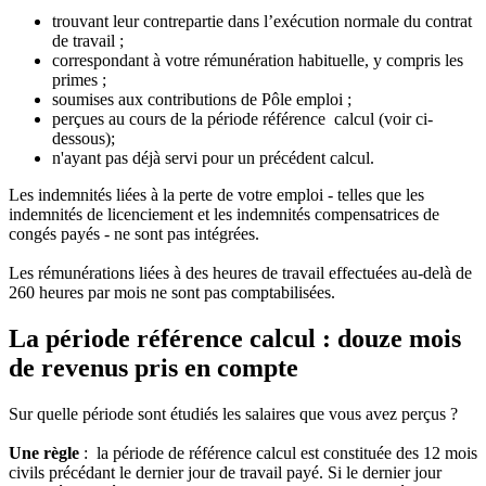
trouvant leur contrepartie dans l’exécution normale du contrat
de travail ;
correspondant à votre rémunération habituelle, y compris les
primes ;
soumises aux contributions de Pôle emploi ;
perçues au cours de la période référence calcul (voir ci-
dessous);
n'ayant pas déjà servi pour un précédent calcul.
Les indemnités liées à la perte de votre emploi - telles que les
indemnités de licenciement et les indemnités compensatrices de
congés payés - ne sont pas intégrées.
Les rémunérations liées à des heures de travail effectuées au-delà de
260 heures par mois ne sont pas comptabilisées.
La période référence calcul : douze mois
de revenus pris en compte
Sur quelle période sont étudiés les salaires que vous avez perçus ?
Une règle
: la période de référence calcul est constituée des 12 mois
civils précédant le dernier jour de travail payé. Si le dernier jour