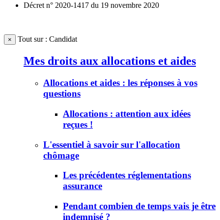
Décret n° 2020-1417 du 19 novembre 2020
Tout sur : Candidat
×
Mes droits aux allocations et aides
Allocations et aides : les réponses à vos
questions
Allocations : attention aux idées
reçues !
L'essentiel à savoir sur l'allocation
chômage
Les précédentes réglementations
assurance
Pendant combien de temps vais je être
indemnisé ?