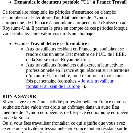
Demandez le document portable "U1" à France Travail.
Ce formulaire récapitule les périodes d'assurance ou d'emploi
accomplies sur le territoire d'un État membre de l’Union
européenne, de l’Espace économique européen, de la Suisse ou au
Royaume-Uni. Il permet la prise en compte de ces périodes lorsque
vous souhaitez faire valoir vos droits au chômage.
France Travail délivre ce formulaire :
Aux travailleurs résidant en France qui souhaitent se
rendre dans un autre État membre de l’UE, de l’EEE,
de la Suisse ou au Royaume-Uni ;
Aux travailleurs frontaliers qui exercent leur activité
professionnelle en France et qui résident sur le territoire
d’un autre État membre, où il retourne au moins une
fois par semaine (consultez «
Je suis travailleur
frontalier au sein de l'Europe
»).
BON A SAVOIR
Si vous avez exercé une activité professionnelle en France et vous
souhaitez faire valoir vos droits au chômage dans un autre État
membre de l’Union européenne, de l’Espace économique européen
ou de la Suisse.
Ou si vous êtes travailleur frontalier, ce qui signifie que vous avez
exercé une activité professionnelle en France tout en résidant sur le