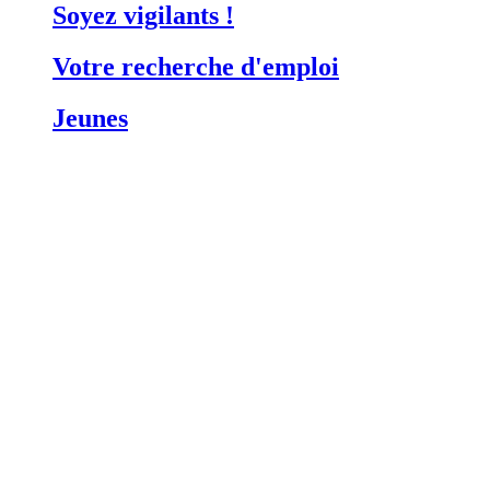
Soyez vigilants !
Votre recherche d'emploi
Jeunes