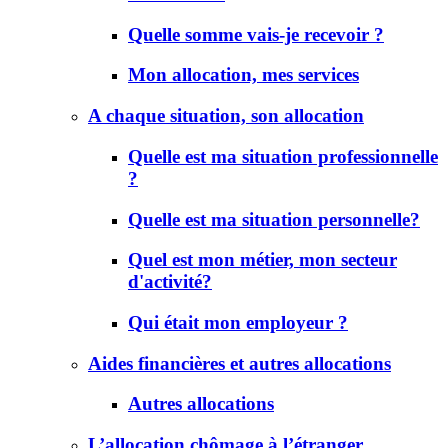
Quelle somme vais-je recevoir ?
Mon allocation, mes services
A chaque situation, son allocation
Quelle est ma situation professionnelle
?
Quelle est ma situation personnelle?
Quel est mon métier, mon secteur
d'activité?
Qui était mon employeur ?
Aides financières et autres allocations
Autres allocations
L’allocation chômage à l’étranger