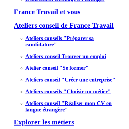
France Travail et vous
Ateliers conseil de France Travail
Ateliers conseils "Préparer sa
candidature"
Ateliers-conseil Trouver un emploi
Atelier conseil "Se former"
Ateliers conseil "Créer une entreprise"
Ateliers conseils "Choisir un métier"
Ateliers conseil "Réaliser mon CV en
langue étrangère"
Explorer les métiers