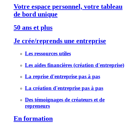
Votre espace personnel, votre tableau
de bord unique
50 ans et plus
Je crée/reprends une entreprise
Les ressources utiles
Les aides financières (création d'entreprise)
La reprise d'entreprise pas à pas
La création d'entreprise pas à pas
Des témoignages de créateurs et de
repreneurs
En formation