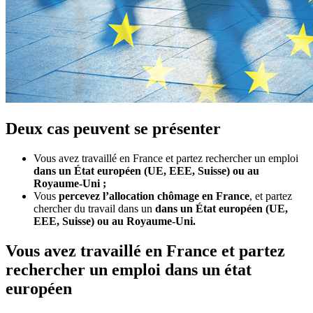
Deux cas peuvent se présenter
Vous avez travaillé en France et partez rechercher un emploi
dans un État européen (UE, EEE, Suisse) ou au
Royaume-Uni ;
Vous
percevez l’allocation chômage en France
, et partez
chercher du travail dans un
dans un État européen (UE,
EEE, Suisse) ou au Royaume-Uni.
Vous avez travaillé en France et partez
rechercher un emploi dans un état
européen