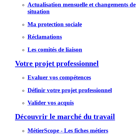
Actualisation mensuelle et changements de
situation
Ma protection sociale
Réclamations
Les comités de liaison
Votre projet professionnel
Evaluer vos compétences
Définir votre projet professionnel
Valider vos acquis
Découvrir le marché du travail
MétierScope - Les fiches métiers