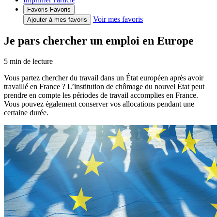
Favoris
Favoris
Voir mes favoris
Ajouter à mes favoris
Je pars chercher un emploi en Europe
5
min de lecture
Vous partez chercher du travail dans un État européen après avoir
travaillé en France ? L’institution de chômage du nouvel État peut
prendre en compte les périodes de travail accomplies en France.
Vous pouvez également conserver vos allocations pendant une
certaine durée.