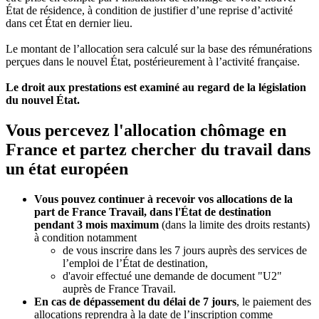
État de résidence, à condition de justifier d’une reprise d’activité
dans cet État en dernier lieu.
Le montant de l’allocation sera calculé sur la base des rémunérations
perçues dans le nouvel État, postérieurement à l’activité française.
Le droit aux prestations est examiné au regard de la législation
du nouvel É
tat.
Vous percevez l'allocation chômage en
France et partez chercher du travail dans
un état européen
Vous pouvez continuer à recevoir vos allocations de la
part de France Travail, dans l'État de destination
pendant 3 mois maximum
(dans la limite des droits restants)
à condition notamment
de vous inscrire dans les 7 jours auprès des services de
l’emploi de l’État de destination,
d'avoir effectué une demande de document "U2"
auprès de France Travail.
En cas de dépassement du délai de 7 jours
, le paiement des
allocations reprendra à la date de l’inscription comme