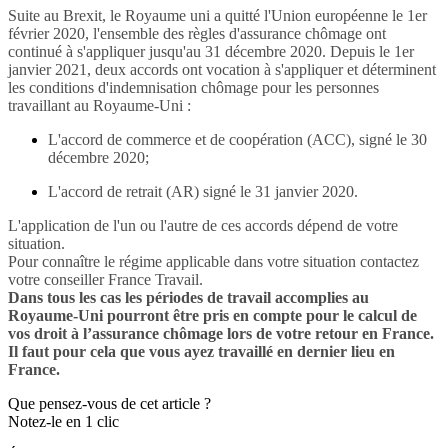
Suite au Brexit, le Royaume uni a quitté l'Union européenne le 1er
février 2020, l'ensemble des règles d'assurance chômage ont
continué à s'appliquer jusqu'au 31 décembre 2020. Depuis le 1er
janvier 2021, deux accords ont vocation à s'appliquer et déterminent
les conditions d'indemnisation chômage pour les personnes
travaillant au Royaume-Uni :
L'accord de commerce et de coopération (ACC), signé le 30
décembre 2020;
L'accord de retrait (AR) signé le 31 janvier 2020.
L'application de l'un ou l'autre de ces accords dépend de votre
situation.
Pour connaître le régime applicable dans votre situation contactez
votre conseiller France Travail.
Dans tous les cas les périodes de travail accomplies au
Royaume-Uni pourront être pris en compte pour le calcul de
vos droit à l’assurance chômage lors de votre retour en France.
Il faut pour cela que vous ayez travaillé en dernier lieu en
France.
Que pensez-vous de cet article ?
Notez-le en 1 clic