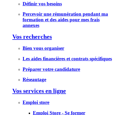
Définir vos besoins
Percevoir une rémunération pendant ma
formation et des aides pour mes frais
annexes
Vos recherches
Bien vous organiser
Les aides financières et contrats spécifiques
Préparer votre candidature
Réseautage
Vos services en ligne
Emploi store
Emploi Store - Se former