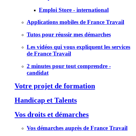
Emploi Store - international
Applications mobiles de France Travail
Tutos pour réussir mes démarches
Les vidéos qui vous expliquent les services
de France Travail
2 minutes pour tout comprendre -
candidat
Votre projet de formation
Handicap et Talents
Vos droits et démarches
Vos démarches auprès de France Travail