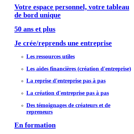
Votre espace personnel, votre tableau
de bord unique
50 ans et plus
Je crée/reprends une entreprise
Les ressources utiles
Les aides financières (création d'entreprise)
La reprise d'entreprise pas à pas
La création d'entreprise pas à pas
Des témoignages de créateurs et de
repreneurs
En formation