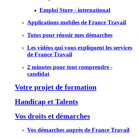
Emploi Store - international
Applications mobiles de France Travail
Tutos pour réussir mes démarches
Les vidéos qui vous expliquent les services
de France Travail
2 minutes pour tout comprendre -
candidat
Votre projet de formation
Handicap et Talents
Vos droits et démarches
Vos démarches auprès de France Travail