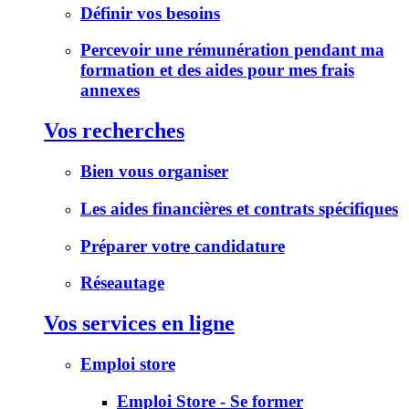
Définir vos besoins
Percevoir une rémunération pendant ma
formation et des aides pour mes frais
annexes
Vos recherches
Bien vous organiser
Les aides financières et contrats spécifiques
Préparer votre candidature
Réseautage
Vos services en ligne
Emploi store
Emploi Store - Se former