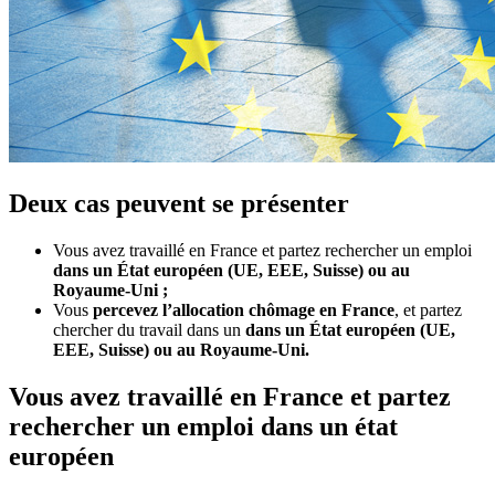
Deux cas peuvent se présenter
Vous avez travaillé en France et partez rechercher un emploi
dans un État européen (UE, EEE, Suisse) ou au
Royaume-Uni ;
Vous
percevez l’allocation chômage en France
, et partez
chercher du travail dans un
dans un État européen (UE,
EEE, Suisse) ou au Royaume-Uni.
Vous avez travaillé en France et partez
rechercher un emploi dans un état
européen