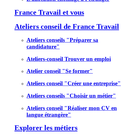
France Travail et vous
Ateliers conseil de France Travail
Ateliers conseils "Préparer sa
candidature"
Ateliers-conseil Trouver un emploi
Atelier conseil "Se former"
Ateliers conseil "Créer une entreprise"
Ateliers conseils "Choisir un métier"
Ateliers conseil "Réaliser mon CV en
langue étrangère"
Explorer les métiers