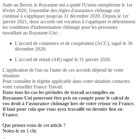
Suite au Brexit, le Royaume uni a quitté l'Union européenne le 1er
février 2020, l'ensemble des règles d'assurance chômage ont
continué à s'appliquer jusqu'au 31 décembre 2020. Depuis le 1er
janvier 2021, deux accords ont vocation à s'appliquer et déterminent
les conditions d'indemnisation chômage pour les personnes
travaillant au Royaume-Uni :
L'accord de commerce et de coopération (ACC), signé le 30
décembre 2020;
L'accord de retrait (AR) signé le 31 janvier 2020.
L'application de l'un ou l'autre de ces accords dépend de votre
situation.
Pour connaître le régime applicable dans votre situation contactez
votre conseiller France Travail.
Dans tous les cas les périodes de travail accomplies au
Royaume-Uni pourront être pris en compte pour le calcul de
vos droit à l’assurance chômage lors de votre retour en France.
Il faut pour cela que vous ayez travaillé en dernier lieu en
France.
Que pensez-vous de cet article ?
Notez-le en 1 clic