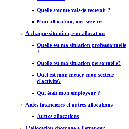
Quelle somme vais-je recevoir ?
Mon allocation, mes services
A chaque situation, son allocation
Quelle est ma situation professionnelle
?
Quelle est ma situation personnelle?
Quel est mon métier, mon secteur
d'activité?
Qui était mon employeur ?
Aides financières et autres allocations
Autres allocations
L’allocation chômage à l’étranger