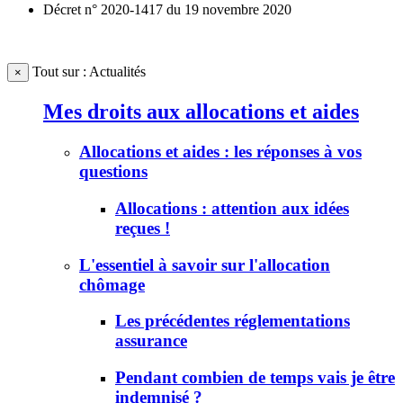
Décret n° 2020-1417 du 19 novembre 2020
Tout sur : Actualités
×
Mes droits aux allocations et aides
Allocations et aides : les réponses à vos
questions
Allocations : attention aux idées
reçues !
L'essentiel à savoir sur l'allocation
chômage
Les précédentes réglementations
assurance
Pendant combien de temps vais je être
indemnisé ?