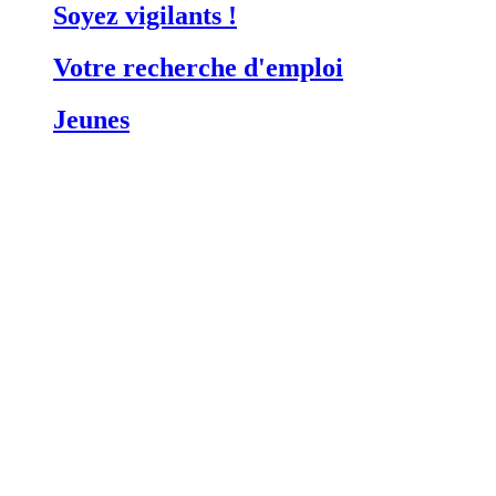
Soyez vigilants !
Votre recherche d'emploi
Jeunes