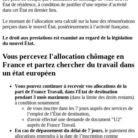
État de résidence, à condition de justifier d’une reprise d’activité
dans cet État en dernier lieu.
Le montant de l’allocation sera calculé sur la base des rémunérations
perçues dans le nouvel État, postérieurement à l’activité française.
Le droit aux prestations est examiné au regard de la législation
du nouvel É
tat.
Vous percevez l'allocation chômage en
France et partez chercher du travail dans
un état européen
Vous pouvez continuer à recevoir vos allocations de la
part de France Travail, dans l'État de destination
pendant 3 mois maximum
(dans la limite des droits restants)
à condition notamment
de vous inscrire dans les 7 jours auprès des services de
l’emploi de l’État de destination,
d'avoir effectué une demande de document "U2"
auprès de France Travail.
En cas de dépassement du délai de 7 jours
, le paiement des
allocations reprendra à la date de l’inscription comme