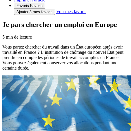
Favoris
Favoris
Voir mes favoris
Ajouter à mes favoris
Je pars chercher un emploi en Europe
5
min de lecture
Vous partez chercher du travail dans un État européen après avoir
travaillé en France ? L’institution de chômage du nouvel État peut
prendre en compte les périodes de travail accomplies en France.
Vous pouvez également conserver vos allocations pendant une
certaine durée.