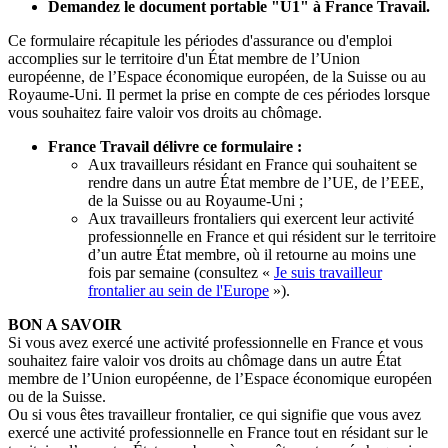
Demandez le document portable "U1" à France Travail.
Ce formulaire récapitule les périodes d'assurance ou d'emploi
accomplies sur le territoire d'un État membre de l’Union
européenne, de l’Espace économique européen, de la Suisse ou au
Royaume-Uni. Il permet la prise en compte de ces périodes lorsque
vous souhaitez faire valoir vos droits au chômage.
France Travail délivre ce formulaire :
Aux travailleurs résidant en France qui souhaitent se
rendre dans un autre État membre de l’UE, de l’EEE,
de la Suisse ou au Royaume-Uni ;
Aux travailleurs frontaliers qui exercent leur activité
professionnelle en France et qui résident sur le territoire
d’un autre État membre, où il retourne au moins une
fois par semaine (consultez «
Je suis travailleur
frontalier au sein de l'Europe
»).
BON A SAVOIR
Si vous avez exercé une activité professionnelle en France et vous
souhaitez faire valoir vos droits au chômage dans un autre État
membre de l’Union européenne, de l’Espace économique européen
ou de la Suisse.
Ou si vous êtes travailleur frontalier, ce qui signifie que vous avez
exercé une activité professionnelle en France tout en résidant sur le