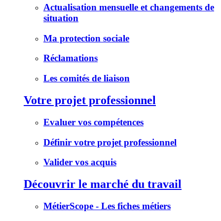
Actualisation mensuelle et changements de
situation
Ma protection sociale
Réclamations
Les comités de liaison
Votre projet professionnel
Evaluer vos compétences
Définir votre projet professionnel
Valider vos acquis
Découvrir le marché du travail
MétierScope - Les fiches métiers