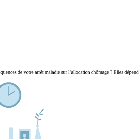
équences de votre arrêt maladie sur l’allocation chômage ? Elles dépendro