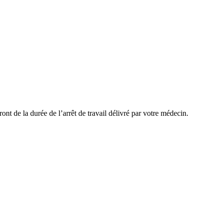
nt de la durée de l’arrêt de travail délivré par votre médecin.