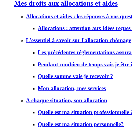
Mes droits aux allocations et aides
Allocations et aides : les réponses à vos ques
Allocations : attention aux idées reçues 
L'essentiel à savoir sur l'allocation chômage
Les précédentes réglementations assur
Pendant combien de temps vais je être
Quelle somme vais-je recevoir ?
Mon allocation, mes services
A chaque situation, son allocation
Quelle est ma situation professionnelle 
Quelle est ma situation personnelle?