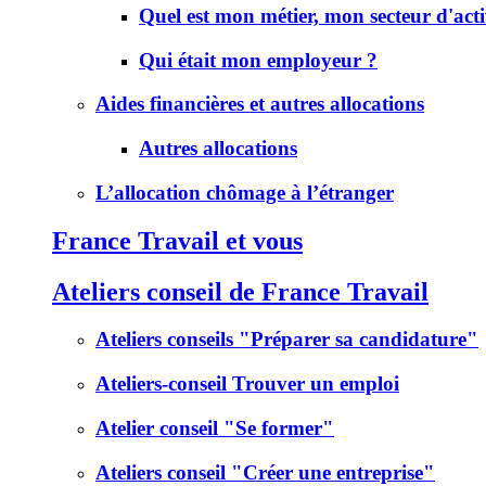
Quel est mon métier, mon secteur d'acti
Qui était mon employeur ?
Aides financières et autres allocations
Autres allocations
L’allocation chômage à l’étranger
France Travail et vous
Ateliers conseil de France Travail
Ateliers conseils "Préparer sa candidature"
Ateliers-conseil Trouver un emploi
Atelier conseil "Se former"
Ateliers conseil "Créer une entreprise"