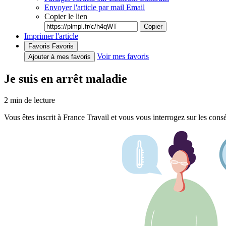
Envoyer l'article par mail
Email
Copier le lien
Copier
Imprimer l'article
Favoris
Favoris
Voir mes favoris
Ajouter à mes favoris
Je suis en arrêt maladie
2
min de lecture
Vous êtes inscrit à France Travail et vous vous interrogez sur les cons