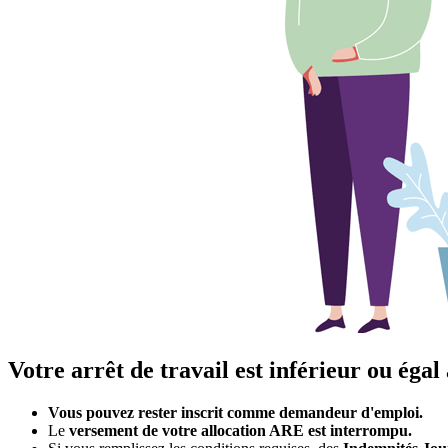
Votre arrêt de travail est inférieur ou égal
Vous pouvez rester inscrit comme demandeur d'emploi.
Le
versement de votre allocation ARE est interrompu.