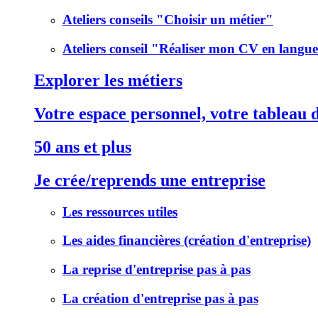
Ateliers conseils "Choisir un métier"
Ateliers conseil "Réaliser mon CV en langu
Explorer les métiers
Votre espace personnel, votre tableau 
50 ans et plus
Je crée/reprends une entreprise
Les ressources utiles
Les aides financières (création d'entreprise)
La reprise d'entreprise pas à pas
La création d'entreprise pas à pas