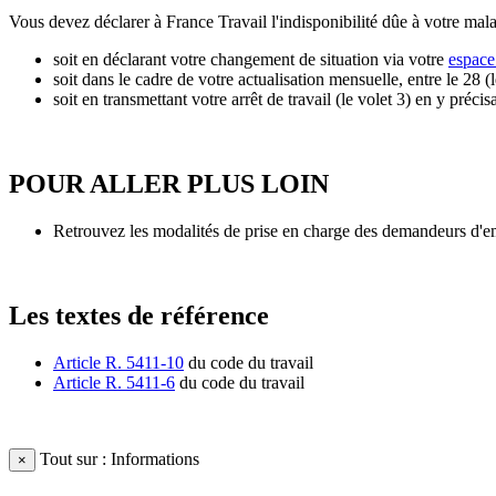
Vous devez déclarer à France Travail l'indisponibilité dûe à votre mala
soit en déclarant votre changement de situation via votre
espace
soit dans le cadre de votre actualisation mensuelle, entre le 28 (
soit en transmettant votre arrêt de travail (le volet 3) en y précisa
POUR ALLER PLUS LOIN
Retrouvez les modalités de prise en charge des demandeurs d'emp
Les textes de référence
Article R. 5411-10
du code du travail
Article R. 5411-6
du code du travail
Tout sur : Informations
×