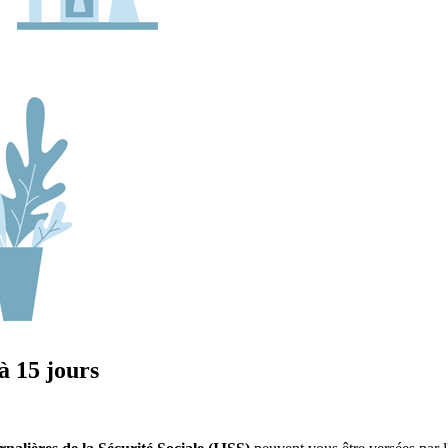
 à 15 jours