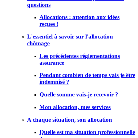
questions
Allocations : attention aux idées
reçues !
L'essentiel à savoir sur l'allocation
chômage
Les précédentes réglementations
assurance
Pendant combien de temps vais je être
indemnisé ?
Quelle somme vais-je recevoir ?
Mon allocation, mes services
A chaque situation, son allocation
Quelle est ma situation professionnelle