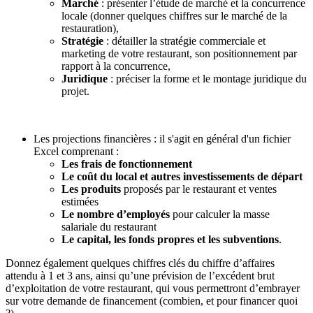
Marché
: présenter l’étude de marché et la concurrence
locale (donner quelques chiffres sur le marché de la
restauration),
Stratégie
: détailler la stratégie commerciale et
marketing de votre restaurant, son positionnement par
rapport à la concurrence,
Juridique
: préciser la forme et le montage juridique du
projet.
Les projections financières : il s'agit en général d'un fichier
Excel comprenant :
Les frais de fonctionnement
Le coût du local et autres investissements de départ
Les produits
proposés par le restaurant et ventes
estimées
Le nombre d’employés
pour calculer la masse
salariale du restaurant
Le capital, les fonds propres et les subventions
.
Donnez également quelques chiffres clés du chiffre d’affaires
attendu à 1 et 3 ans, ainsi qu’une prévision de l’excédent brut
d’exploitation de votre restaurant, qui vous permettront d’embrayer
sur votre demande de financement (combien, et pour financer quoi