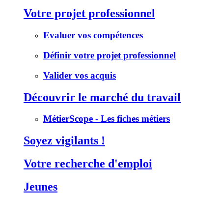
Votre projet professionnel
Evaluer vos compétences
Définir votre projet professionnel
Valider vos acquis
Découvrir le marché du travail
MétierScope - Les fiches métiers
Soyez vigilants !
Votre recherche d'emploi
Jeunes