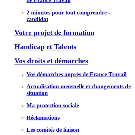
de France Travail
2 minutes pour tout comprendre -
candidat
Votre projet de formation
Handicap et Talents
Vos droits et démarches
Vos démarches auprès de France Travail
Actualisation mensuelle et changements de
situation
Ma protection sociale
Réclamations
Les comités de liaison