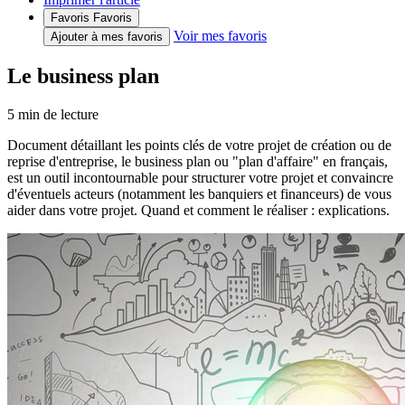
Favoris
Favoris
Voir mes favoris
Ajouter à mes favoris
Le business plan
5
min de lecture
Document détaillant les points clés de votre projet de création ou de
reprise d'entreprise, le business plan ou "plan d'affaire" en français,
est un outil incontournable pour structurer votre projet et convaincre
d'éventuels acteurs (notamment les banquiers et financeurs) de vous
aider dans votre projet. Quand et comment le réaliser : explications.