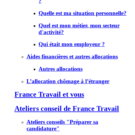
?
Quelle est ma situation personnelle?
Quel est mon métier, mon secteur
d'activité?
Qui était mon employeur ?
Aides financières et autres allocations
Autres allocations
L’allocation chômage à l’étranger
France Travail et vous
Ateliers conseil de France Travail
Ateliers conseils "Préparer sa
candidature"