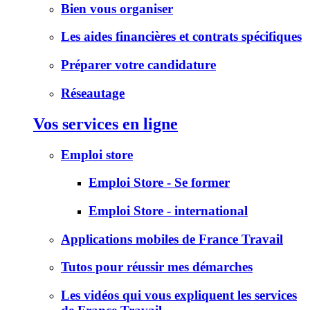
Bien vous organiser
Les aides financières et contrats spécifiques
Préparer votre candidature
Réseautage
Vos services en ligne
Emploi store
Emploi Store - Se former
Emploi Store - international
Applications mobiles de France Travail
Tutos pour réussir mes démarches
Les vidéos qui vous expliquent les services