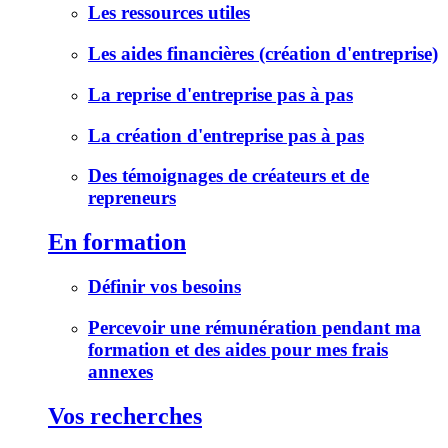
Les ressources utiles
Les aides financières (création d'entreprise)
La reprise d'entreprise pas à pas
La création d'entreprise pas à pas
Des témoignages de créateurs et de
repreneurs
En formation
Définir vos besoins
Percevoir une rémunération pendant ma
formation et des aides pour mes frais
annexes
Vos recherches