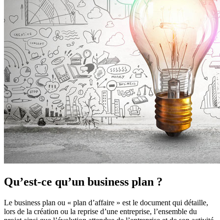
Qu’est-ce qu’un business plan ?
Le business plan ou « plan d’affaire » est le document qui détaille,
lors de la création ou la reprise d’une entreprise, l’ensemble du