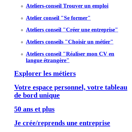
Ateliers-conseil Trouver un emploi
Atelier conseil "Se former"
Ateliers conseil "Créer une entreprise"
Ateliers conseils "Choisir un métier"
Ateliers conseil "Réaliser mon CV en
langue étrangère"
Explorer les métiers
Votre espace personnel, votre tableau
de bord unique
50 ans et plus
Je crée/reprends une entreprise