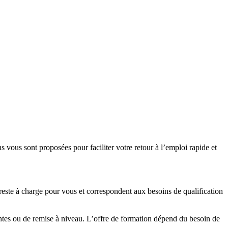
vous sont proposées pour faciliter votre retour à l’emploi rapide et
este à charge pour vous et correspondent aux besoins de qualification
iantes ou de remise à niveau. L’offre de formation dépend du besoin de