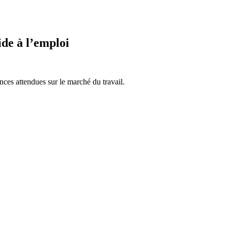
de à l’emploi
ces attendues sur le marché du travail.