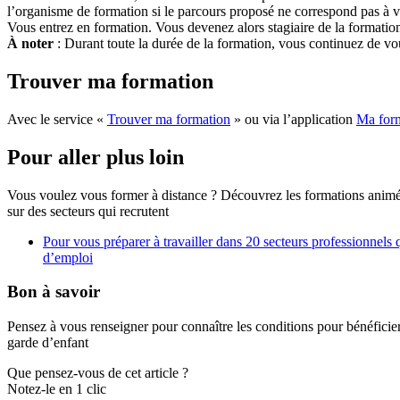
l’organisme de formation si le parcours proposé ne correspond pas à 
Vous entrez en formation. Vous devenez alors stagiaire de la formatio
À noter
: Durant toute la durée de la formation, vous continuez de vous
Trouver ma formation
Avec le service «
Trouver ma formation
» ou via l’application
Ma for
Pour aller plus loin
Vous voulez vous former à distance ? Découvrez les formations animée
sur des secteurs qui recrutent
Pour vous préparer à travailler dans 20 secteurs professionnels
d’emploi
Bon à savoir
Pensez à vous renseigner pour connaître les conditions pour bénéficier d
garde d’enfant
Que pensez-vous de cet article ?
Notez-le en 1 clic