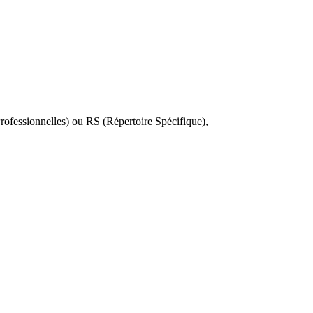
 Professionnelles) ou RS (Répertoire Spécifique),