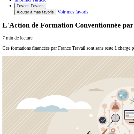
Favoris
Favoris
Voir mes favoris
Ajouter à mes favoris
L'Action de Formation Conventionnée par F
7
min de lecture
Ces formations financées par France Travail sont sans reste à charge 