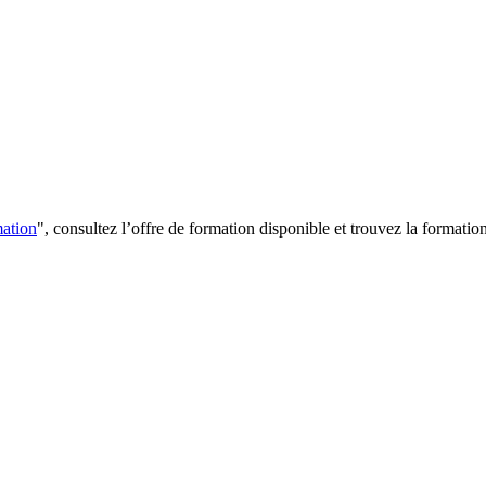
mation
", consultez l’offre de formation disponible et trouvez la formation