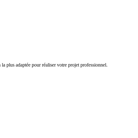
 la plus adaptée pour réaliser votre projet professionnel.