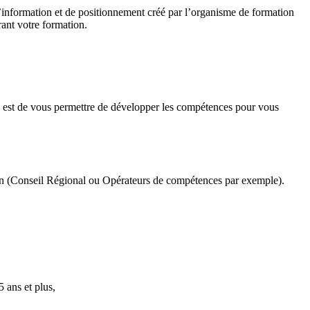
information et de positionnement créé par l’organisme de formation
rant votre formation.
s est de vous permettre de développer les compétences pour vous
ion (Conseil Régional ou Opérateurs de compétences par exemple).
 ans et plus,