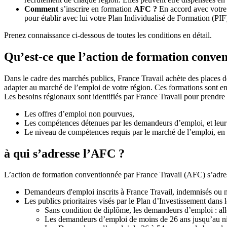
Comment
s’inscrire en formation
AFC ?
En accord avec votre 
pour établir avec lui votre Plan Individualisé de Formation (PI
Prenez connaissance ci-dessous de toutes les conditions en détail.
Qu’est-ce que l’action de formation conve
Dans le cadre des marchés publics, France Travail achète des places 
adapter au marché de l’emploi de votre région. Ces formations sont en
Les besoins régionaux sont identifiés par France Travail pour prendre
Les offres d’emploi non pourvues,
Les compétences détenues par les demandeurs d’emploi, et leu
Le niveau de compétences requis par le marché de l’emploi, en 
à qui s’adresse l’AFC ?
L’action de formation conventionnée par France Travail (AFC) s’adre
Demandeurs d'emploi inscrits à France Travail, indemnisés ou 
Les publics prioritaires visés par le Plan d’Investissement dans
Sans condition de diplôme, les demandeurs d’emploi : allo
Les demandeurs d’emploi de moins de 26 ans jusqu’au 