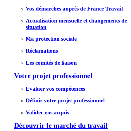
Vos démarches auprès de France Travail
Actualisation mensuelle et changements de
situation
Ma protection sociale
Réclamations
Les comités de liaison
Votre projet professionnel
Evaluer vos compétences
Définir votre projet professionnel
Valider vos acquis
Découvrir le marché du travail