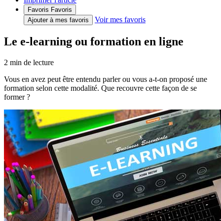
Favoris
Favoris
Voir mes favoris
Ajouter à mes favoris
Le e-learning ou formation en ligne
2
min de lecture
Vous en avez peut être entendu parler ou vous a-t-on proposé une
formation selon cette modalité. Que recouvre cette façon de se
former ?