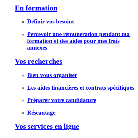
En formation
Définir vos besoins
Percevoir une rémunération pendant ma
formation et des aides pour mes frais
annexes
Vos recherches
Bien vous organiser
Les aides financières et contrats spécifiques
Préparer votre candidature
Réseautage
Vos services en ligne