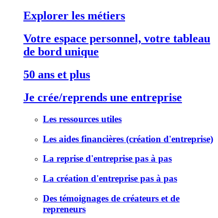
Explorer les métiers
Votre espace personnel, votre tableau
de bord unique
50 ans et plus
Je crée/reprends une entreprise
Les ressources utiles
Les aides financières (création d'entreprise)
La reprise d'entreprise pas à pas
La création d'entreprise pas à pas
Des témoignages de créateurs et de
repreneurs