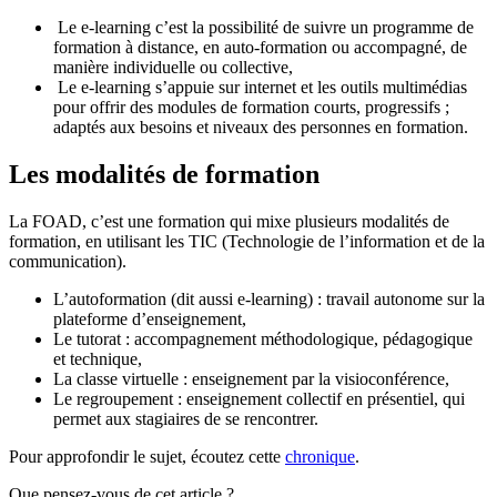
Le e-learning c’est la possibilité de suivre un programme de
formation à distance, en auto-formation ou accompagné, de
manière individuelle ou collective,
Le e-learning s’appuie sur internet et les outils multimédias
pour offrir des modules de formation courts, progressifs ;
adaptés aux besoins et niveaux des personnes en formation.
Les modalités de formation
La FOAD, c’est une formation qui mixe plusieurs modalités de
formation, en utilisant les TIC (Technologie de l’information et de la
communication).
L’autoformation (dit aussi e-learning) : travail autonome sur la
plateforme d’enseignement,
Le tutorat : accompagnement méthodologique, pédagogique
et technique,
La classe virtuelle : enseignement par la visioconférence,
Le regroupement : enseignement collectif en présentiel, qui
permet aux stagiaires de se rencontrer.
Pour approfondir le sujet, écoutez cette
chronique
.
Que pensez-vous de cet article ?