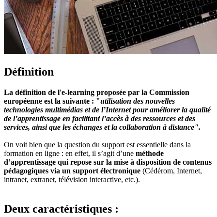
Définition
La définition de l'e-learning proposée par la Commission
européenne est la suivante : "
utilisation des nouvelles
technologies multimédias et de l’Internet pour améliorer la qualité
de l’apprentissage en facilitant l’accès à des ressources et des
services, ainsi que les échanges et la collaboration à distance".
On voit bien que la question du support est essentielle dans la
formation en ligne : en effet, il s’agit d’une
méthode
d’apprentissage qui repose sur la mise à disposition de contenus
pédagogiques via un support électronique
(Cédérom, Internet,
intranet, extranet, télévision interactive, etc.).
Deux caractéristiques :