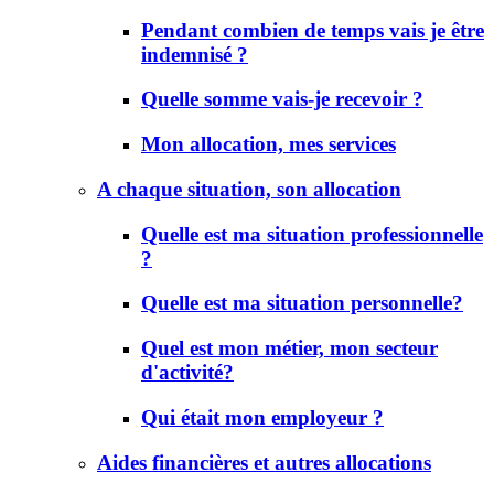
Pendant combien de temps vais je être
indemnisé ?
Quelle somme vais-je recevoir ?
Mon allocation, mes services
A chaque situation, son allocation
Quelle est ma situation professionnelle
?
Quelle est ma situation personnelle?
Quel est mon métier, mon secteur
d'activité?
Qui était mon employeur ?
Aides financières et autres allocations