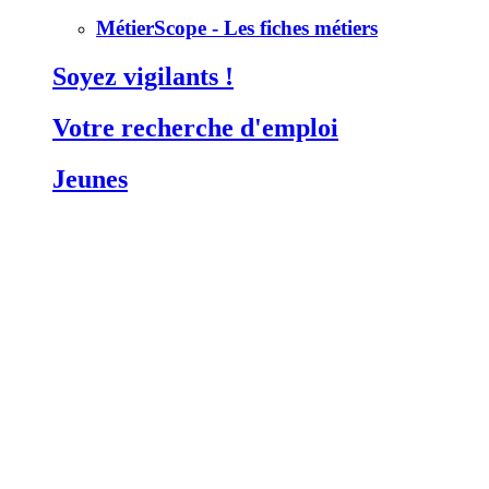
MétierScope - Les fiches métiers
Soyez vigilants !
Votre recherche d'emploi
Jeunes