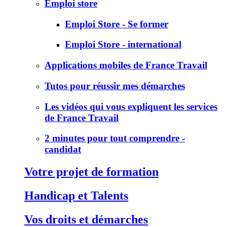
Emploi store
Emploi Store - Se former
Emploi Store - international
Applications mobiles de France Travail
Tutos pour réussir mes démarches
Les vidéos qui vous expliquent les services
de France Travail
2 minutes pour tout comprendre -
candidat
Votre projet de formation
Handicap et Talents
Vos droits et démarches