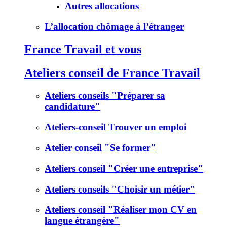
Autres allocations
L’allocation chômage à l’étranger
France Travail et vous
Ateliers conseil de France Travail
Ateliers conseils "Préparer sa
candidature"
Ateliers-conseil Trouver un emploi
Atelier conseil "Se former"
Ateliers conseil "Créer une entreprise"
Ateliers conseils "Choisir un métier"
Ateliers conseil "Réaliser mon CV en
langue étrangère"