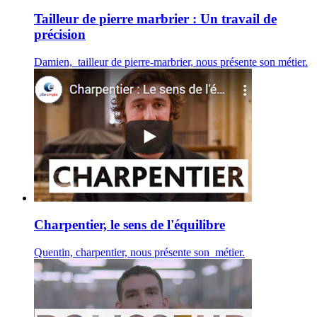
Tailleur de pierre marbrier : Un travail de
précision
Damien, tailleur de pierre-marbrier, nous présente son métier.
Charpentier, le sens de l'équilibre
Quentin, charpentier, nous présente son métier.