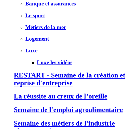
Banque et assurances
Le sport
Métiers de la mer
Logement
Luxe
Luxe les vidéos
RESTART - Semaine de la création et
reprise d'entreprise
La réussite au creux de l’oreille
Semaine de l'emploi agroalimentaire
Semaine des métiers de l'industrie