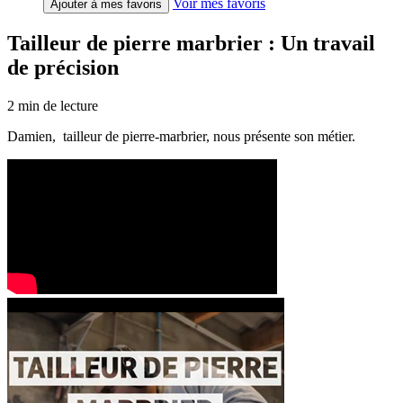
Voir mes favoris
Ajouter à mes favoris
Tailleur de pierre marbrier : Un travail
de précision
2
min de lecture
Damien, tailleur de pierre-marbrier, nous présente son métier.