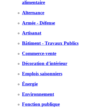
alimentaire
Alternance
Armée - Défense
Artisanat
Bâtiment - Travaux Publics
Commerce-vente
Décoration d'intérieur
Emplois saisonniers
Énergie
Environnement
Fonction publique