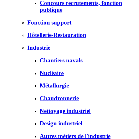
Concours recrutements, fonction
publique
Fonction support
Hôtellerie-Restauration
Industrie
Chantiers navals
Nucléaire
Métallurgie
Chaudronnerie
Nettoyage industriel
Design industriel
Autres métiers de l'industrie