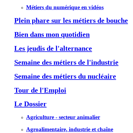
Métiers du numérique en vidéos
Plein phare sur les métiers de bouche
Bien dans mon quotidien
Les jeudis de l'alternance
Semaine des métiers de l'industrie
Semaine des métiers du nucléaire
Tour de l'Emploi
Le Dossier
Agriculture - secteur animalier
Agroalimentaire, industrie et chaîne