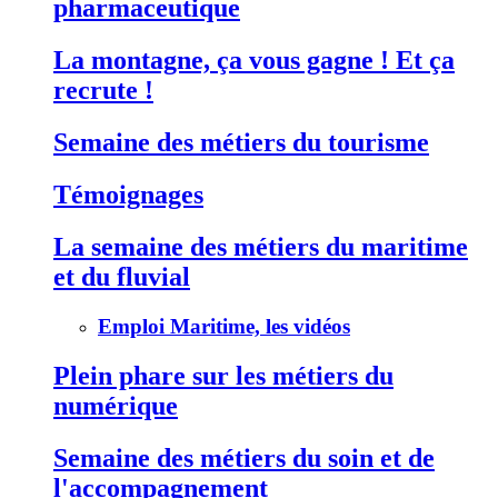
pharmaceutique
La montagne, ça vous gagne ! Et ça
recrute !
Semaine des métiers du tourisme
Témoignages
La semaine des métiers du maritime
et du fluvial
Emploi Maritime, les vidéos
Plein phare sur les métiers du
numérique
Semaine des métiers du soin et de
l'accompagnement