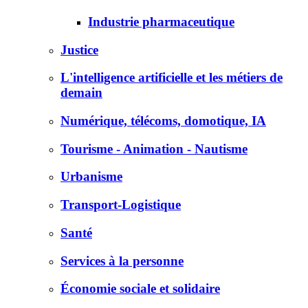
Industrie pharmaceutique
Justice
L'intelligence artificielle et les métiers de
demain
Numérique, télécoms, domotique, IA
Tourisme - Animation - Nautisme
Urbanisme
Transport-Logistique
Santé
Services à la personne
Économie sociale et solidaire