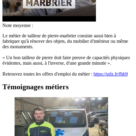
Note moyenne :
Le métier de tailleur de pierre-marbrier consiste aussi bien à
fabriquer qu'à rénover des objets, du mobilier d'intérieur ou même
des monuments.
« Un bon tailleur de pierre doit faire preuve de capacités physiques
évidentes, mais aussi, à l'inverse, d'une grande minutie ».
Retrouvez toutes les offres d'emploi du métier :
https://urlz.fr/fhb9
Témoignages métiers