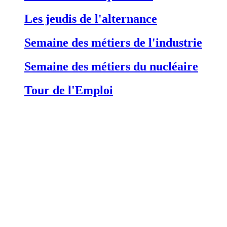
Les jeudis de l'alternance
Semaine des métiers de l'industrie
Semaine des métiers du nucléaire
Tour de l'Emploi