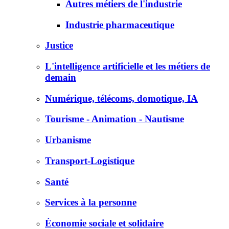
Autres métiers de l'industrie
Industrie pharmaceutique
Justice
L'intelligence artificielle et les métiers de
demain
Numérique, télécoms, domotique, IA
Tourisme - Animation - Nautisme
Urbanisme
Transport-Logistique
Santé
Services à la personne
Économie sociale et solidaire