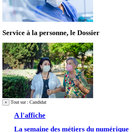
Service à la personne, le Dossier
Tout sur : Candidat
×
A l'affiche
La semaine des métiers du numérique