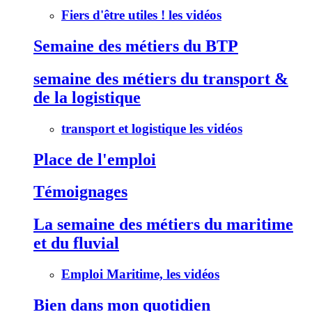
Fiers d'être utiles ! les vidéos
Semaine des métiers du BTP
semaine des métiers du transport &
de la logistique
transport et logistique les vidéos
Place de l'emploi
Témoignages
La semaine des métiers du maritime
et du fluvial
Emploi Maritime, les vidéos
Bien dans mon quotidien