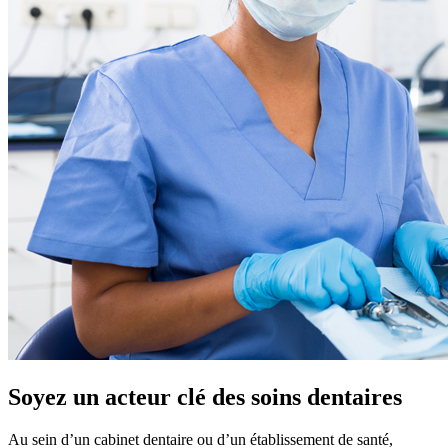
Soyez un acteur clé des soins dentaires
Au sein d’un cabinet dentaire ou d’un établissement de santé,