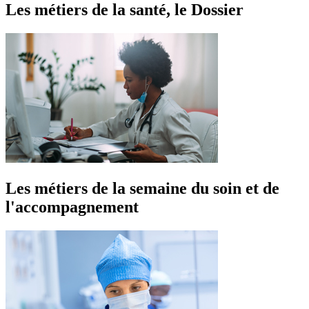
Les métiers de la santé, le Dossier
Les métiers de la semaine du soin et de
l'accompagnement