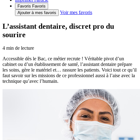
Favoris
Favoris
Voir mes favoris
Ajouter à mes favoris
L’assistant dentaire, discret pro du
sourire
4
min de lecture
Accessible dès le Bac, ce métier recrute ! Véritable pivot d’un
cabinet ou d’un établissement de santé, l’assistant dentaire prépare
les soins, gère le matériel et… rassure les patients. Voici tout ce qu’il
faut savoir sur les missions de ce professionnel aussi à l’aise avec la
technique qu’avec l’humain.