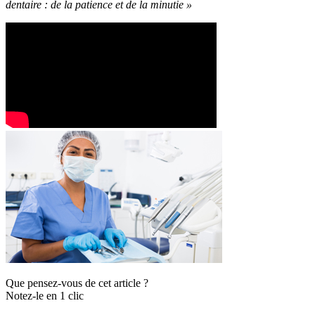
dentaire : de la patience et de la minutie »
Que pensez-vous de cet article ?
Notez-le en 1 clic