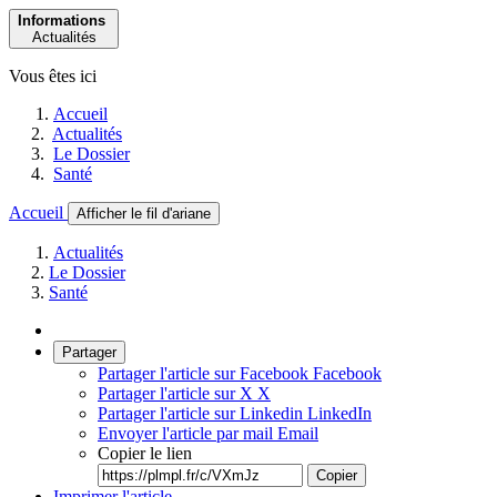
Informations
Actualités
Vous êtes ici
Accueil
Actualités
Le Dossier
Santé
Accueil
Afficher le fil d'ariane
Actualités
Le Dossier
Santé
Partager
Partager l'article sur Facebook
Facebook
Partager l'article sur X
X
Partager l'article sur Linkedin
LinkedIn
Envoyer l'article par mail
Email
Copier le lien
Copier
Imprimer l'article