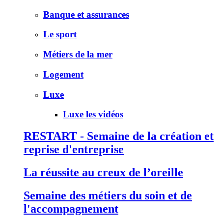
Banque et assurances
Le sport
Métiers de la mer
Logement
Luxe
Luxe les vidéos
RESTART - Semaine de la création et
reprise d'entreprise
La réussite au creux de l’oreille
Semaine des métiers du soin et de
l'accompagnement