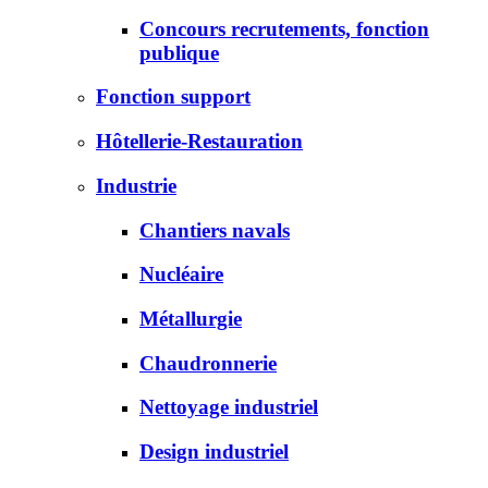
Concours recrutements, fonction
publique
Fonction support
Hôtellerie-Restauration
Industrie
Chantiers navals
Nucléaire
Métallurgie
Chaudronnerie
Nettoyage industriel
Design industriel