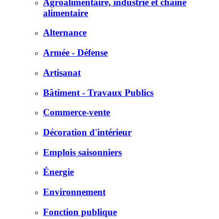
Agroalimentaire, industrie et chaîne
alimentaire
Alternance
Armée - Défense
Artisanat
Bâtiment - Travaux Publics
Commerce-vente
Décoration d'intérieur
Emplois saisonniers
Énergie
Environnement
Fonction publique