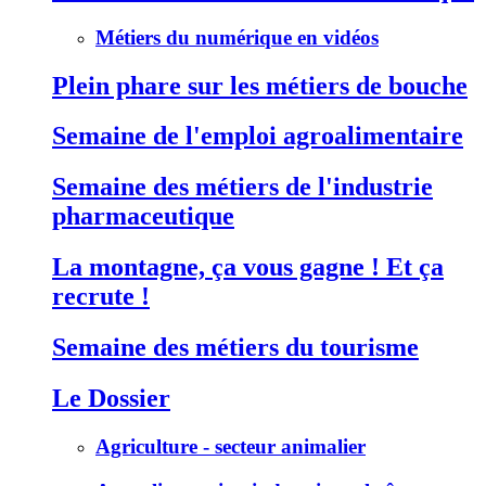
Métiers du numérique en vidéos
Plein phare sur les métiers de bouche
Semaine de l'emploi agroalimentaire
Semaine des métiers de l'industrie
pharmaceutique
La montagne, ça vous gagne ! Et ça
recrute !
Semaine des métiers du tourisme
Le Dossier
Agriculture - secteur animalier