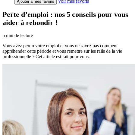
Voir mes favoris
Ajouter à mes favoris
Perte d’emploi : nos 5 conseils pour vous
aider à rebondir !
5
min de lecture
Vous avez perdu votre emploi et vous ne savez pas comment
appréhender cette période et vous remettre sur les rails de la vie
professionnelle ? Cet article est fait pour vous.