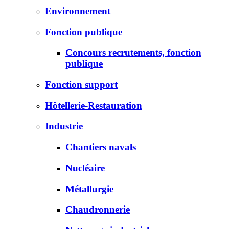
Environnement
Fonction publique
Concours recrutements, fonction
publique
Fonction support
Hôtellerie-Restauration
Industrie
Chantiers navals
Nucléaire
Métallurgie
Chaudronnerie