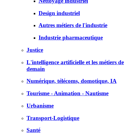
Nettoyage industriel
Design industriel
Autres métiers de l'industrie
Industrie pharmaceutique
Justice
L'intelligence artificielle et les métiers de
demain
Numérique, télécoms, domotique, IA
Tourisme - Animation - Nautisme
Urbanisme
Transport-Logistique
Santé