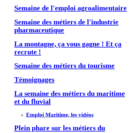
Semaine de l'emploi agroalimentaire
Semaine des métiers de l'industrie
pharmaceutique
La montagne, ça vous gagne ! Et ça
recrute !
Semaine des métiers du tourisme
Témoignages
La semaine des métiers du maritime
et du fluvial
Emploi Maritime, les vidéos
Plein phare sur les métiers du