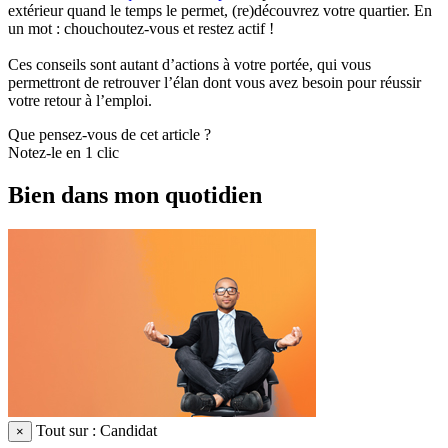
extérieur quand le temps le permet, (re)découvrez votre quartier. En
un mot : chouchoutez-vous et restez actif !
Ces conseils sont autant d’actions à votre portée, qui vous
permettront de retrouver l’élan dont vous avez besoin pour réussir
votre retour à l’emploi.
Que pensez-vous de cet article ?
Notez-le en 1 clic
Bien dans mon quotidien
Tout sur : Candidat
×