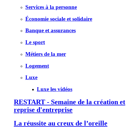
Services à la personne
Économie sociale et solidaire
Banque et assurances
Le sport
Métiers de la mer
Logement
Luxe
Luxe les vidéos
RESTART - Semaine de la création et
reprise d'entreprise
La réussite au creux de l’oreille