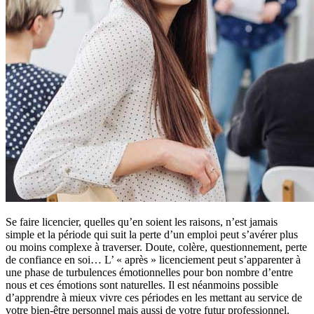
Se faire licencier, quelles qu’en soient les raisons, n’est jamais
simple et la période qui suit la perte d’un emploi peut s’avérer plus
ou moins complexe à traverser. Doute, colère, questionnement, perte
de confiance en soi… L’ « après » licenciement peut s’apparenter à
une phase de turbulences émotionnelles pour bon nombre d’entre
nous et ces émotions sont naturelles. Il est néanmoins possible
d’apprendre à mieux vivre ces périodes en les mettant au service de
votre bien-être personnel mais aussi de votre futur professionnel.