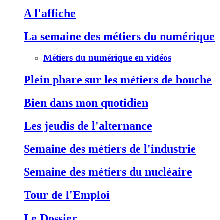
A l'affiche
La semaine des métiers du numérique
Métiers du numérique en vidéos
Plein phare sur les métiers de bouche
Bien dans mon quotidien
Les jeudis de l'alternance
Semaine des métiers de l'industrie
Semaine des métiers du nucléaire
Tour de l'Emploi
Le Dossier