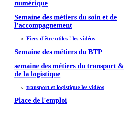
numérique
Semaine des métiers du soin et de
l'accompagnement
Fiers d'être utiles ! les vidéos
Semaine des métiers du BTP
semaine des métiers du transport &
de la logistique
transport et logistique les vidéos
Place de l'emploi