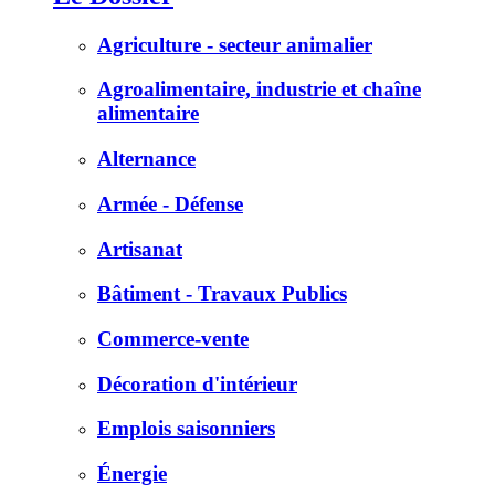
Agriculture - secteur animalier
Agroalimentaire, industrie et chaîne
alimentaire
Alternance
Armée - Défense
Artisanat
Bâtiment - Travaux Publics
Commerce-vente
Décoration d'intérieur
Emplois saisonniers
Énergie