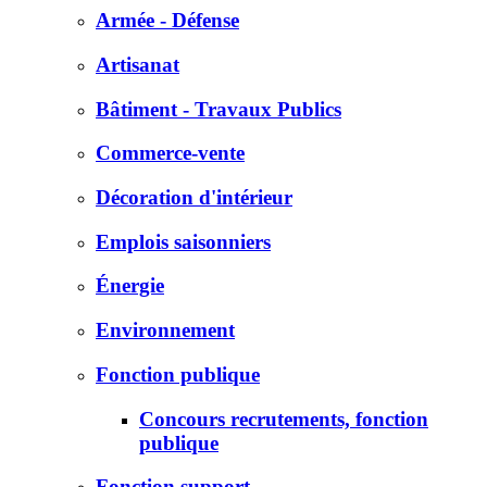
Armée - Défense
Artisanat
Bâtiment - Travaux Publics
Commerce-vente
Décoration d'intérieur
Emplois saisonniers
Énergie
Environnement
Fonction publique
Concours recrutements, fonction
publique
Fonction support