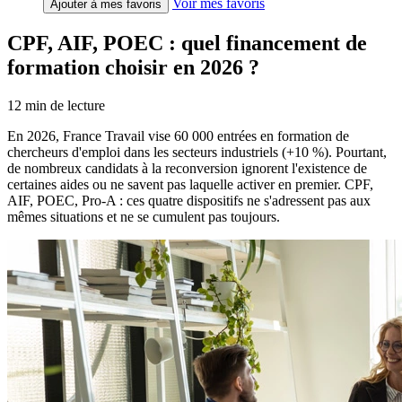
Voir mes favoris
Ajouter à mes favoris
CPF, AIF, POEC : quel financement de
formation choisir en 2026 ?
12
min de lecture
En 2026, France Travail vise 60 000 entrées en formation de
chercheurs d'emploi dans les secteurs industriels (+10 %). Pourtant,
de nombreux candidats à la reconversion ignorent l'existence de
certaines aides ou ne savent pas laquelle activer en premier. CPF,
AIF, POEC, Pro-A : ces quatre dispositifs ne s'adressent pas aux
mêmes situations et ne se cumulent pas toujours.