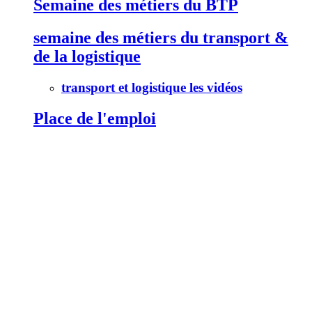
Semaine des métiers du BTP
semaine des métiers du transport &
de la logistique
transport et logistique les vidéos
Place de l'emploi