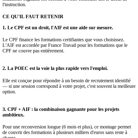
l'instruction.
CE QU'IL FAUT RETENIR
1. Le CPF est un droit, l'AIF est une aide sur mesure.
Le CPF finance les formations certifiantes que vous choisissez.
L'AIF est accordée par France Travail pour les formations que le
CPF ne couvre pas entièrement.
2. La POEC est la voie la plus rapide vers l'emploi.
Elle est conçue pour répondre à un besoin de recrutement identifié
— si une session correspond à votre projet, c'est souvent la meilleure
option.
3. CPF + AIF : la combinaison gagnante pour les projets
ambitieux.
Pour une reconversion longue (6 mois et plus), ce montage permet
de couvrir des formations à plusieurs milliers d'euros sans reste à
charge.