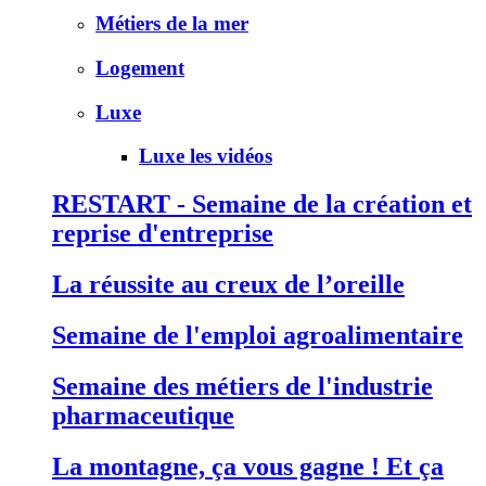
Métiers de la mer
Logement
Luxe
Luxe les vidéos
RESTART - Semaine de la création et
reprise d'entreprise
La réussite au creux de l’oreille
Semaine de l'emploi agroalimentaire
Semaine des métiers de l'industrie
pharmaceutique
La montagne, ça vous gagne ! Et ça