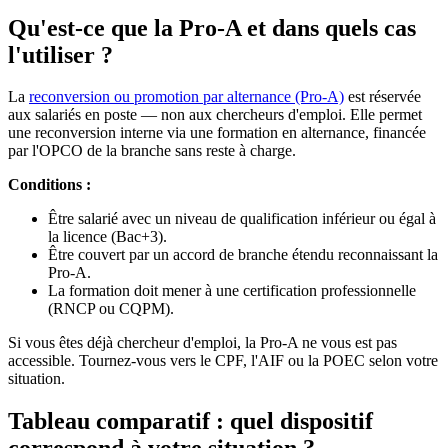
Qu'est-ce que la Pro-A et dans quels cas
l'utiliser ?
La
reconversion ou promotion par alternance (Pro-A)
est réservée
aux salariés en poste — non aux chercheurs d'emploi. Elle permet
une reconversion interne via une formation en alternance, financée
par l'OPCO de la branche sans reste à charge.
Conditions :
Être salarié avec un niveau de qualification inférieur ou égal à
la licence (Bac+3).
Être couvert par un accord de branche étendu reconnaissant la
Pro-A.
La formation doit mener à une certification professionnelle
(RNCP ou CQPM).
Si vous êtes déjà chercheur d'emploi, la Pro-A ne vous est pas
accessible. Tournez-vous vers le CPF, l'AIF ou la POEC selon votre
situation.
Tableau comparatif : quel dispositif