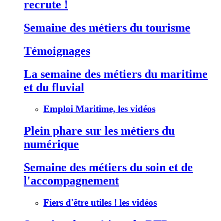
recrute !
Semaine des métiers du tourisme
Témoignages
La semaine des métiers du maritime
et du fluvial
Emploi Maritime, les vidéos
Plein phare sur les métiers du
numérique
Semaine des métiers du soin et de
l'accompagnement
Fiers d'être utiles ! les vidéos