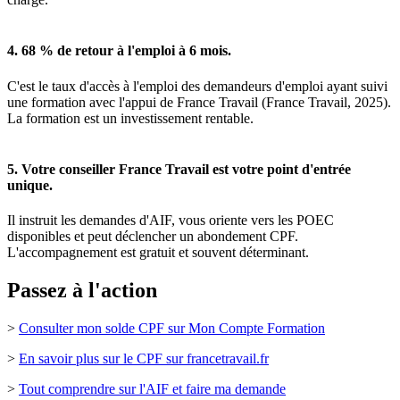
4. 68 % de retour à l'emploi à 6 mois.
C'est le taux d'accès à l'emploi des demandeurs d'emploi ayant suivi
une formation avec l'appui de France Travail (France Travail, 2025).
La formation est un investissement rentable.
5. Votre conseiller France Travail est votre point d'entrée
unique.
Il instruit les demandes d'AIF, vous oriente vers les POEC
disponibles et peut déclencher un abondement CPF.
L'accompagnement est gratuit et souvent déterminant.
Passez à l'action
>
Consulter mon solde CPF sur Mon Compte Formation
>
En savoir plus sur le CPF sur francetravail.fr
>
Tout comprendre sur l'AIF et faire ma demande