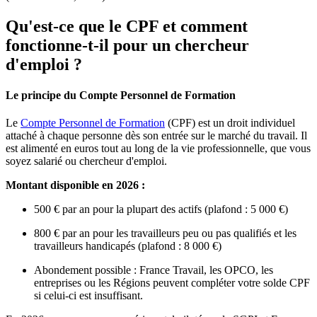
Qu'est-ce que le CPF et comment
fonctionne-t-il pour un chercheur
d'emploi ?
Le principe du Compte Personnel de Formation
Le
Compte Personnel de Formation
(CPF) est un droit individuel
attaché à chaque personne dès son entrée sur le marché du travail. Il
est alimenté en euros tout au long de la vie professionnelle, que vous
soyez salarié ou chercheur d'emploi.
Montant disponible en 2026 :
500 € par an pour la plupart des actifs (plafond : 5 000 €)
800 € par an pour les travailleurs peu ou pas qualifiés et les
travailleurs handicapés (plafond : 8 000 €)
Abondement possible : France Travail, les OPCO, les
entreprises ou les Régions peuvent compléter votre solde CPF
si celui-ci est insuffisant.