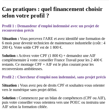
Cas pratiques : quel financement choisir
selon votre profil ?
Profil 1 : Demandeur d'emploi indemnisé avec un projet de
reconversion précis
Situation :
Vous percevez l'ARE et avez identifié une formation de
6 mois pour devenir technicien de maintenance industrielle (coût : 4
200 €). Votre solde CPF est de 1 800 €.
Solution :
Activez votre CPF (1 800 €) + demandez une AIF
complémentaire à votre conseiller France Travail pour les 2 400 €
restants. Ce montage CPF + AIF est le plus courant pour les
reconversions ambitieuses.
Profil 2 : Chercheur d'emploi non indemnisé, sans projet précis
Situation :
Vous avez peu de droits CPF et souhaitez-vous orienter
vers le numérique sans projet défini.
Solution :
Commencez par un bilan de compétences (CPF ou AIF),
puis votre conseiller vous orientera vers une POEC ou instruira une
AIF selon la formation ciblée.