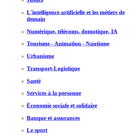
L'intelligence artificielle et les métiers de
demain
Numérique, télécoms, domotique, IA
Tourisme - Animation - Nautisme
Urbanisme
Transport-Logistique
Santé
Services à la personne
Économie sociale et solidaire
Banque et assurances
Le sport