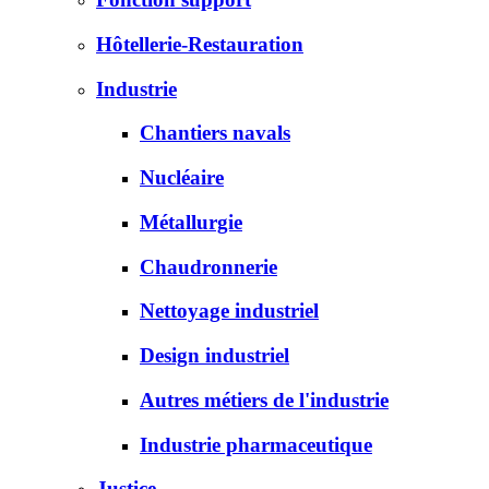
Hôtellerie-Restauration
Industrie
Chantiers navals
Nucléaire
Métallurgie
Chaudronnerie
Nettoyage industriel
Design industriel
Autres métiers de l'industrie
Industrie pharmaceutique
Justice