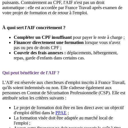
puissants. Contrairement au CPF, l'AIF n'est pas un droit
automatique : elle est accordée par France Travail après examen de
votre projet de formation et de retour à l'emploi.
À quoi sert l'AIF concrètement ?
Compléter un CPF insuffisant
pour payer le reste à charge ;
Financer directement une formation
lorsque vous n'avez
pas ou peu de droits CPF ;
Couvrir des frais annexes :
déplacements, hébergement,
repas, garde d'enfants dans certains cas.
Qui peut bénéficier de l'AIF ?
L'AIF est réservée aux chercheurs d'emploi inscrits à France Travail,
qu'ils soient indemnisés ou non. Elle s'adresse également aux
personnes en Contrat de Sécurisation Professionnelle (CSP). Elle est
attribuée selon les critères suivants :
Le projet de formation doit être en lien direct avec un objectif
d'emploi défini dans le
PPAE
;
La formation visée doit être adaptée au marché local de
l'emploi ;