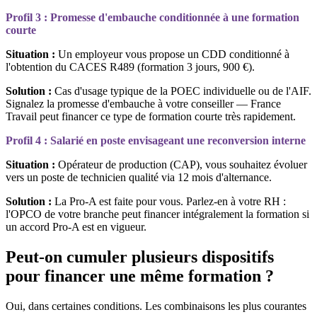
Profil 3 : Promesse d'embauche conditionnée à une formation
courte
Situation :
Un employeur vous propose un CDD conditionné à
l'obtention du CACES R489 (formation 3 jours, 900 €).
Solution :
Cas d'usage typique de la POEC individuelle ou de l'AIF.
Signalez la promesse d'embauche à votre conseiller — France
Travail peut financer ce type de formation courte très rapidement.
Profil 4 : Salarié en poste envisageant une reconversion interne
Situation :
Opérateur de production (CAP), vous souhaitez évoluer
vers un poste de technicien qualité via 12 mois d'alternance.
Solution :
La Pro-A est faite pour vous. Parlez-en à votre RH :
l'OPCO de votre branche peut financer intégralement la formation si
un accord Pro-A est en vigueur.
Peut-on cumuler plusieurs dispositifs
pour financer une même formation ?
Oui, dans certaines conditions. Les combinaisons les plus courantes