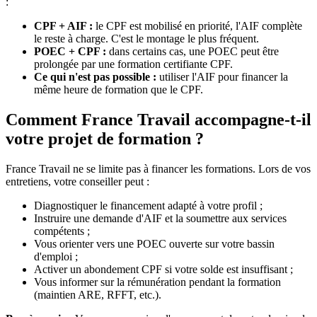
:
CPF + AIF :
le CPF est mobilisé en priorité, l'AIF complète
le reste à charge. C'est le montage le plus fréquent.
POEC + CPF :
dans certains cas, une POEC peut être
prolongée par une formation certifiante CPF.
Ce qui n'est pas possible :
utiliser l'AIF pour financer la
même heure de formation que le CPF.
Comment France Travail accompagne-t-il
votre projet de formation ?
France Travail ne se limite pas à financer les formations. Lors de vos
entretiens, votre conseiller peut :
Diagnostiquer le financement adapté à votre profil ;
Instruire une demande d'AIF et la soumettre aux services
compétents ;
Vous orienter vers une POEC ouverte sur votre bassin
d'emploi ;
Activer un abondement CPF si votre solde est insuffisant ;
Vous informer sur la rémunération pendant la formation
(maintien ARE, RFFT, etc.).