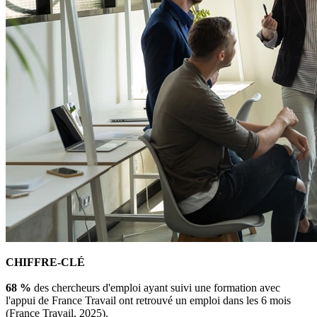
CHIFFRE-CLÉ
68 %
des chercheurs d'emploi ayant suivi une formation avec
l'appui de France Travail ont retrouvé un emploi dans les 6 mois
(France Travail, 2025).