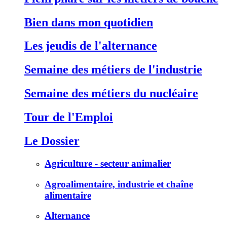
Bien dans mon quotidien
Les jeudis de l'alternance
Semaine des métiers de l'industrie
Semaine des métiers du nucléaire
Tour de l'Emploi
Le Dossier
Agriculture - secteur animalier
Agroalimentaire, industrie et chaîne
alimentaire
Alternance