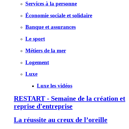
Services à la personne
Économie sociale et solidaire
Banque et assurances
Le sport
Métiers de la mer
Logement
Luxe
Luxe les vidéos
RESTART - Semaine de la création et
reprise d'entreprise
La réussite au creux de l’oreille