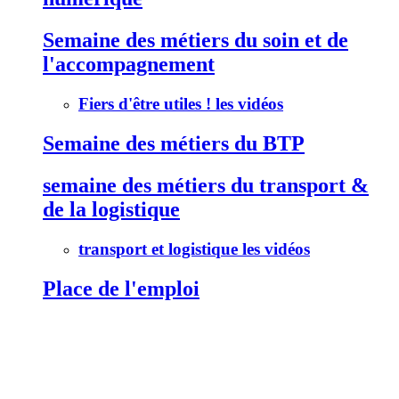
Semaine des métiers du soin et de
l'accompagnement
Fiers d'être utiles ! les vidéos
Semaine des métiers du BTP
semaine des métiers du transport &
de la logistique
transport et logistique les vidéos
Place de l'emploi