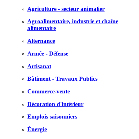
Agriculture - secteur animalier
Agroalimentaire, industrie et chaîne
alimentaire
Alternance
Armée - Défense
Artisanat
Bâtiment - Travaux Publics
Commerce-vente
Décoration d'intérieur
Emplois saisonniers
Énergie