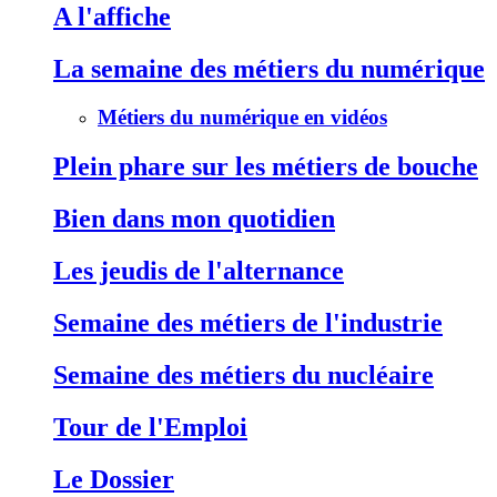
A l'affiche
La semaine des métiers du numérique
Métiers du numérique en vidéos
Plein phare sur les métiers de bouche
Bien dans mon quotidien
Les jeudis de l'alternance
Semaine des métiers de l'industrie
Semaine des métiers du nucléaire
Tour de l'Emploi
Le Dossier