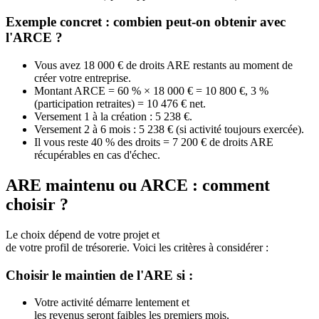
Exemple concret : combien peut-on obtenir avec
l'ARCE ?
Vous avez 18 000 € de droits ARE restants au moment de
créer votre entreprise.
Montant ARCE = 60 % × 18 000 € = 10 800 €, 3 %
(participation retraites) = 10 476 € net.
Versement 1 à la création : 5 238 €.
Versement 2 à 6 mois : 5 238 € (si activité toujours exercée).
Il vous reste 40 % des droits = 7 200 € de droits ARE
récupérables en cas d'échec.
ARE maintenu ou ARCE : comment
choisir ?
Le choix dépend de votre projet et
de votre profil de trésorerie. Voici les critères à considérer :
Choisir le maintien de l'ARE si :
Votre activité démarre lentement et
les revenus seront faibles les premiers mois,