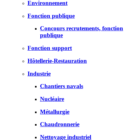
Environnement
Fonction publique
Concours recrutements, fonction
publique
Fonction support
Hôtellerie-Restauration
Industrie
Chantiers navals
Nucléaire
Métallurgie
Chaudronnerie
Nettoyage industriel