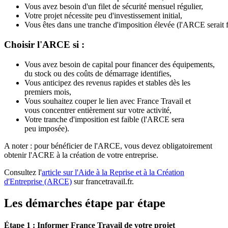
Vous avez besoin d'un filet de sécurité mensuel régulier,
Votre projet nécessite peu d'investissement initial,
Vous êtes dans une tranche d'imposition élevée (l'ARCE serait
Choisir l'ARCE si :
Vous avez besoin de capital pour financer des équipements,
du stock ou des coûts de démarrage identifies,
Vous anticipez des revenus rapides et stables dès les
premiers mois,
Vous souhaitez couper le lien avec France Travail et
vous concentrer entièrement sur votre activité,
Votre tranche d'imposition est faible (l'ARCE sera
peu imposée).
A noter : pour bénéficier de l'ARCE, vous devez obligatoirement
obtenir l'ACRE à la création de votre entreprise.
Consultez l'
article sur l'Aide à la Reprise et à la Création
d'Entreprise (ARCE)
sur francetravail.fr.
Les démarches étape par étape
Étape 1 : Informer France Travail de votre projet