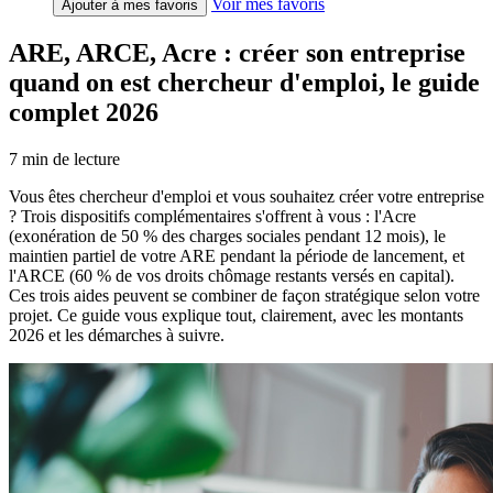
Voir mes favoris
Ajouter à mes favoris
ARE, ARCE, Acre : créer son entreprise
quand on est chercheur d'emploi, le guide
complet 2026
7
min de lecture
Vous êtes chercheur d'emploi et vous souhaitez créer votre entreprise
? Trois dispositifs complémentaires s'offrent à vous : l'Acre
(exonération de 50 % des charges sociales pendant 12 mois), le
maintien partiel de votre ARE pendant la période de lancement, et
l'ARCE (60 % de vos droits chômage restants versés en capital).
Ces trois aides peuvent se combiner de façon stratégique selon votre
projet. Ce guide vous explique tout, clairement, avec les montants
2026 et les démarches à suivre.