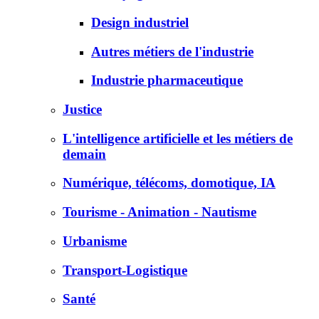
Design industriel
Autres métiers de l'industrie
Industrie pharmaceutique
Justice
L'intelligence artificielle et les métiers de
demain
Numérique, télécoms, domotique, IA
Tourisme - Animation - Nautisme
Urbanisme
Transport-Logistique
Santé