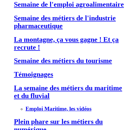
Semaine de l'emploi agroalimentaire
Semaine des métiers de l'industrie
pharmaceutique
La montagne, ça vous gagne ! Et ça
recrute !
Semaine des métiers du tourisme
Témoignages
La semaine des métiers du maritime
et du fluvial
Emploi Maritime, les vidéos
Plein phare sur les métiers du
numérique