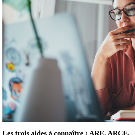
Les trois aides à connaître : ARE, ARCE,