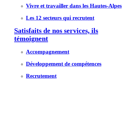
Vivre et travailler dans les Hautes-Alpes
Les 12 secteurs qui recrutent
Satisfaits de nos services, ils
témoignent
Accompagnement
Développement de compétences
Recrutement