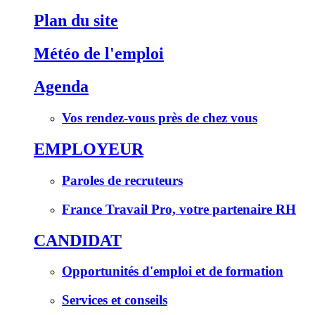
Plan du site
Météo de l'emploi
Agenda
Vos rendez-vous près de chez vous
EMPLOYEUR
Paroles de recruteurs
France Travail Pro, votre partenaire RH
CANDIDAT
Opportunités d'emploi et de formation
Services et conseils