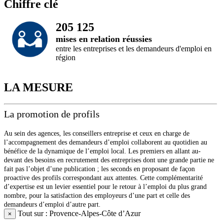
Chiffre clé
205 125
mises en relation réussies
entre les entreprises et les demandeurs d'emploi en
région
LA MESURE
La promotion de profils
Au sein des agences, les conseillers entreprise et ceux en charge de
l’accompagnement des demandeurs d’emploi collaborent au quotidien au
bénéfice de la dynamique de l’emploi local. Les premiers en allant au-
devant des besoins en recrutement des entreprises dont une grande partie ne
fait pas l’objet d’une publication ; les seconds en proposant de façon
proactive des profils correspondant aux attentes. Cette complémentarité
d’expertise est un levier essentiel pour le retour à l’emploi du plus grand
nombre, pour la satisfaction des employeurs d’une part et celle des
demandeurs d’emploi d’autre part.
Tout sur : Provence-Alpes-Côte d’Azur
×