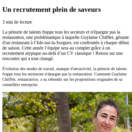
Un recrutement plein de saveurs
3
min de lecture
La pénurie de talents frappe tous les secteurs et n'épargne pas la
restauration, une problématique à laquelle Guylaine Chifflet, gérante
d'un restaurant à l’Isle-sur-la-Sorgues, est confrontée à chaque début
de saison. Cette année l’équipe sera au complet grâce à un
recrutement atypique au-delà d’un CV classique ! Retour sur une
rencontre qui a tout changé.
Évolution des modes de travail, manque d'attractivité, la pénurie de talents
frappe tous les secteurset n'épargne pas la restauration. Comment Guylaine
Chifflet, restauratrice, a su rebondir sur les propositions originales de sa
conseillère entreprise.