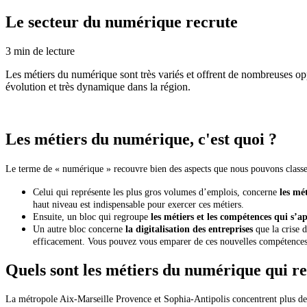
Le secteur du numérique recrute
3
min de lecture
Les métiers du numérique sont très variés et offrent de nombreuses opp
évolution et très dynamique dans la région.
Les métiers du numérique, c'est quoi ?
Le terme de « numérique » recouvre bien des aspects que nous pouvons classer
Celui qui représente les plus gros volumes d’emplois, concerne
les mé
haut niveau est indispensable pour exercer ces métiers.
Ensuite, un bloc qui regroupe
les métiers et les compétences qui s’
Un autre bloc concerne
la digitalisation des entreprises
que la crise 
efficacement. Vous pouvez vous emparer de ces nouvelles compétences po
Quels sont les métiers du numérique qui re
La métropole Aix-Marseille Provence et Sophia-Antipolis concentrent plus de 