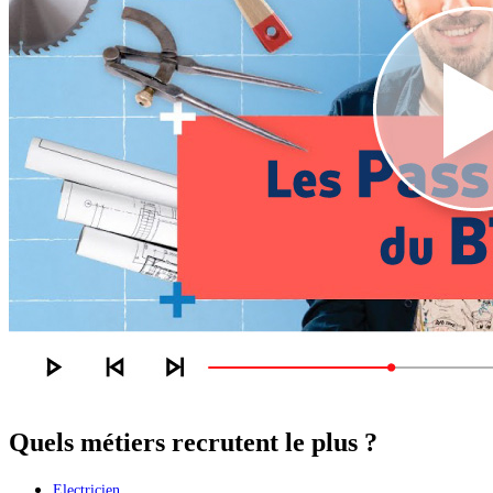
Quels métiers recrutent le plus ?
Electricien