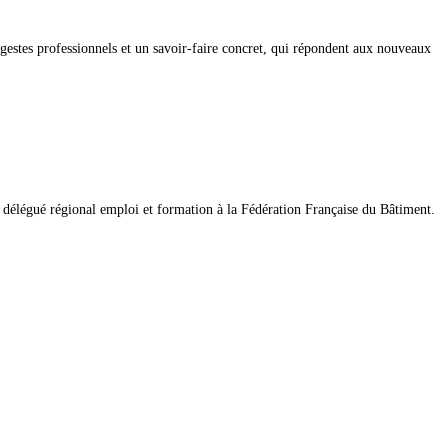
 gestes professionnels et un savoir-faire concret, qui répondent aux nouveaux
 délégué régional emploi et formation à la Fédération Française du Bâtiment.