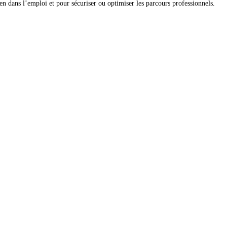
n dans l’emploi et pour sécuriser ou optimiser les parcours professionnels.