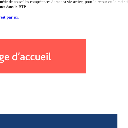
rir de nouvelles compétences durant sa vie active, pour le retour ou le maintie
ues dans le BTP.
’est par ici.