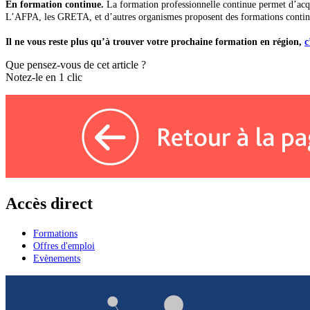
En formation continue.
La formation professionnelle continue permet d’acqué
L’AFPA, les GRETA, et d’autres organismes proposent des formations contin
Il ne vous reste plus qu’à trouver votre prochaine formation en région,
c
Que pensez-vous de cet article ?
Notez-le en 1 clic
Accès direct
Formations
Offres d'emploi
Evènements