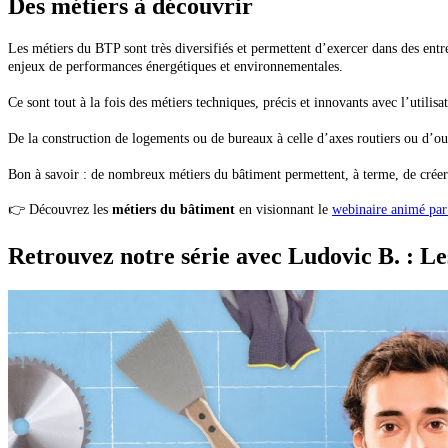
Des métiers à découvrir
Les métiers du BTP sont très diversifiés et permettent d’exercer dans des entr
enjeux de performances énergétiques et environnementales.
Ce sont tout à la fois des métiers techniques, précis et innovants avec l’utilis
De la construction de logements ou de bureaux à celle d’axes routiers ou d’ou
Bon à savoir : de nombreux métiers du bâtiment permettent, à terme, de créer 
👉 Découvrez les
métiers du bâtiment
en visionnant le
webinaire animé par
Retrouvez notre série avec Ludovic B. : Le